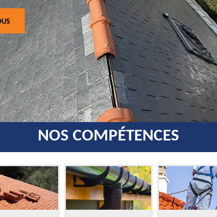
OUS
NOS COMPÉTENCES