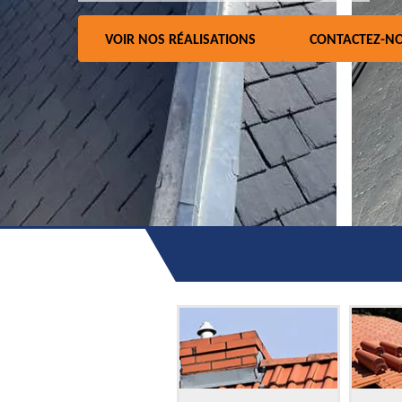
VOIR NOS RÉALISATIONS
CONTACTEZ-N