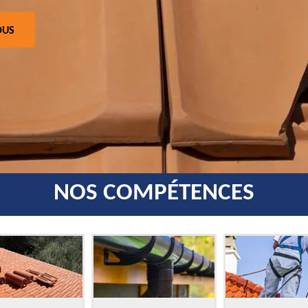
OUS
NOS COMPÉTENCES