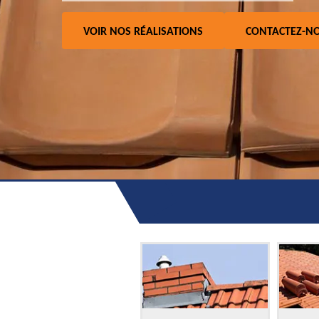
VOIR NOS RÉALISATIONS
CONTACTEZ-N