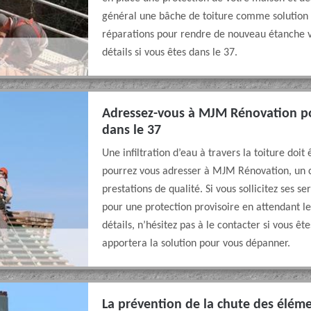
général une bâche de toiture comme solution pr
réparations pour rendre de nouveau étanche vot
détails si vous êtes dans le 37.
Adressez-vous à MJM Rénovation po
dans le 37
Une infiltration d’eau à travers la toiture doit
pourrez vous adresser à MJM Rénovation, un 
prestations de qualité. Si vous sollicitez ses s
pour une protection provisoire en attendant le
détails, n’hésitez pas à le contacter si vous ête
apportera la solution pour vous dépanner.
La prévention de la chute des éléme