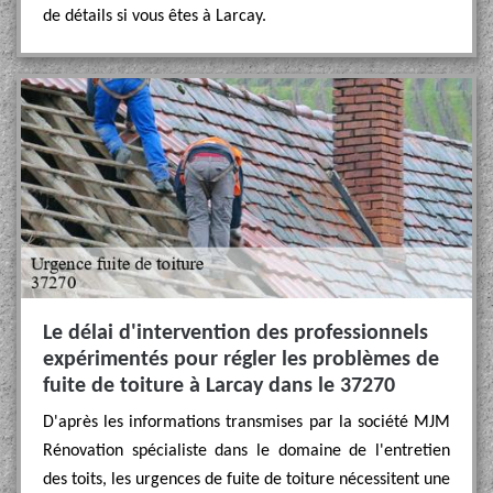
de détails si vous êtes à Larcay.
Le délai d'intervention des professionnels
expérimentés pour régler les problèmes de
fuite de toiture à Larcay dans le 37270
D'après les informations transmises par la société MJM
Rénovation spécialiste dans le domaine de l'entretien
des toits, les urgences de fuite de toiture nécessitent une