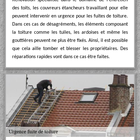
Rénovation spécialiste dans le domaine de l'entretien
des toits, les couvreurs étancheurs travaillant pour elle
peuvent intervenir en urgence pour les fuites de toiture.
Dans ces cas de désagréments, les éléments composant
la toiture comme les tuiles, les ardoises et même les
gouttières peuvent ne plus être fixés. Ainsi, il est possible
que cela aille tomber et blesser les propriétaires. Des
réparations rapides vont dans ce cas être faites.