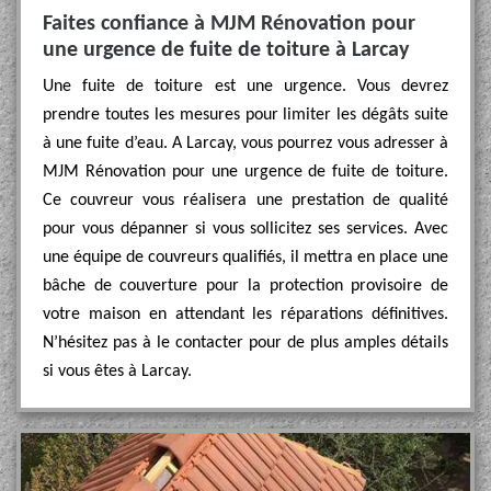
Faites confiance à MJM Rénovation pour
une urgence de fuite de toiture à Larcay
Une fuite de toiture est une urgence. Vous devrez
prendre toutes les mesures pour limiter les dégâts suite
à une fuite d’eau. A Larcay, vous pourrez vous adresser à
MJM Rénovation pour une urgence de fuite de toiture.
Ce couvreur vous réalisera une prestation de qualité
pour vous dépanner si vous sollicitez ses services. Avec
une équipe de couvreurs qualifiés, il mettra en place une
bâche de couverture pour la protection provisoire de
votre maison en attendant les réparations définitives.
N’hésitez pas à le contacter pour de plus amples détails
si vous êtes à Larcay.