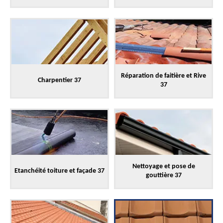
Réparation de faitière et Rive
Charpentier 37
37
Nettoyage et pose de
Etanchéité toiture et façade 37
gouttière 37