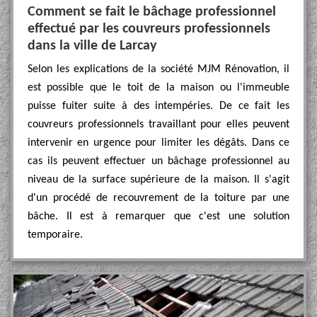
Comment se fait le bâchage professionnel
effectué par les couvreurs professionnels
dans la ville de Larcay
Selon les explications de la société MJM Rénovation, il
est possible que le toit de la maison ou l'immeuble
puisse fuiter suite à des intempéries. De ce fait les
couvreurs professionnels travaillant pour elles peuvent
intervenir en urgence pour limiter les dégâts. Dans ce
cas ils peuvent effectuer un bâchage professionnel au
niveau de la surface supérieure de la maison. Il s'agit
d'un procédé de recouvrement de la toiture par une
bâche. Il est à remarquer que c'est une solution
temporaire.