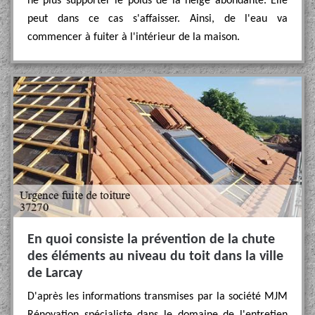
ne plus supporter le poids de la neige abondante. Elle
peut dans ce cas s'affaisser. Ainsi, de l'eau va
commencer à fuiter à l'intérieur de la maison.
En quoi consiste la prévention de la chute
des éléments au niveau du toit dans la ville
de Larcay
D'après les informations transmises par la société MJM