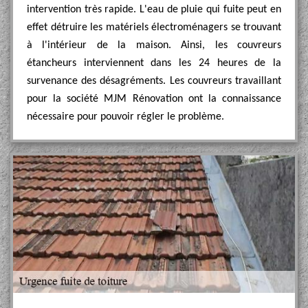
intervention très rapide. L'eau de pluie qui fuite peut en
effet détruire les matériels électroménagers se trouvant
à l'intérieur de la maison. Ainsi, les couvreurs
étancheurs interviennent dans les 24 heures de la
survenance des désagréments. Les couvreurs travaillant
pour la société MJM Rénovation ont la connaissance
nécessaire pour pouvoir régler le problème.