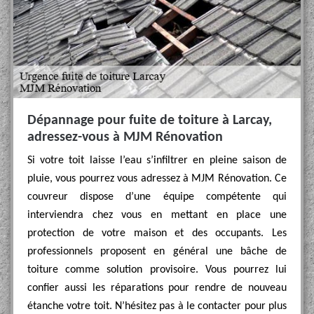
Dépannage pour fuite de toiture à Larcay,
adressez-vous à MJM Rénovation
Si votre toit laisse l’eau s’infiltrer en pleine saison de
pluie, vous pourrez vous adressez à MJM Rénovation. Ce
couvreur dispose d’une équipe compétente qui
interviendra chez vous en mettant en place une
protection de votre maison et des occupants. Les
professionnels proposent en général une bâche de
toiture comme solution provisoire. Vous pourrez lui
confier aussi les réparations pour rendre de nouveau
étanche votre toit. N’hésitez pas à le contacter pour plus