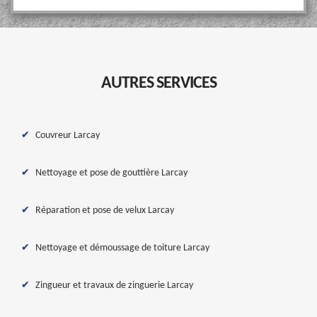
AUTRES SERVICES
Couvreur Larcay
Nettoyage et pose de gouttière Larcay
Réparation et pose de velux Larcay
Nettoyage et démoussage de toiture Larcay
Zingueur et travaux de zinguerie Larcay