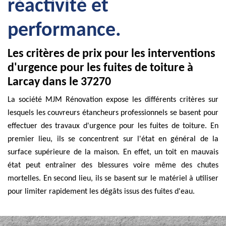
réactivité et
performance.
Les critères de prix pour les interventions
d'urgence pour les fuites de toiture à
Larcay dans le 37270
La société MJM Rénovation expose les différents critères sur
lesquels les couvreurs étancheurs professionnels se basent pour
effectuer des travaux d'urgence pour les fuites de toiture. En
premier lieu, ils se concentrent sur l'état en général de la
surface supérieure de la maison. En effet, un toit en mauvais
état peut entraîner des blessures voire même des chutes
mortelles. En second lieu, ils se basent sur le matériel à utiliser
pour limiter rapidement les dégâts issus des fuites d'eau.