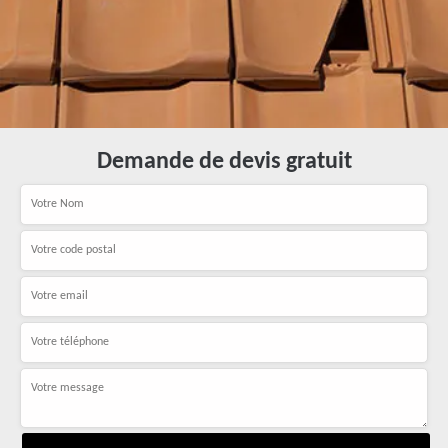
Demande de devis gratuit