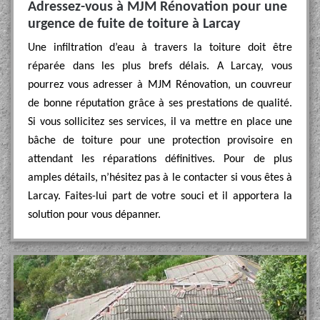
Adressez-vous à MJM Rénovation pour une
urgence de fuite de toiture à Larcay
Une infiltration d’eau à travers la toiture doit être
réparée dans les plus brefs délais. A Larcay, vous
pourrez vous adresser à MJM Rénovation, un couvreur
de bonne réputation grâce à ses prestations de qualité.
Si vous sollicitez ses services, il va mettre en place une
bâche de toiture pour une protection provisoire en
attendant les réparations définitives. Pour de plus
amples détails, n’hésitez pas à le contacter si vous êtes à
Larcay. Faites-lui part de votre souci et il apportera la
solution pour vous dépanner.