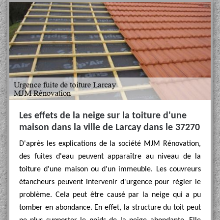
Les effets de la neige sur la toiture d'une
maison dans la ville de Larcay dans le 37270
D'après les explications de la société MJM Rénovation,
des fuites d'eau peuvent apparaître au niveau de la
toiture d'une maison ou d'un immeuble. Les couvreurs
étancheurs peuvent intervenir d'urgence pour régler le
problème. Cela peut être causé par la neige qui a pu
tomber en abondance. En effet, la structure du toit peut