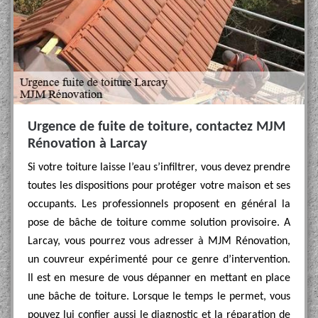
Urgence de fuite de toiture, contactez MJM
Rénovation à Larcay
Si votre toiture laisse l’eau s’infiltrer, vous devez prendre
toutes les dispositions pour protéger votre maison et ses
occupants. Les professionnels proposent en général la
pose de bâche de toiture comme solution provisoire. A
Larcay, vous pourrez vous adresser à MJM Rénovation,
un couvreur expérimenté pour ce genre d’intervention.
Il est en mesure de vous dépanner en mettant en place
une bâche de toiture. Lorsque le temps le permet, vous
pouvez lui confier aussi le diagnostic et la réparation de