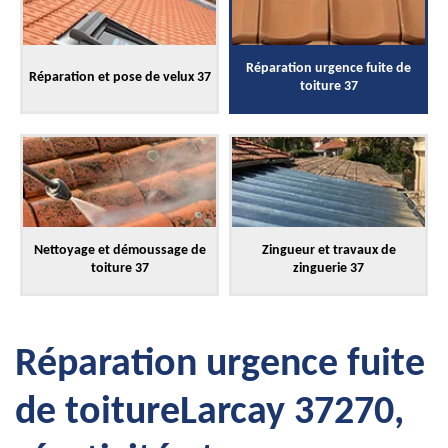
Réparation urgence fuite de
Réparation et pose de velux 37
toiture 37
Nettoyage et démoussage de
Zingueur et travaux de
toiture 37
zinguerie 37
Réparation urgence fuite
de toitureLarcay 37270,