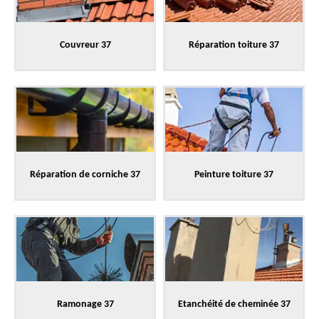
Couvreur 37
Réparation toiture 37
Réparation de corniche 37
Peinture toiture 37
Ramonage 37
Etanchéité de cheminée 37