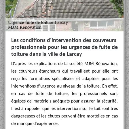
Les conditions d'intervention des couvreurs
professionnels pour les urgences de fuite de
toiture dans la ville de Larcay
D'après les explications de la société MJM Rénovation,
les couvreurs étancheurs qui travaillent pour elle ont
reçu les formations spécialisées et adaptées pour les
interventions d'urgence au niveau de la toiture. En effet,
en cas de fuite de toiture, les professionnels sont
équipés de matériels adéquats pour assurer la sécurité.
Il est à rappeler que les interventions sur le toit sont très
dangereuses et les chutes peuvent être mortelles en cas
de manque d'expérience.