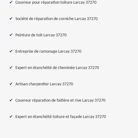
Couvreur pour réparation toiture Larcay 37270
Société de réparation de corniche Larcay 37270
Peinture de toit Larcay 37270
Entreprise de ramonage Larcay 37270
Expert en étanchéité de cheminée Larcay 37270
Artisan charpentier Larcay 37270
Couvreur réparation de faitière et rive Larcay 37270
Expert en étanchéité toiture et façade Larcay 37270