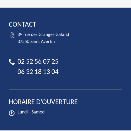
CONTACT
39 rue des Granges Galand
37550 Saint Avertin
02 52 56 07 25
06 32 18 13 04
HORAIRE D'OUVERTURE
Lundi - Samedi