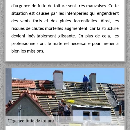
d'urgence de fuite de toiture sont très mauvaises. Cette
situation est causée par les intempéries qui engendrent
des vents forts et des pluies torrentielles. Ainsi, les
risques de chutes mortelles augmentent, car la structure
devient inévitablement glissante. En plus de cela, les
professionnels ont le matériel nécessaire pour mener à
bien les missions.