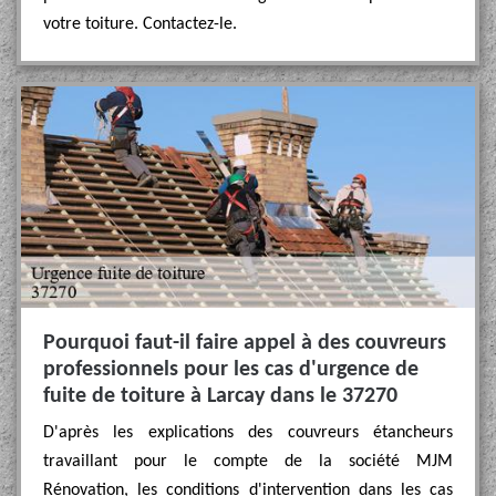
votre toiture. Contactez-le.
Pourquoi faut-il faire appel à des couvreurs
professionnels pour les cas d'urgence de
fuite de toiture à Larcay dans le 37270
D'après les explications des couvreurs étancheurs
travaillant pour le compte de la société MJM
Rénovation, les conditions d'intervention dans les cas