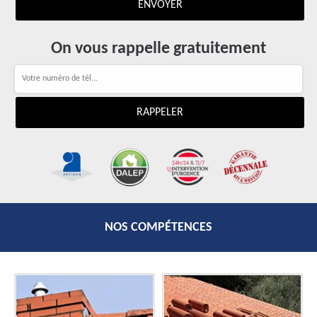
On vous rappelle gratuitement
NOS COMPÉTENCES