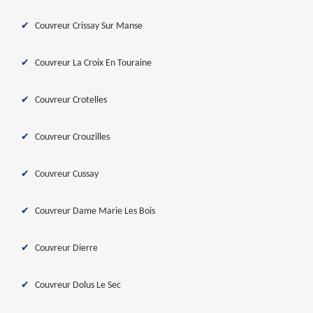
Couvreur Crissay Sur Manse
Couvreur La Croix En Touraine
Couvreur Crotelles
Couvreur Crouzilles
Couvreur Cussay
Couvreur Dame Marie Les Bois
Couvreur Dierre
Couvreur Dolus Le Sec