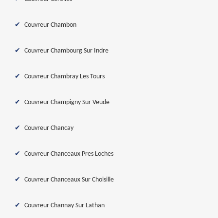
Couvreur Chambon
Couvreur Chambourg Sur Indre
Couvreur Chambray Les Tours
Couvreur Champigny Sur Veude
Couvreur Chancay
Couvreur Chanceaux Pres Loches
Couvreur Chanceaux Sur Choisille
Couvreur Channay Sur Lathan