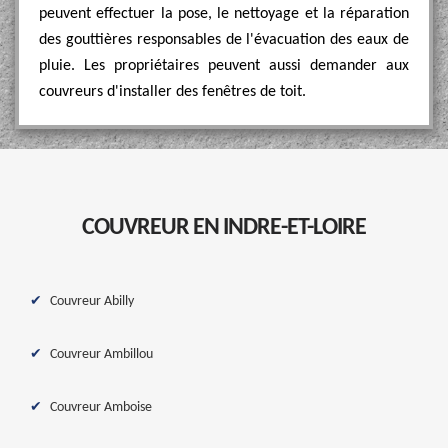
peuvent effectuer la pose, le nettoyage et la réparation
des gouttières responsables de l'évacuation des eaux de
pluie. Les propriétaires peuvent aussi demander aux
couvreurs d'installer des fenêtres de toit.
COUVREUR EN INDRE-ET-LOIRE
Couvreur Abilly
Couvreur Ambillou
Couvreur Amboise