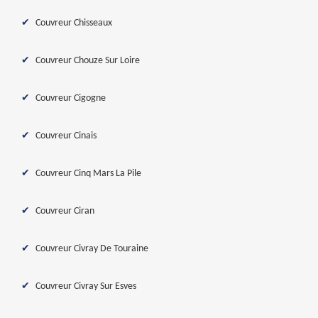
Couvreur Chisseaux
Couvreur Chouze Sur Loire
Couvreur Cigogne
Couvreur Cinais
Couvreur Cinq Mars La Pile
Couvreur Ciran
Couvreur Civray De Touraine
Couvreur Civray Sur Esves