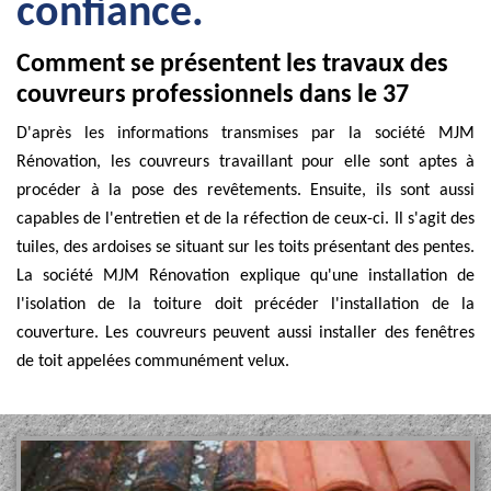
confiance.
Comment se présentent les travaux des
couvreurs professionnels dans le 37
D'après les informations transmises par la société MJM
Rénovation, les couvreurs travaillant pour elle sont aptes à
procéder à la pose des revêtements. Ensuite, ils sont aussi
capables de l'entretien et de la réfection de ceux-ci. Il s'agit des
tuiles, des ardoises se situant sur les toits présentant des pentes.
La société MJM Rénovation explique qu'une installation de
l'isolation de la toiture doit précéder l'installation de la
couverture. Les couvreurs peuvent aussi installer des fenêtres
de toit appelées communément velux.