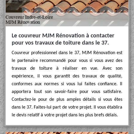
Le couvreur MJM Rénovation à contacter
pour vos travaux de toiture dans le 37.
Couvreur professionnel dans le 37, MJM Rénovation est
le partenaire recommandé pour vous si vous avez des
travaux de toiture à réaliser en vue. Avec son
expérience, il vous garantit des travaux de qualité,
conformes aux normes si vous lui faites confiance. Il
apportera tout son savoir-faire pour vous satisfaire.
Contactez-le pour de plus amples détails si vous êtes
dans le 37. Faites-lui part de votre projet. Il vous établira
le devis relatif à votre projet dans les plus brefs délais.