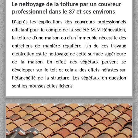
Le nettoyage de la toiture par un couvreur
professionnel dans le 37 et ses environs
D'après les explications des couvreurs professionnels
officiant pour le compte de la société MJM Rénovation,
la toiture d'une maison ou d'un immeuble nécessite des
entretiens de manière régulière. Un de ces travaux
d'entretien est le nettoyage de cette surface supérieure
de la maison. En effet, des végétaux peuvent se
développer sur le toit et cela a des effets néfastes sur
l'étanchéité de la structure. Les végétaux en question
sont les mousses et les lichens.