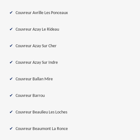
Couvreur Avrille Les Ponceaux
Couvreur Azay Le Rideau
Couvreur Azay Sur Cher
Couvreur Azay Sur Indre
Couvreur Ballan Mire
Couvreur Barrou
Couvreur Beaulieu Les Loches
Couvreur Beaumont La Ronce