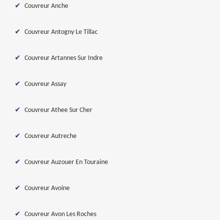
Couvreur Anche
Couvreur Antogny Le Tillac
Couvreur Artannes Sur Indre
Couvreur Assay
Couvreur Athee Sur Cher
Couvreur Autreche
Couvreur Auzouer En Touraine
Couvreur Avoine
Couvreur Avon Les Roches