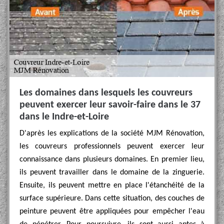
Les domaines dans lesquels les couvreurs
peuvent exercer leur savoir-faire dans le 37
dans le Indre-et-Loire
D'après les explications de la société MJM Rénovation,
les couvreurs professionnels peuvent exercer leur
connaissance dans plusieurs domaines. En premier lieu,
ils peuvent travailler dans le domaine de la zinguerie.
Ensuite, ils peuvent mettre en place l'étanchéité de la
surface supérieure. Dans cette situation, des couches de
peinture peuvent être appliquées pour empêcher l'eau