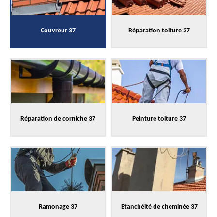
Couvreur 37
Réparation toiture 37
Réparation de corniche 37
Peinture toiture 37
Ramonage 37
Etanchéité de cheminée 37