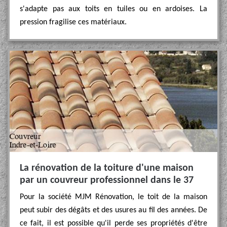
s'adapte pas aux toits en tuiles ou en ardoises. La
pression fragilise ces matériaux.
La rénovation de la toiture d'une maison
par un couvreur professionnel dans le 37
Pour la société MJM Rénovation, le toit de la maison
peut subir des dégâts et des usures au fil des années. De
ce fait, il est possible qu'il perde ses propriétés d'être