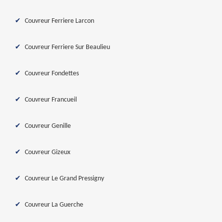
Couvreur Ferriere Larcon
Couvreur Ferriere Sur Beaulieu
Couvreur Fondettes
Couvreur Francueil
Couvreur Genille
Couvreur Gizeux
Couvreur Le Grand Pressigny
Couvreur La Guerche