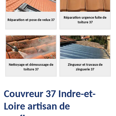
Réparation urgence fuite de
Réparation et pose de velux 37
toiture 37
Nettoyage et démoussage de
Zingueur et travaux de
toiture 37
zinguerie 37
Couvreur 37 Indre-et-
Loire artisan de