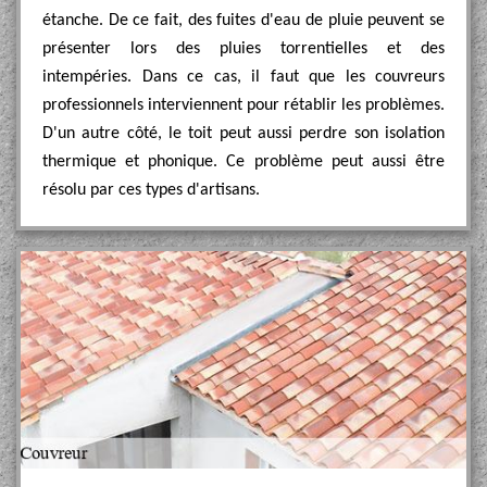
étanche. De ce fait, des fuites d'eau de pluie peuvent se
présenter lors des pluies torrentielles et des
intempéries. Dans ce cas, il faut que les couvreurs
professionnels interviennent pour rétablir les problèmes.
D'un autre côté, le toit peut aussi perdre son isolation
thermique et phonique. Ce problème peut aussi être
résolu par ces types d'artisans.