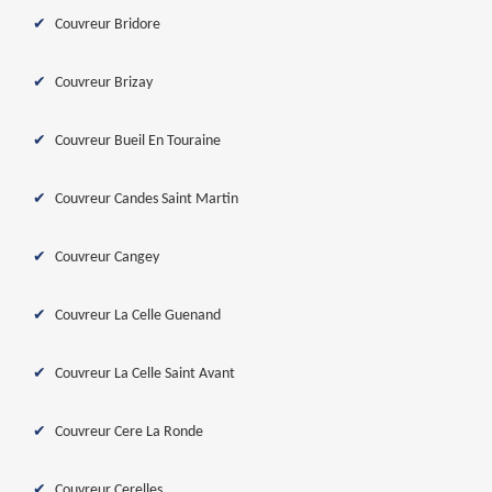
Couvreur Bridore
Couvreur Brizay
Couvreur Bueil En Touraine
Couvreur Candes Saint Martin
Couvreur Cangey
Couvreur La Celle Guenand
Couvreur La Celle Saint Avant
Couvreur Cere La Ronde
Couvreur Cerelles