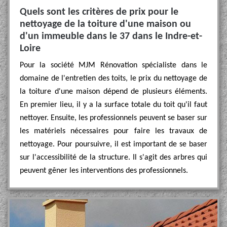
Quels sont les critères de prix pour le
nettoyage de la toiture d'une maison ou
d'un immeuble dans le 37 dans le Indre-et-
Loire
Pour la société MJM Rénovation spécialiste dans le
domaine de l'entretien des toits, le prix du nettoyage de
la toiture d'une maison dépend de plusieurs éléments.
En premier lieu, il y a la surface totale du toit qu'il faut
nettoyer. Ensuite, les professionnels peuvent se baser sur
les matériels nécessaires pour faire les travaux de
nettoyage. Pour poursuivre, il est important de se baser
sur l'accessibilité de la structure. Il s'agit des arbres qui
peuvent gêner les interventions des professionnels.