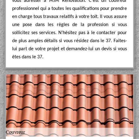
vous adresser à MJM Rénovation. C’est un couvreur
professionnel qui a toutes les qualifications pour prendre
en charge tous travaux relatifs à votre toit. Il vous assure
une pose dans les règles de la profession si vous
sollicitez ses services. N’hésitez pas à le contacter pour
de plus amples détails si vous résidez dans le 37. Faites-
lui part de votre projet et demandez-lui un devis si vous
êtes dans le 37.