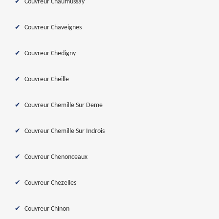
Couvreur Chaumussay
Couvreur Chaveignes
Couvreur Chedigny
Couvreur Cheille
Couvreur Chemille Sur Deme
Couvreur Chemille Sur Indrois
Couvreur Chenonceaux
Couvreur Chezelles
Couvreur Chinon