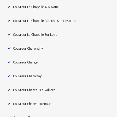
Couvreur La Chapelle Aux Naux
Couvreur La Chapelle Blanche Saint Martin
Couvreur La Chapelle Sur Loire
Couvreur Charentilly
Couvreur Charge
Couvreur Charnizay
Couvreur Chateau La Valliere
Couvreur Chateau Renault