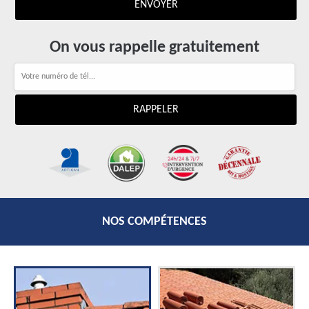
On vous rappelle gratuitement
NOS COMPÉTENCES