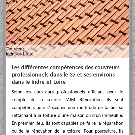
Les différentes compétences des couvreurs
professionnels dans le 37 et ses environs
dans le Indre-et-Loire
Selon les couvreurs professionnels officiant pour le
compte de la société MJM Rénovation, ils sont
compétents pour s'occuper une multitude de tâches se
rattachant à la toiture d'une maison ou d'un immeuble.
En premier lieu, ils sont capables de faire la réparation
ou de la rénovation de la toiture. Pour poursuivre, ils