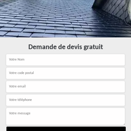
Demande de devis gratuit