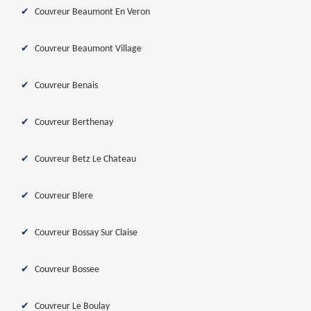
Couvreur Beaumont En Veron
Couvreur Beaumont Village
Couvreur Benais
Couvreur Berthenay
Couvreur Betz Le Chateau
Couvreur Blere
Couvreur Bossay Sur Claise
Couvreur Bossee
Couvreur Le Boulay