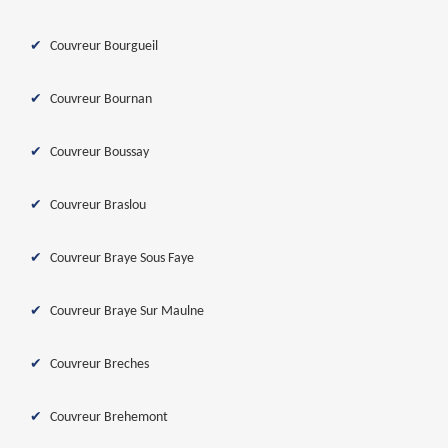
Couvreur Bourgueil
Couvreur Bournan
Couvreur Boussay
Couvreur Braslou
Couvreur Braye Sous Faye
Couvreur Braye Sur Maulne
Couvreur Breches
Couvreur Brehemont