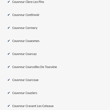
Couvreur Clere Les Pins
Couvreur Continvoir
Couvreur Cormery
Couvreur Couesmes
Couvreur Courcay
Couvreur Courcelles De Touraine
Couvreur Courcoue
Couvreur Couziers
Couvreur Cravant Les Coteaux