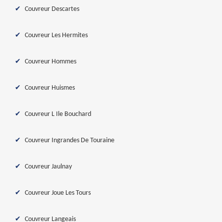
Couvreur Descartes
Couvreur Les Hermites
Couvreur Hommes
Couvreur Huismes
Couvreur L Ile Bouchard
Couvreur Ingrandes De Touraine
Couvreur Jaulnay
Couvreur Joue Les Tours
Couvreur Langeais