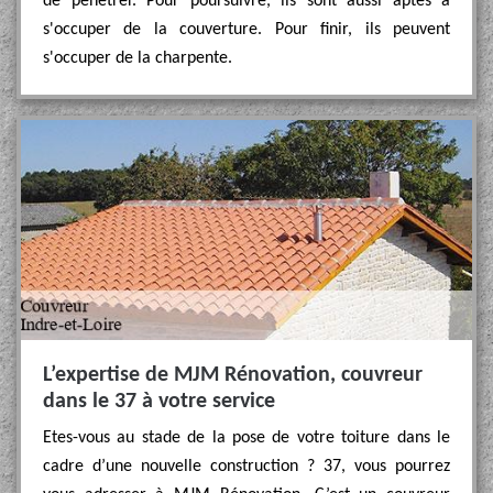
de pénétrer. Pour poursuivre, ils sont aussi aptes à
s'occuper de la couverture. Pour finir, ils peuvent
s'occuper de la charpente.
L’expertise de MJM Rénovation, couvreur
dans le 37 à votre service
Etes-vous au stade de la pose de votre toiture dans le
cadre d’une nouvelle construction ? 37, vous pourrez