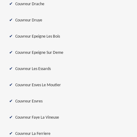
Couvreur Drache
Couvreur Druye
Couvreur Epeigne Les Bois
Couvreur Epeigne Sur Deme
Couvreur Les Essards
Couvreur Esves Le Moutier
Couvreur Esvres
Couvreur Faye La Vineuse
Couvreur La Ferriere