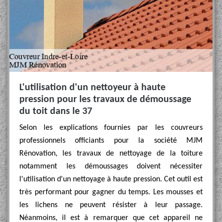
L'utilisation d'un nettoyeur à haute
pression pour les travaux de démoussage
du toit dans le 37
Selon les explications fournies par les couvreurs
professionnels officiants pour la société MJM
Rénovation, les travaux de nettoyage de la toiture
notamment les démoussages doivent nécessiter
l'utilisation d'un nettoyage à haute pression. Cet outil est
très performant pour gagner du temps. Les mousses et
les lichens ne peuvent résister à leur passage.
Néanmoins, il est à remarquer que cet appareil ne