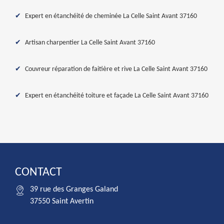
Expert en étanchéité de cheminée La Celle Saint Avant 37160
Artisan charpentier La Celle Saint Avant 37160
Couvreur réparation de faitière et rive La Celle Saint Avant 37160
Expert en étanchéité toiture et façade La Celle Saint Avant 37160
CONTACT
39 rue des Granges Galand
37550 Saint Avertin