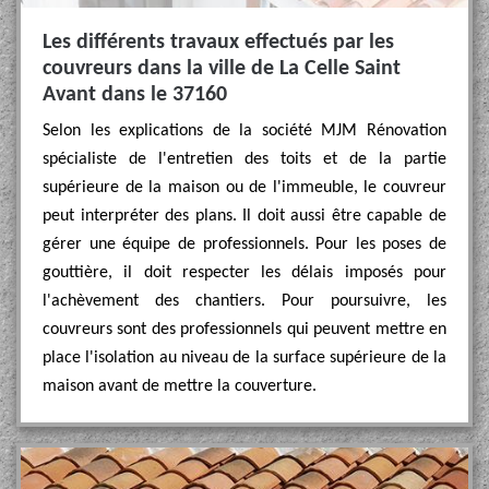
Les différents travaux effectués par les
couvreurs dans la ville de La Celle Saint
Avant dans le 37160
Selon les explications de la société MJM Rénovation
spécialiste de l'entretien des toits et de la partie
supérieure de la maison ou de l'immeuble, le couvreur
peut interpréter des plans. Il doit aussi être capable de
gérer une équipe de professionnels. Pour les poses de
gouttière, il doit respecter les délais imposés pour
l'achèvement des chantiers. Pour poursuivre, les
couvreurs sont des professionnels qui peuvent mettre en
place l'isolation au niveau de la surface supérieure de la
maison avant de mettre la couverture.