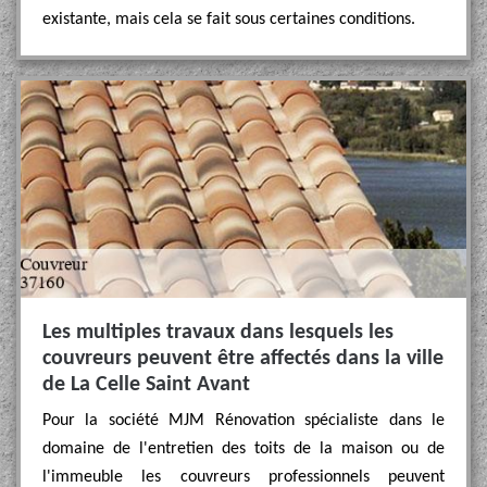
existante, mais cela se fait sous certaines conditions.
Les multiples travaux dans lesquels les
couvreurs peuvent être affectés dans la ville
de La Celle Saint Avant
Pour la société MJM Rénovation spécialiste dans le
domaine de l'entretien des toits de la maison ou de
l'immeuble les couvreurs professionnels peuvent