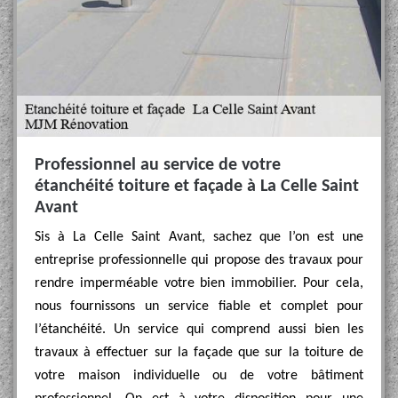
Professionnel au service de votre
étanchéité toiture et façade à La Celle Saint
Avant
Sis à La Celle Saint Avant, sachez que l’on est une
entreprise professionnelle qui propose des travaux pour
rendre imperméable votre bien immobilier. Pour cela,
nous fournissons un service fiable et complet pour
l’étanchéité. Un service qui comprend aussi bien les
travaux à effectuer sur la façade que sur la toiture de
votre maison individuelle ou de votre bâtiment