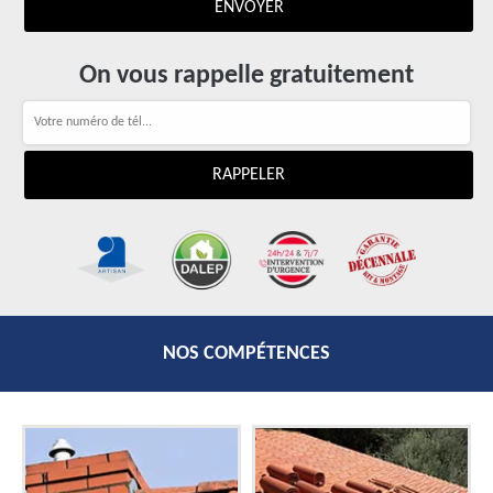
On vous rappelle gratuitement
NOS COMPÉTENCES