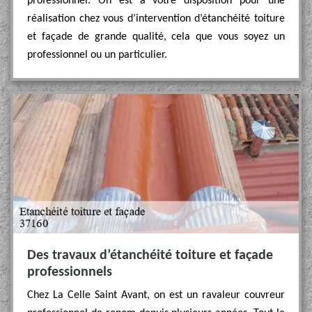
professionnel. On est à votre disposition pour une
réalisation chez vous d’intervention d’étanchéité toiture
et façade de grande qualité, cela que vous soyez un
professionnel ou un particulier.
Des travaux d’étanchéité toiture et façade
professionnels
Chez La Celle Saint Avant, on est un ravaleur couvreur