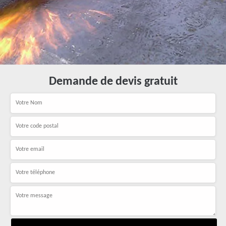
Demande de devis gratuit