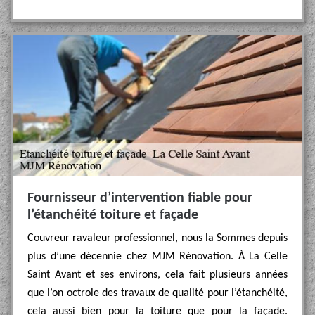
Fournisseur d’intervention fiable pour
l’étanchéité toiture et façade
Couvreur ravaleur professionnel, nous la Sommes depuis
plus d’une décennie chez MJM Rénovation. À La Celle
Saint Avant et ses environs, cela fait plusieurs années
que l’on octroie des travaux de qualité pour l’étanchéité,
cela aussi bien pour la toiture que pour la façade.