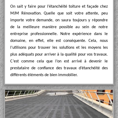
On sait y faire pour l’étanchéité toiture et façade chez
MJM Rénovation. Quelle que soit votre attente, peu
importe votre demande, on saura toujours y répondre
de la meilleure manière possible au sein de notre
entreprise professionnelle. Notre expérience dans le
domaine, en effet, elle est conséquente. Cela, nous
l’utilisons pour trouver les solutions et les moyens les
plus adéquats pour arriver à la qualité pour vos travaux.
C’est comme cela que l’on est arrivé à devenir le
prestataire de confiance des travaux d’étanchéité des
différents éléments de bien immobilier.