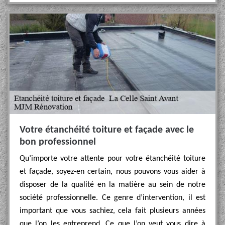
Votre étanchéité toiture et façade avec le
bon professionnel
Qu’importe votre attente pour votre étanchéité toiture
et façade, soyez-en certain, nous pouvons vous aider à
disposer de la qualité en la matière au sein de notre
société professionnelle. Ce genre d’intervention, il est
important que vous sachiez, cela fait plusieurs années
que l’on les entreprend. Ce que l’on veut vous dire à