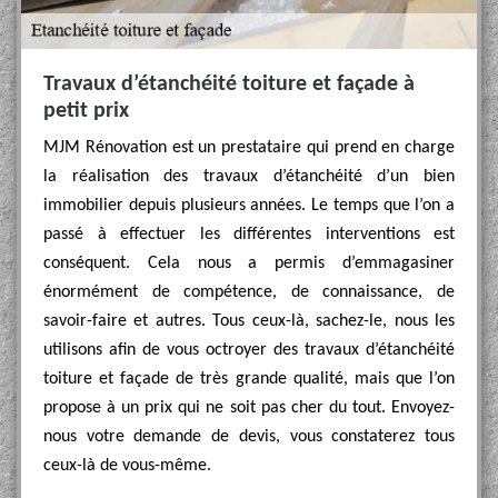
Travaux d’étanchéité toiture et façade à
petit prix
MJM Rénovation est un prestataire qui prend en charge
la réalisation des travaux d’étanchéité d’un bien
immobilier depuis plusieurs années. Le temps que l’on a
passé à effectuer les différentes interventions est
conséquent. Cela nous a permis d’emmagasiner
énormément de compétence, de connaissance, de
savoir-faire et autres. Tous ceux-là, sachez-le, nous les
utilisons afin de vous octroyer des travaux d’étanchéité
toiture et façade de très grande qualité, mais que l’on
propose à un prix qui ne soit pas cher du tout. Envoyez-
nous votre demande de devis, vous constaterez tous
ceux-là de vous-même.