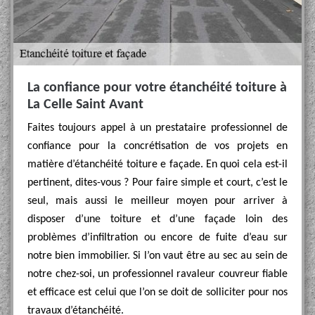
La confiance pour votre étanchéité toiture à
La Celle Saint Avant
Faites toujours appel à un prestataire professionnel de
confiance pour la concrétisation de vos projets en
matière d’étanchéité toiture e façade. En quoi cela est-il
pertinent, dites-vous ? Pour faire simple et court, c’est le
seul, mais aussi le meilleur moyen pour arriver à
disposer d’une toiture et d’une façade loin des
problèmes d’infiltration ou encore de fuite d’eau sur
notre bien immobilier. Si l’on vaut être au sec au sein de
notre chez-soi, un professionnel ravaleur couvreur fiable
et efficace est celui que l’on se doit de solliciter pour nos
travaux d’étanchéité.