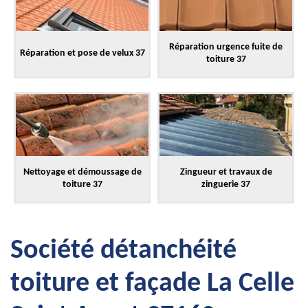
Réparation urgence fuite de
Réparation et pose de velux 37
toiture 37
Nettoyage et démoussage de
Zingueur et travaux de
toiture 37
zinguerie 37
Société détanchéité
toiture et façade La Celle