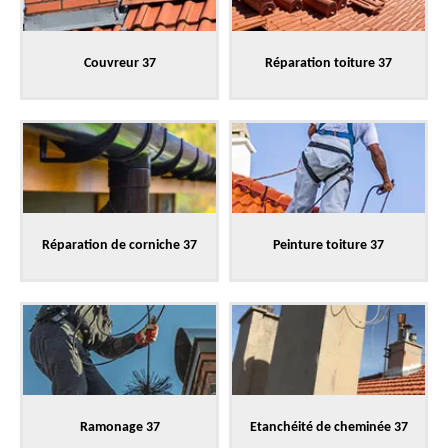
Couvreur 37
Réparation toiture 37
Réparation de corniche 37
Peinture toiture 37
Ramonage 37
Etanchéité de cheminée 37