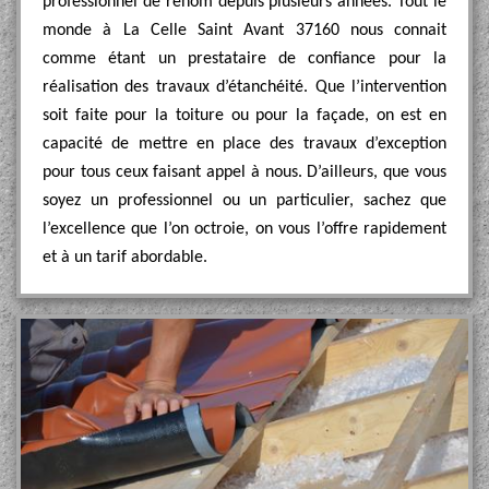
professionnel de renom depuis plusieurs années. Tout le
monde à La Celle Saint Avant 37160 nous connait
comme étant un prestataire de confiance pour la
réalisation des travaux d’étanchéité. Que l’intervention
soit faite pour la toiture ou pour la façade, on est en
capacité de mettre en place des travaux d’exception
pour tous ceux faisant appel à nous. D’ailleurs, que vous
soyez un professionnel ou un particulier, sachez que
l’excellence que l’on octroie, on vous l’offre rapidement
et à un tarif abordable.