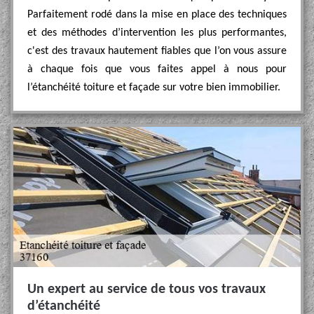
Parfaitement rodé dans la mise en place des techniques
et des méthodes d’intervention les plus performantes,
c'est des travaux hautement fiables que l’on vous assure
à chaque fois que vous faites appel à nous pour
l’étanchéité toiture et façade sur votre bien immobilier.
Un expert au service de tous vos travaux
d’étanchéité