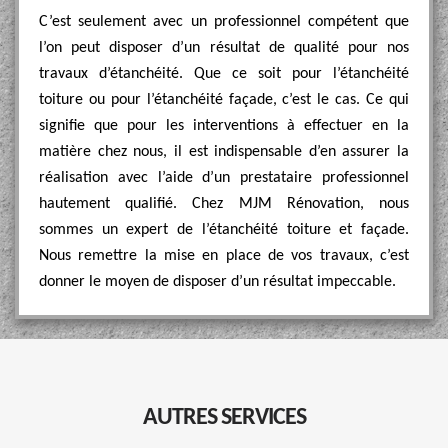
C’est seulement avec un professionnel compétent que
l’on peut disposer d’un résultat de qualité pour nos
travaux d’étanchéité. Que ce soit pour l’étanchéité
toiture ou pour l’étanchéité façade, c’est le cas. Ce qui
signifie que pour les interventions à effectuer en la
matière chez nous, il est indispensable d’en assurer la
réalisation avec l’aide d’un prestataire professionnel
hautement qualifié. Chez MJM Rénovation, nous
sommes un expert de l’étanchéité toiture et façade.
Nous remettre la mise en place de vos travaux, c’est
donner le moyen de disposer d’un résultat impeccable.
AUTRES SERVICES