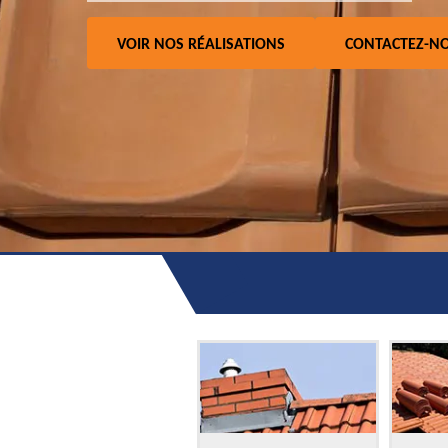
VOIR NOS RÉALISATIONS
CONTACTEZ-N