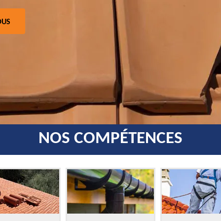
OUS
NOS COMPÉTENCES