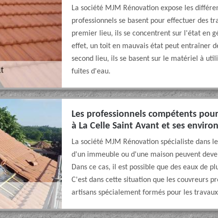
La société MJM Rénovation expose les différen
professionnels se basent pour effectuer des tr
premier lieu, ils se concentrent sur l'état en 
effet, un toit en mauvais état peut entraîner 
second lieu, ils se basent sur le matériel à uti
fuites d'eau.
Les professionnels compétents pour 
à La Celle Saint Avant et ses enviro
La société MJM Rénovation spécialiste dans le
d'un immeuble ou d'une maison peuvent deveni
Dans ce cas, il est possible que des eaux de plu
C'est dans cette situation que les couvreurs pr
artisans spécialement formés pour les travaux