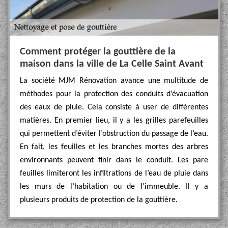
Comment protéger la gouttière de la
maison dans la ville de La Celle Saint Avant
La société MJM Rénovation avance une multitude de
méthodes pour la protection des conduits d’évacuation
des eaux de pluie. Cela consiste à user de différentes
matières. En premier lieu, il y a les grilles parefeuilles
qui permettent d’éviter l’obstruction du passage de l’eau.
En fait, les feuilles et les branches mortes des arbres
environnants peuvent finir dans le conduit. Les pare
feuilles limiteront les infiltrations de l’eau de pluie dans
les murs de l’habitation ou de l’immeuble. Il y a
plusieurs produits de protection de la gouttière.