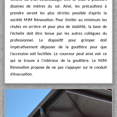
dizaines de mètres du sol. Ainsi, les précautions à
prendre seront les plus strictes possible d’après la
société MJM Rénovation. Pour limiter au minimum les
chutes en arrière et pour plus de stabilité, la base de
l’échelle doit être tenue par les autres collègues du
professionnel. Le dispositif pour grimper doit
impérativement dépasser de la gouttière pour que
l’accession soit facilitée. Le couvreur peut ainsi voir ce
qui se trouve à l’intérieur de la gouttière. Le MJM
Rénovation propose de ne pas s’appuyer sur le conduit
d’évacuation.