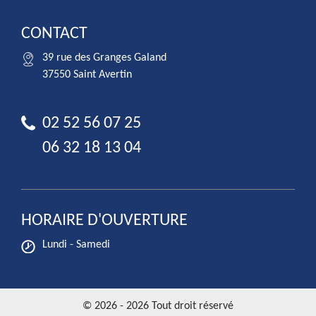
CONTACT
39 rue des Granges Galand
37550 Saint Avertin
02 52 56 07 25
06 32 18 13 04
HORAIRE D'OUVERTURE
Lundi - Samedi
© 2026 - 2026 Tout droit réservé