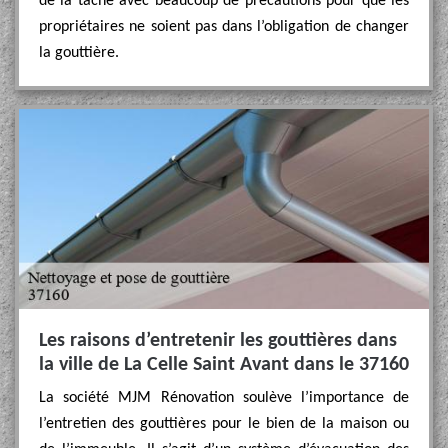
de la tâche avec beaucoup de précautions pour que les
propriétaires ne soient pas dans l’obligation de changer
la gouttière.
Les raisons d’entretenir les gouttières dans
la ville de La Celle Saint Avant dans le 37160
La société MJM Rénovation soulève l’importance de
l’entretien des gouttières pour le bien de la maison ou