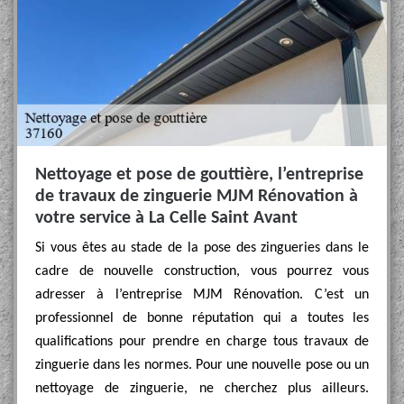
Nettoyage et pose de gouttière, l’entreprise
de travaux de zinguerie MJM Rénovation à
votre service à La Celle Saint Avant
Si vous êtes au stade de la pose des zingueries dans le
cadre de nouvelle construction, vous pourrez vous
adresser à l’entreprise MJM Rénovation. C’est un
professionnel de bonne réputation qui a toutes les
qualifications pour prendre en charge tous travaux de
zinguerie dans les normes. Pour une nouvelle pose ou un
nettoyage de zinguerie, ne cherchez plus ailleurs.