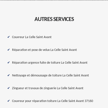
AUTRES SERVICES
Couvreur La Celle Saint Avant
Réparation et pose de velux La Celle Saint Avant
Réparation urgence fuite de toiture La Celle Saint Avant
Nettoyage et démoussage de toiture La Celle Saint Avant
Zingueur et travaux de zinguerie La Celle Saint Avant
Couvreur pour réparation toiture La Celle Saint Avant 37160