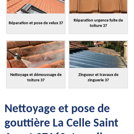
Réparation urgence fuite de
Réparation et pose de velux 37
toiture 37
Nettoyage et démoussage de
Zingueur et travaux de
toiture 37
zinguerie 37
Nettoyage et pose de
gouttière La Celle Saint