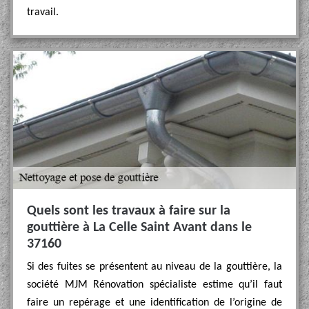
travail.
Quels sont les travaux à faire sur la
gouttière à La Celle Saint Avant dans le
37160
Si des fuites se présentent au niveau de la gouttière, la
société MJM Rénovation spécialiste estime qu’il faut
faire un repérage et une identification de l’origine de