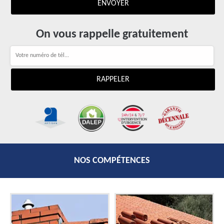
On vous rappelle gratuitement
NOS COMPÉTENCES