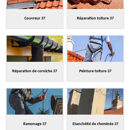
Couvreur 37
Réparation toiture 37
Réparation de corniche 37
Peinture toiture 37
Ramonage 37
Etanchéité de cheminée 37