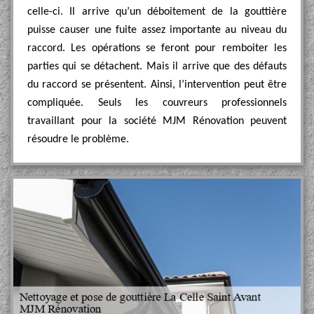
celle-ci. Il arrive qu’un déboitement de la gouttière
puisse causer une fuite assez importante au niveau du
raccord. Les opérations se feront pour remboiter les
parties qui se détachent. Mais il arrive que des défauts
du raccord se présentent. Ainsi, l’intervention peut être
compliquée. Seuls les couvreurs professionnels
travaillant pour la société MJM Rénovation peuvent
résoudre le problème.