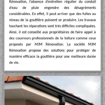
Rénovation, l’absence d’entretien régulier du conduit
d’eau de pluie engendre des désagréments
considérables. En effet, il peut arriver que des fuites au
niveau de la gouttière puissent se produire. Les travaux
touchant les réparations sont très difficiles compliquées.
Ainsi, il est conseillé aux propriétaires de faire appel à
des couvreurs professionnels de la toiture comme ceux
proposés par MJM Rénovation. La société MJM
Rénovation propose des solutions pour protéger de
manière efficace la gouttière pour une meilleure durée
de vie.