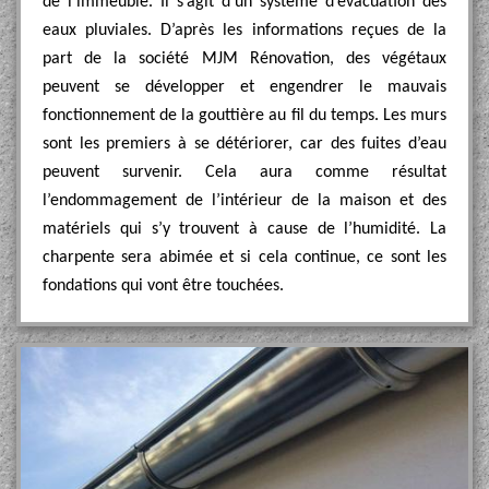
de l’immeuble. Il s’agit d’un système d’évacuation des
eaux pluviales. D’après les informations reçues de la
part de la société MJM Rénovation, des végétaux
peuvent se développer et engendrer le mauvais
fonctionnement de la gouttière au fil du temps. Les murs
sont les premiers à se détériorer, car des fuites d’eau
peuvent survenir. Cela aura comme résultat
l’endommagement de l’intérieur de la maison et des
matériels qui s’y trouvent à cause de l’humidité. La
charpente sera abimée et si cela continue, ce sont les
fondations qui vont être touchées.