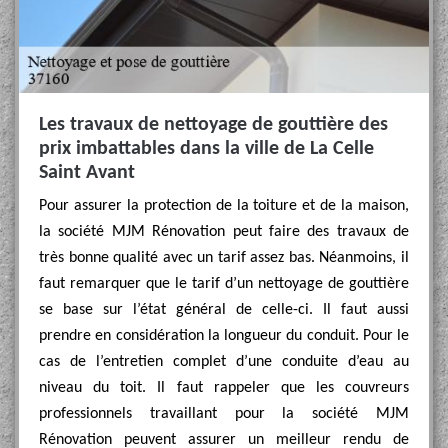
Les travaux de nettoyage de gouttière des
prix imbattables dans la ville de La Celle
Saint Avant
Pour assurer la protection de la toiture et de la maison,
la société MJM Rénovation peut faire des travaux de
très bonne qualité avec un tarif assez bas. Néanmoins, il
faut remarquer que le tarif d’un nettoyage de gouttière
se base sur l’état général de celle-ci. Il faut aussi
prendre en considération la longueur du conduit. Pour le
cas de l’entretien complet d’une conduite d’eau au
niveau du toit. Il faut rappeler que les couvreurs
professionnels travaillant pour la société MJM
Rénovation peuvent assurer un meilleur rendu de