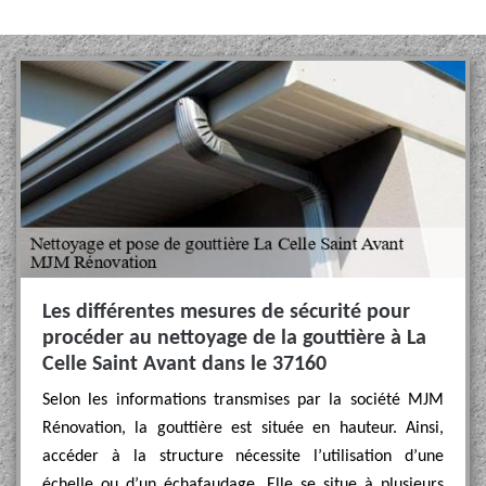
Les différentes mesures de sécurité pour
procéder au nettoyage de la gouttière à La
Celle Saint Avant dans le 37160
Selon les informations transmises par la société MJM
Rénovation, la gouttière est située en hauteur. Ainsi,
accéder à la structure nécessite l’utilisation d’une
échelle ou d’un échafaudage. Elle se situe à plusieurs