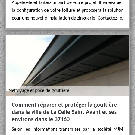
Appelez-le et faites-lui part de votre projet. Il va évaluer
la configuration de votre toiture et proposera la solution
pour une nouvelle installation de zinguerie. Contactez-le.
Comment réparer et protéger la gouttière
dans la ville de La Celle Saint Avant et ses
environs dans le 37160
Selon les informations transmises par la société MJM