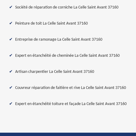
Société de réparation de corniche La Celle Saint Avant 37160
Peinture de toit La Celle Saint Avant 37160
Entreprise de ramonage La Celle Saint Avant 37160
Expert en étanchéité de cheminée La Celle Saint Avant 37160
Artisan charpentier La Celle Saint Avant 37160
Couvreur réparation de faitière et rive La Celle Saint Avant 37160
Expert en étanchéité toiture et façade La Celle Saint Avant 37160