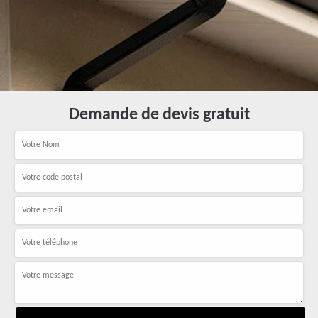
Demande de devis gratuit