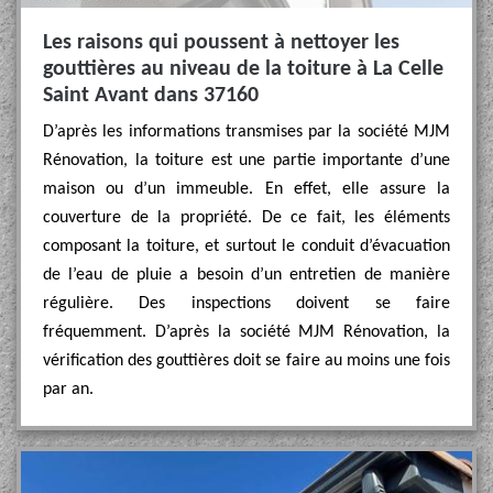
Les raisons qui poussent à nettoyer les
gouttières au niveau de la toiture à La Celle
Saint Avant dans 37160
D’après les informations transmises par la société MJM
Rénovation, la toiture est une partie importante d’une
maison ou d’un immeuble. En effet, elle assure la
couverture de la propriété. De ce fait, les éléments
composant la toiture, et surtout le conduit d’évacuation
de l’eau de pluie a besoin d’un entretien de manière
régulière. Des inspections doivent se faire
fréquemment. D’après la société MJM Rénovation, la
vérification des gouttières doit se faire au moins une fois
par an.