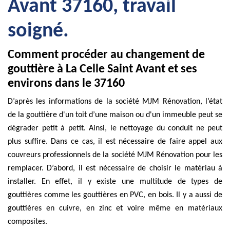
Avant 37160, travail
soigné.
Comment procéder au changement de
gouttière à La Celle Saint Avant et ses
environs dans le 37160
D’après les informations de la société MJM Rénovation, l’état
de la gouttière d'un toit d’une maison ou d'un immeuble peut se
dégrader petit à petit. Ainsi, le nettoyage du conduit ne peut
plus suffire. Dans ce cas, il est nécessaire de faire appel aux
couvreurs professionnels de la société MJM Rénovation pour les
remplacer. D’abord, il est nécessaire de choisir le matériau à
installer. En effet, il y existe une multitude de types de
gouttières comme les gouttières en PVC, en bois. Il y a aussi de
gouttières en cuivre, en zinc et voire même en matériaux
composites.