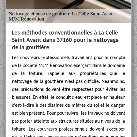
Les méthodes conventionnelles à La Celle
Saint Avant dans 37160 pour le nettoyage
de la gouttière
Les couvreurs professionnels travaillant pour le compte
de la société MJM Rénovation exerçant dans le domaine
de la toiture, rappelle aux propriétaires que le
nettoyage de la gouttière n’est pas difficile. Néanmoins,
des précautions doivent être respectées pour éviter les
blessures. En effet, le conduit d’eau est placé en hauteur
c’est-à-dire à des dizaines de mètres du sol et le danger
est bien présent. Pour poursuivre, les travaux ne doivent
pas porter atteinte aux structures situées au niveau de la
toiture. Les couvreurs professionnels doivent s’occuper