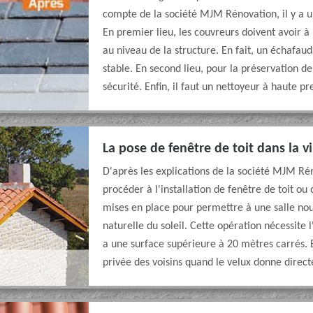
compte de la société MJM Rénovation, il y a un
En premier lieu, les couvreurs doivent avoir à
au niveau de la structure. En fait, un échafaud
stable. En second lieu, pour la préservation de
sécurité. Enfin, il faut un nettoyeur à haute pr
La pose de fenêtre de toit dans la 
D'après les explications de la société MJM Ré
procéder à l'installation de fenêtre de toit 
mises en place pour permettre à une salle n
naturelle du soleil. Cette opération nécessite 
a une surface supérieure à 20 mètres carrés. En
privée des voisins quand le velux donne direct