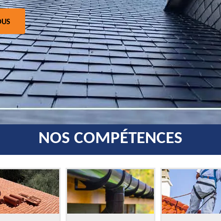
OUS
NOS COMPÉTENCES