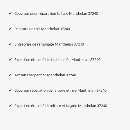
Couvreur pour réparation toiture Manthelan 37240
Peinture de toit Manthelan 37240
Entreprise de ramonage Manthelan 37240
Expert en étanchéité de cheminée Manthelan 37240
Artisan charpentier Manthelan 37240
Couvreur réparation de faitière et rive Manthelan 37240
Expert en étanchéité toiture et façade Manthelan 37240