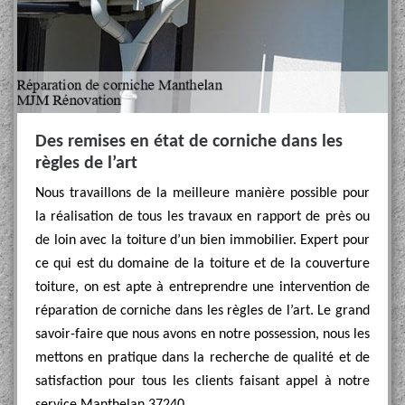
Des remises en état de corniche dans les
règles de l’art
Nous travaillons de la meilleure manière possible pour
la réalisation de tous les travaux en rapport de près ou
de loin avec la toiture d’un bien immobilier. Expert pour
ce qui est du domaine de la toiture et de la couverture
toiture, on est apte à entreprendre une intervention de
réparation de corniche dans les règles de l’art. Le grand
savoir-faire que nous avons en notre possession, nous les
mettons en pratique dans la recherche de qualité et de
satisfaction pour tous les clients faisant appel à notre