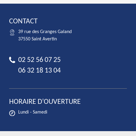
CONTACT
39 rue des Granges Galand
37550 Saint Avertin
02 52 56 07 25
06 32 18 13 04
HORAIRE D'OUVERTURE
Lundi - Samedi