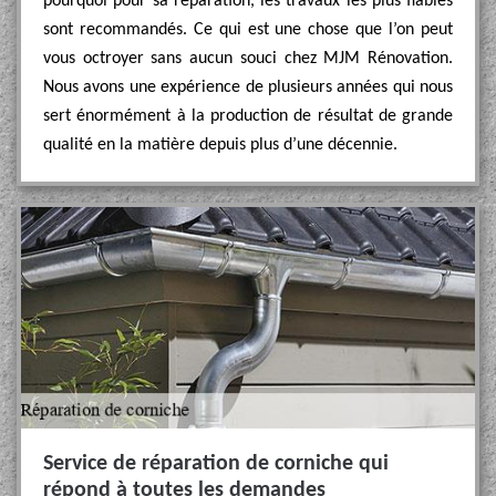
pourquoi pour sa réparation, les travaux les plus fiables
sont recommandés. Ce qui est une chose que l’on peut
vous octroyer sans aucun souci chez MJM Rénovation.
Nous avons une expérience de plusieurs années qui nous
sert énormément à la production de résultat de grande
qualité en la matière depuis plus d’une décennie.
Service de réparation de corniche qui
répond à toutes les demandes