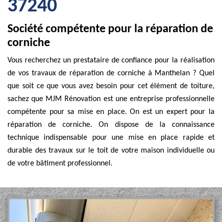
37240
Société compétente pour la réparation de
corniche
Vous recherchez un prestataire de confiance pour la réalisation
de vos travaux de réparation de corniche à Manthelan ? Quel
que soit ce que vous avez besoin pour cet élément de toiture,
sachez que MJM Rénovation est une entreprise professionnelle
compétente pour sa mise en place. On est un expert pour la
réparation de corniche. On dispose de la connaissance
technique indispensable pour une mise en place rapide et
durable des travaux sur le toit de votre maison individuelle ou
de votre bâtiment professionnel.