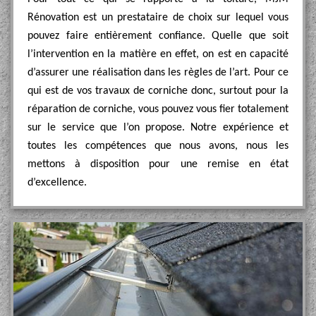
Rénovation est un prestataire de choix sur lequel vous
pouvez faire entièrement confiance. Quelle que soit
l’intervention en la matière en effet, on est en capacité
d’assurer une réalisation dans les règles de l’art. Pour ce
qui est de vos travaux de corniche donc, surtout pour la
réparation de corniche, vous pouvez vous fier totalement
sur le service que l’on propose. Notre expérience et
toutes les compétences que nous avons, nous les
mettons à disposition pour une remise en état
d’excellence.