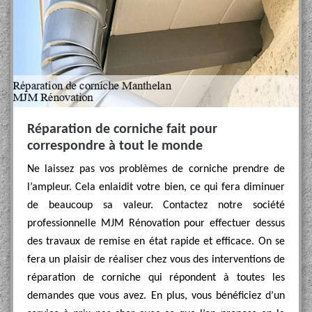
Réparation de corniche fait pour
correspondre à tout le monde
Ne laissez pas vos problèmes de corniche prendre de
l’ampleur. Cela enlaidit votre bien, ce qui fera diminuer
de beaucoup sa valeur. Contactez notre société
professionnelle MJM Rénovation pour effectuer dessus
des travaux de remise en état rapide et efficace. On se
fera un plaisir de réaliser chez vous des interventions de
réparation de corniche qui répondent à toutes les
demandes que vous avez. En plus, vous bénéficiez d’un