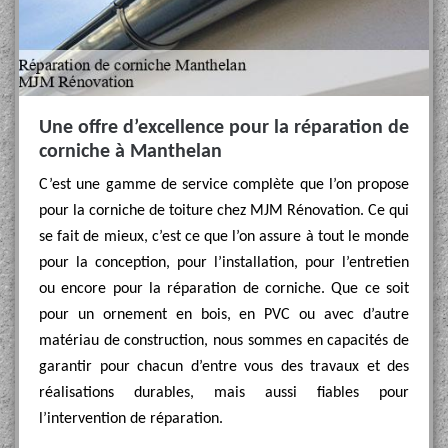
Une offre d’excellence pour la réparation de
corniche à Manthelan
C’est une gamme de service complète que l’on propose
pour la corniche de toiture chez MJM Rénovation. Ce qui
se fait de mieux, c’est ce que l’on assure à tout le monde
pour la conception, pour l’installation, pour l’entretien
ou encore pour la réparation de corniche. Que ce soit
pour un ornement en bois, en PVC ou avec d’autre
matériau de construction, nous sommes en capacités de
garantir pour chacun d’entre vous des travaux et des
réalisations durables, mais aussi fiables pour
l’intervention de réparation.