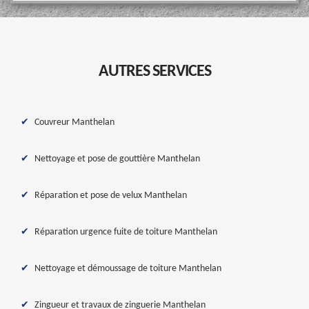
AUTRES SERVICES
Couvreur Manthelan
Nettoyage et pose de gouttière Manthelan
Réparation et pose de velux Manthelan
Réparation urgence fuite de toiture Manthelan
Nettoyage et démoussage de toiture Manthelan
Zingueur et travaux de zinguerie Manthelan