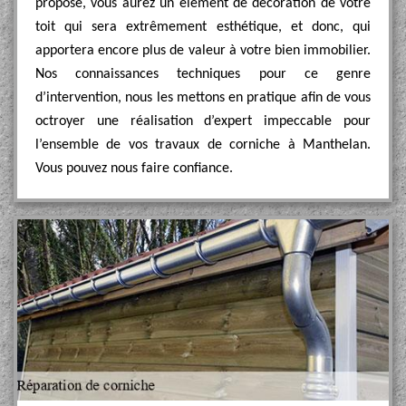
propose, vous aurez un élément de décoration de votre
toit qui sera extrêmement esthétique, et donc, qui
apportera encore plus de valeur à votre bien immobilier.
Nos connaissances techniques pour ce genre
d’intervention, nous les mettons en pratique afin de vous
octroyer une réalisation d’expert impeccable pour
l’ensemble de vos travaux de corniche à Manthelan.
Vous pouvez nous faire confiance.