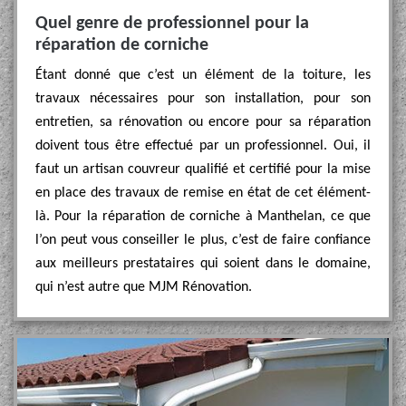
Quel genre de professionnel pour la
réparation de corniche
Étant donné que c’est un élément de la toiture, les
travaux nécessaires pour son installation, pour son
entretien, sa rénovation ou encore pour sa réparation
doivent tous être effectué par un professionnel. Oui, il
faut un artisan couvreur qualifié et certifié pour la mise
en place des travaux de remise en état de cet élément-
là. Pour la réparation de corniche à Manthelan, ce que
l’on peut vous conseiller le plus, c’est de faire confiance
aux meilleurs prestataires qui soient dans le domaine,
qui n’est autre que MJM Rénovation.