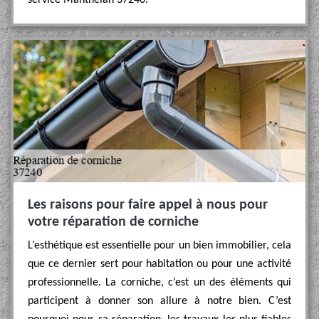
service Manthelan 37240.
Les raisons pour faire appel à nous pour
votre réparation de corniche
L’esthétique est essentielle pour un bien immobilier, cela
que ce dernier sert pour habitation ou pour une activité
professionnelle. La corniche, c’est un des éléments qui
participent à donner son allure à notre bien. C’est