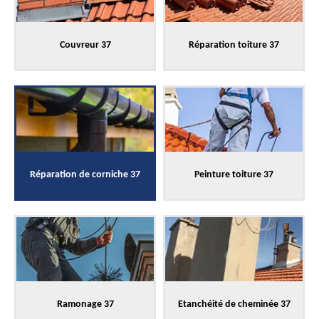
Couvreur 37
Réparation toiture 37
Réparation de corniche 37
Peinture toiture 37
Ramonage 37
Etanchéité de cheminée 37