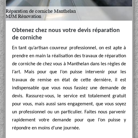
Obtenez chez nous votre devis réparation
de corniche
En tant qu’artisan couvreur professionnel, on est apte à
prendre en main la réalisation des travaux de réparation
de corniche de chez vous à Manthelan dans les règles de
l’art. Mais pour que l’on puisse intervenir pour les
travaux de remise en état de cette dernière, il est
indispensable que vous nous fassiez une demande de
devis. Rassurez-vous, le service est totalement gratuit
pour vous, mais aussi sans engagement, que vous soyez
un professionnel ou un particulier. Faites nous parvenir
rapidement votre demande pour que l’on puisse y
répondre en moins d’une journée.