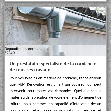
Un prestataire spécialiste de la corniche et
de tous ses travaux
Pour vos besoins en matière de corniche, rappelez-vous
que MJM Rénovation est un artisan couvreur qui peut
intervenir pour toutes vos demandes. Quel que soit le
matériau de fabrication de votre élément d’ornement de
toiture, nous sommes en capacité d’intervenir dessus
pour son entretien, pour sa rénovation ou encore, et