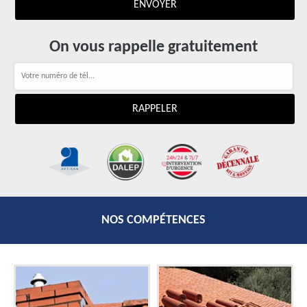
On vous rappelle gratuitement
NOS COMPÉTENCES