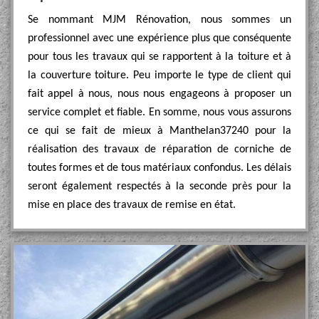
Se nommant MJM Rénovation, nous sommes un
professionnel avec une expérience plus que conséquente
pour tous les travaux qui se rapportent à la toiture et à
la couverture toiture. Peu importe le type de client qui
fait appel à nous, nous nous engageons à proposer un
service complet et fiable. En somme, nous vous assurons
ce qui se fait de mieux à Manthelan37240 pour la
réalisation des travaux de réparation de corniche de
toutes formes et de tous matériaux confondus. Les délais
seront également respectés à la seconde près pour la
mise en place des travaux de remise en état.