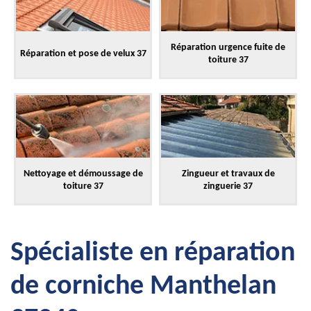
Réparation urgence fuite de
Réparation et pose de velux 37
toiture 37
Nettoyage et démoussage de
Zingueur et travaux de
toiture 37
zinguerie 37
Spécialiste en réparation
de corniche Manthelan