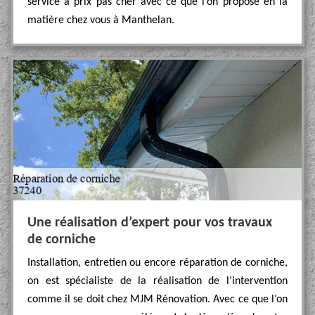
service à prix pas cher avec ce que l’on propose en la
matière chez vous à Manthelan.
Une réalisation d’expert pour vos travaux
de corniche
Installation, entretien ou encore réparation de corniche,
on est spécialiste de la réalisation de l’intervention
comme il se doit chez MJM Rénovation. Avec ce que l’on