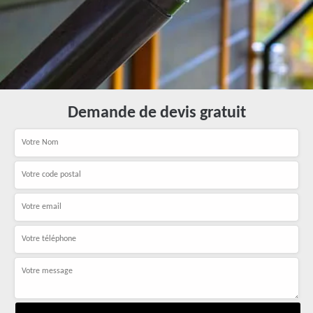
Demande de devis gratuit