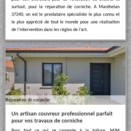
surtout, pour la réparation de corniche. A Manthelan
37240, on est le prestataire spécialiste le plus connu et
le plus apprécié de tout le monde pour une réalisation
de l’intervention dans les règles de l’art.
Un artisan couvreur professionnel parfait
pour vos travaux de corniche
Pour tout ce qui se rapporte à la toiture, MJM