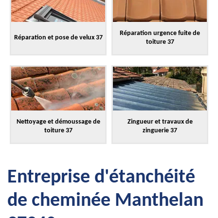
Réparation urgence fuite de
Réparation et pose de velux 37
toiture 37
Nettoyage et démoussage de
Zingueur et travaux de
toiture 37
zinguerie 37
Entreprise d'étanchéité
de cheminée Manthelan