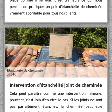
place comme il se doit. C’est d’ailleurs ce qui nous
permet de pratiquer un prix d’étanchéité de cheminée
vraiment abordable pour tous nos clients.
Intervention d’étanchéité joint de cheminée
Cela peut paraitre comme une intervention mineure,
pourtant, c’est loin d’en être le cas. Si les joints ne sont
pas parfaitement étanches, la cheminée peut être