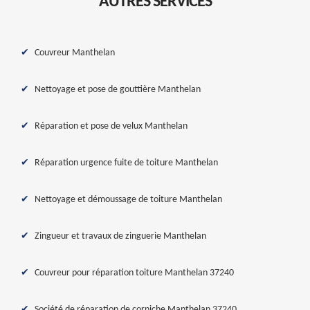
AUTRES SERVICES
Couvreur Manthelan
Nettoyage et pose de gouttière Manthelan
Réparation et pose de velux Manthelan
Réparation urgence fuite de toiture Manthelan
Nettoyage et démoussage de toiture Manthelan
Zingueur et travaux de zinguerie Manthelan
Couvreur pour réparation toiture Manthelan 37240
Société de réparation de corniche Manthelan 37240