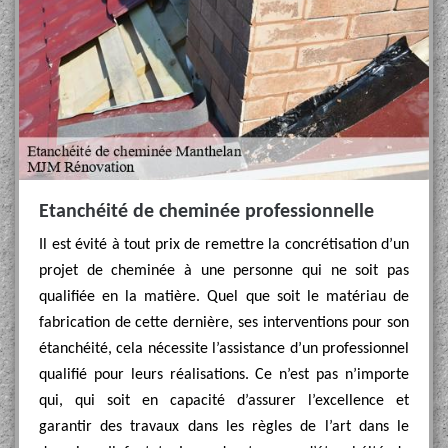
Etanchéité de cheminée professionnelle
Il est évité à tout prix de remettre la concrétisation d’un
projet de cheminée à une personne qui ne soit pas
qualifiée en la matière. Quel que soit le matériau de
fabrication de cette dernière, ses interventions pour son
étanchéité, cela nécessite l’assistance d’un professionnel
qualifié pour leurs réalisations. Ce n’est pas n’importe
qui, qui soit en capacité d’assurer l’excellence et
garantir des travaux dans les règles de l’art dans le