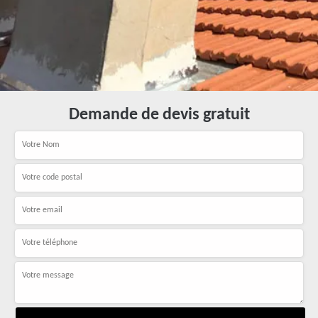
Demande de devis gratuit