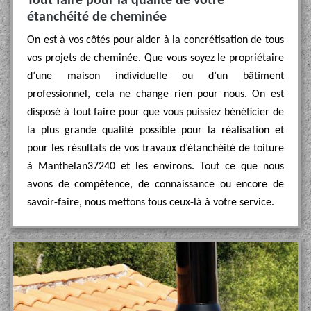
Tout faire pour la qualité de votre
étanchéité de cheminée
On est à vos côtés pour aider à la concrétisation de tous
vos projets de cheminée. Que vous soyez le propriétaire
d’une maison individuelle ou d’un bâtiment
professionnel, cela ne change rien pour nous. On est
disposé à tout faire pour que vous puissiez bénéficier de
la plus grande qualité possible pour la réalisation et
pour les résultats de vos travaux d’étanchéité de toiture
à Manthelan37240 et les environs. Tout ce que nous
avons de compétence, de connaissance ou encore de
savoir-faire, nous mettons tous ceux-là à votre service.