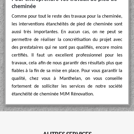
cheminée
Comme pour tout le reste des travaux pour la cheminée,
les interventions étanchéités de pied de cheminée sont
aussi très importantes. En aucun cas, on ne peut se
permettre de réaliser la concrétisation du projet avec
des prestataires qui ne sont pas qualifiés, encore moins
certifiés. Il faut un excellent professionnel pour les
travaux, cela afin de nous garantir des résultats plus que
fiables à la fin de sa mise en place. Pour vous garantir la
qualité, chez vous à Manthelan, on vous conseille
fortement de solliciter les services de notre société
étanchéité de cheminée MJM Rénovation.