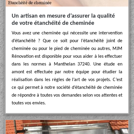
Un artisan en mesure d’assurer la qualité
de votre étanchéité de cheminée
Vous avez une cheminée qui nécessite une intervention
d’étanchéité ? Que ce soit pour l’étanchéité joint de
cheminée ou pour le pied de cheminée ou autres, MJM
Rénovation est disponible pour vous aider à les effectuer
dans les normes à Manthelan 37240. Une étude en
amont est effectuée par notre équipe pour étudier la
réalisation dans les règles de l’art de vos projets. C’est
ce qui permet à notre société d’étanchéité de cheminée
de répondre à toutes vos demandes selon vos attentes et
toutes vos envies.