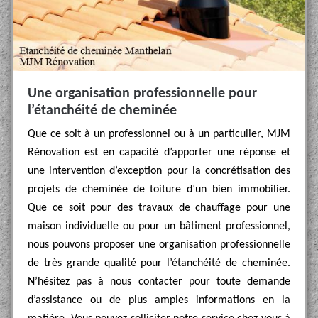
Une organisation professionnelle pour
l’étanchéité de cheminée
Que ce soit à un professionnel ou à un particulier, MJM
Rénovation est en capacité d’apporter une réponse et
une intervention d’exception pour la concrétisation des
projets de cheminée de toiture d’un bien immobilier.
Que ce soit pour des travaux de chauffage pour une
maison individuelle ou pour un bâtiment professionnel,
nous pouvons proposer une organisation professionnelle
de très grande qualité pour l’étanchéité de cheminée.
N’hésitez pas à nous contacter pour toute demande
d’assistance ou de plus amples informations en la