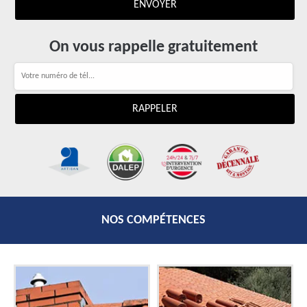
On vous rappelle gratuitement
NOS COMPÉTENCES