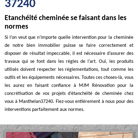
37240
Etanchéité cheminée se faisant dans les
normes
Si l’on veut que n’importe quelle intervention pour la cheminée
de notre bien immobilier puisse se faire correctement et
disposer de résultat impeccable, il est nécessaire d’assurer des
travaux qui se font dans les règles de l’art. Oui, les produits
utilisés doivent respecter les règlementations, tout comme les
outils et les équipements nécessaires. Toutes ces choses-là, vous
les aurez en faisant confiance à MJM Rénovation pour la
concrétisation de vos projets d’étanchéité de cheminée chez
vous à Manthelan37240. Fiez-vous entièrement à nous pour des
interventions parfaitement aux normes.