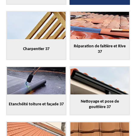
Réparation de faitière et Rive
Charpentier 37
37
Nettoyage et pose de
Etanchéité toiture et façade 37
gouttière 37