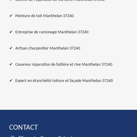
Peinture de toit Manthelan 37240
Entreprise de ramonage Manthelan 37240
Artisan charpentier Manthelan 37240
Couvreur réparation de faitière et rive Manthelan 37240
Expert en étanchéité toiture et façade Manthelan 37240
CONTACT