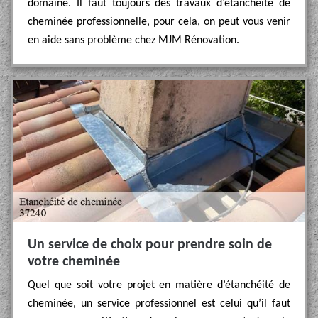
domaine. Il faut toujours des travaux d’étanchéité de
cheminée professionnelle, pour cela, on peut vous venir
en aide sans problème chez MJM Rénovation.
Un service de choix pour prendre soin de
votre cheminée
Quel que soit votre projet en matière d’étanchéité de
cheminée, un service professionnel est celui qu’il faut