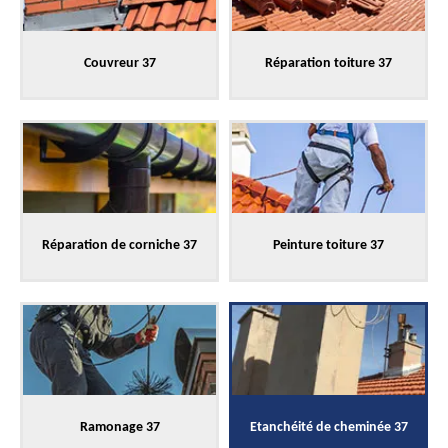
Couvreur 37
Réparation toiture 37
Réparation de corniche 37
Peinture toiture 37
Ramonage 37
Etanchéité de cheminée 37