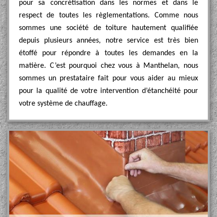
pour sa concrétisation dans les normes et dans le
respect de toutes les règlementations. Comme nous
sommes une société de toiture hautement qualifiée
depuis plusieurs années, notre service est très bien
étoffé pour répondre à toutes les demandes en la
matière. C’est pourquoi chez vous à Manthelan, nous
sommes un prestataire fait pour vous aider au mieux
pour la qualité de votre intervention d’étanchéité pour
votre système de chauffage.