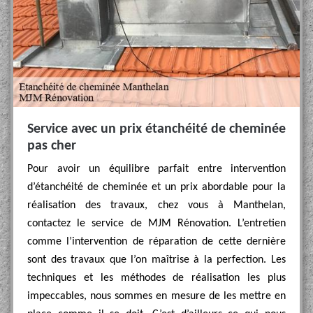
Service avec un prix étanchéité de cheminée
pas cher
Pour avoir un équilibre parfait entre intervention
d’étanchéité de cheminée et un prix abordable pour la
réalisation des travaux, chez vous à Manthelan,
contactez le service de MJM Rénovation. L’entretien
comme l’intervention de réparation de cette dernière
sont des travaux que l’on maîtrise à la perfection. Les
techniques et les méthodes de réalisation les plus
impeccables, nous sommes en mesure de les mettre en