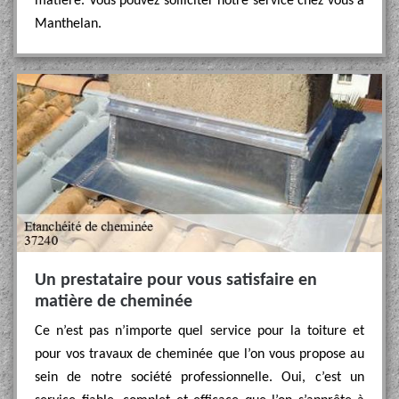
matière. Vous pouvez solliciter notre service chez vous à
Manthelan.
Un prestataire pour vous satisfaire en
matière de cheminée
Ce n’est pas n’importe quel service pour la toiture et
pour vos travaux de cheminée que l’on vous propose au
sein de notre société professionnelle. Oui, c’est un