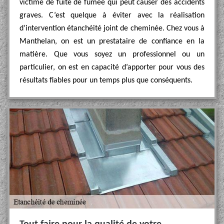
victime de fuite de fumée qui peut causer des accidents
graves. C’est quelque à éviter avec la réalisation
d’intervention étanchéité joint de cheminée. Chez vous à
Manthelan, on est un prestataire de confiance en la
matière. Que vous soyez un professionnel ou un
particulier, on est en capacité d’apporter pour vous des
résultats fiables pour un temps plus que conséquents.