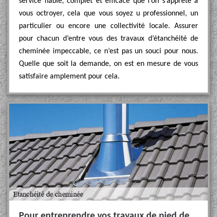
service fiable, complet et efficace que l’on s’apprête à
vous octroyer, cela que vous soyez u professionnel, un
particulier ou encore une collectivité locale. Assurer
pour chacun d’entre vous des travaux d’étanchéité de
cheminée impeccable, ce n’est pas un souci pour nous.
Quelle que soit la demande, on est en mesure de vous
satisfaire amplement pour cela.
Pour entreprendre vos travaux de pied de