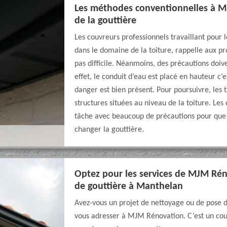
Les méthodes conventionnelles à M
de la gouttière
Les couvreurs professionnels travaillant pour
dans le domaine de la toiture, rappelle aux pr
pas difficile. Néanmoins, des précautions doive
effet, le conduit d’eau est placé en hauteur c’e
danger est bien présent. Pour poursuivre, les 
structures situées au niveau de la toiture. Les
tâche avec beaucoup de précautions pour que l
changer la gouttière.
Optez pour les services de MJM Ré
de gouttière à Manthelan
Avez-vous un projet de nettoyage ou de pose 
vous adresser à MJM Rénovation. C’est un cou