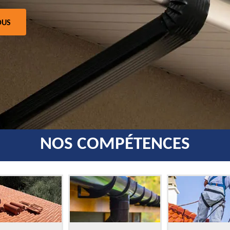
OUS
NOS COMPÉTENCES