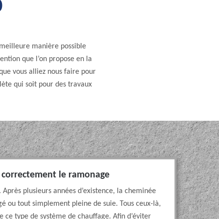
0
meilleure manière possible
vention que l’on propose en la
que vous alliez nous faire pour
ète qui soit pour des travaux
e correctement le ramonage
. Après plusieurs années d’existence, la cheminée
 ou tout simplement pleine de suie. Tous ceux-là,
 ce type de système de chauffage. Afin d’éviter