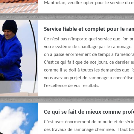
Manthelan, veuillez opter pour le service du 
Service fiable et complet pour le 
Ce n’est pas n’importe quel service que l’on 
votre système de chauffage par le ramonage. N
on a passé énormément de temps à l’améliorat
C’est ce qui fait que de nos jours, ce dernier
comme il se doit à toutes les demandes que l’
vous avez un projet de ramonage à concrétiser
l’excellence de vos résultats.
Ce qui se fait de mieux comme pro
C’est avec énormément de minutie et de sérieu
des travaux de ramonage cheminée. Il faut b