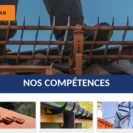
OUS
NOS COMPÉTENCES