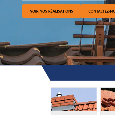
VOIR NOS RÉALISATIONS
CONTACTEZ-N