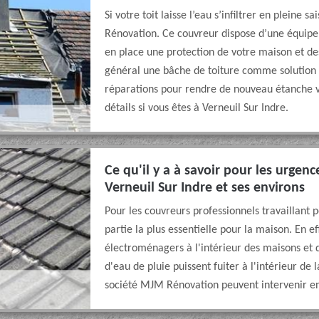
Si votre toit laisse l’eau s’infiltrer en pleine
Rénovation. Ce couvreur dispose d’une équipe
en place une protection de votre maison et de
général une bâche de toiture comme solution pr
réparations pour rendre de nouveau étanche vot
détails si vous êtes à Verneuil Sur Indre.
Ce qu'il y a à savoir pour les urgenc
Verneuil Sur Indre et ses environs
Pour les couvreurs professionnels travaillant 
partie la plus essentielle pour la maison. En ef
électroménagers à l'intérieur des maisons et 
d'eau de pluie puissent fuiter à l'intérieur de 
société MJM Rénovation peuvent intervenir en