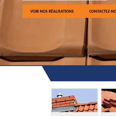
VOIR NOS RÉALISATIONS
CONTACTEZ-N