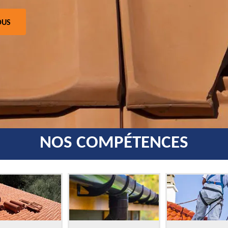
OUS
NOS COMPÉTENCES