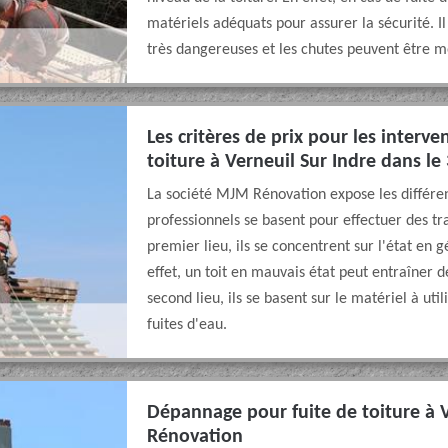
matériels adéquats pour assurer la sécurité. Il 
très dangereuses et les chutes peuvent être 
Les critères de prix pour les interve
toiture à Verneuil Sur Indre dans le
La société MJM Rénovation expose les différen
professionnels se basent pour effectuer des tr
premier lieu, ils se concentrent sur l'état en 
effet, un toit en mauvais état peut entraîner 
second lieu, ils se basent sur le matériel à uti
fuites d'eau.
Dépannage pour fuite de toiture à 
Rénovation