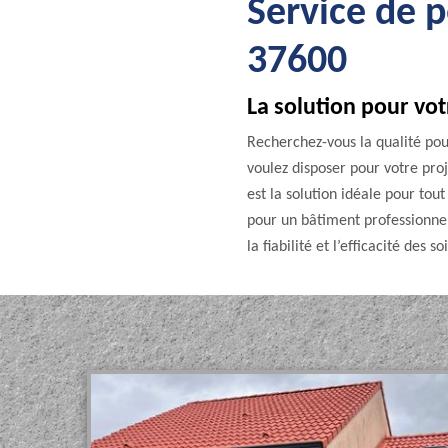
Service de p
37600
La solution pour vot
Recherchez-vous la qualité pour
voulez disposer pour votre pro
est la solution idéale pour to
pour un bâtiment professionnel
la fiabilité et l’efficacité des