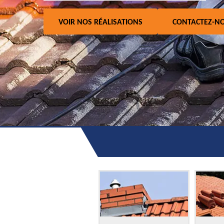
VOIR NOS RÉALISATIONS
CONTACTEZ-N