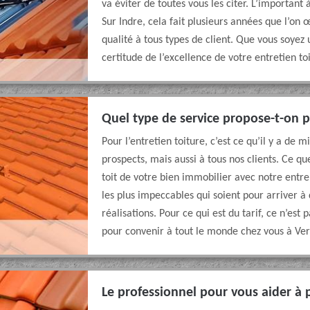
va éviter de toutes vous les citer. L’important 
Sur Indre, cela fait plusieurs années que l’on 
qualité à tous types de client. Que vous soyez 
certitude de l’excellence de votre entretien to
Quel type de service propose-t-on p
Pour l’entretien toiture, c’est ce qu’il y a de 
prospects, mais aussi à tous nos clients. Ce que
toit de votre bien immobilier avec notre entre
les plus impeccables qui soient pour arriver à 
réalisations. Pour ce qui est du tarif, ce n’est 
pour convenir à tout le monde chez vous à Ver
Le professionnel pour vous aider à 