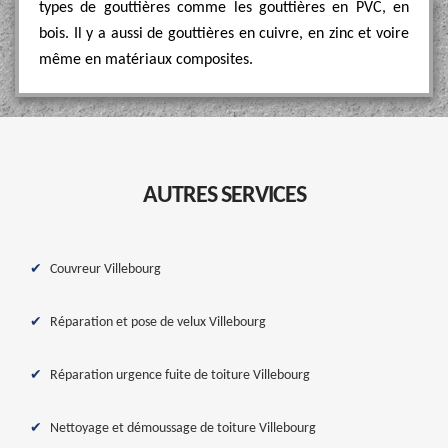
types de gouttières comme les gouttières en PVC, en
bois. Il y a aussi de gouttières en cuivre, en zinc et voire
même en matériaux composites.
AUTRES SERVICES
Couvreur Villebourg
Réparation et pose de velux Villebourg
Réparation urgence fuite de toiture Villebourg
Nettoyage et démoussage de toiture Villebourg