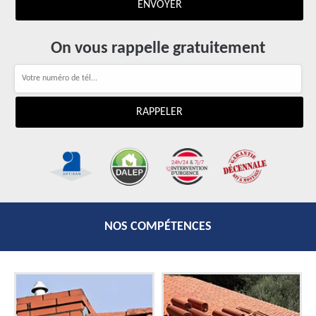
On vous rappelle gratuitement
NOS COMPÉTENCES