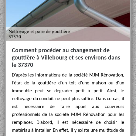
Comment procéder au changement de
gouttière à Villebourg et ses environs dans
le 37370
D’après les informations de la société MJM Rénovation,
l’état de la gouttière d'un toit d’une maison ou d'un
immeuble peut se dégrader petit à petit. Ainsi, le
nettoyage du conduit ne peut plus suffire. Dans ce cas, il
est nécessaire de faire appel aux couvreurs
professionnels de la société MJM Rénovation pour les
remplacer. D’abord, il est nécessaire de choisir le
matériau à installer. En effet, il y existe une multitude de