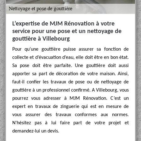
L’expertise de MJM Rénovation à votre
service pour une pose et un nettoyage de
gouttière à Villebourg
Pour qu’une gouttière puisse assurer sa fonction de
collecte et d’évacuation d’eau, elle doit être en bon état.
Sa pose doit être parfaite. Une gouttière doit aussi
apporter sa part de décoration de votre maison. Ainsi,
faut-il confier les travaux de pose ou de nettoyage de
gouttière à un professionnel confirmé. A Villebourg, vous
pourrez vous adresser à MJM Rénovation. C’est un
expert en travaux de zinguerie qui est en mesure de
vous assurer des travaux conformes aux normes.
N’hésitez pas à lui faire part de votre projet et
demandez-lui un devis.