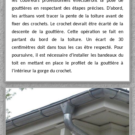
les couvreurs professionnels effectueront la pose de
gouttières en respectant des étapes précises. D’abord,
les artisans vont tracer la pente de la toiture avant de
fixer des crochets. Le crochet devrait être écarté de la
descente de la gouttière. Cette opération se fait en
partant du bord de la toiture. Un écart de 30
centimètres doit dans tous les cas être respecté. Pour
poursuivre, il est nécessaire d’installer les bandeaux du
toit en mettant en place le profilet de la gouttière à
l’intérieur la gorge du crochet.