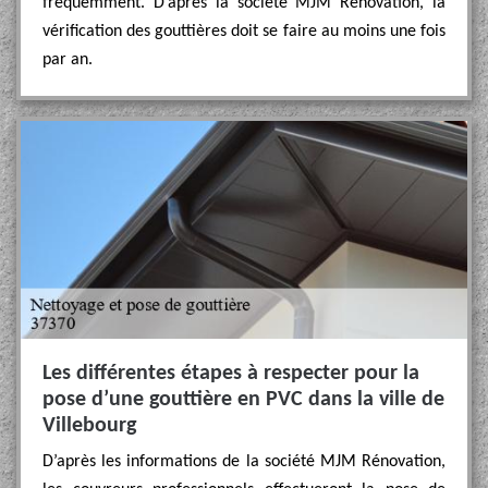
fréquemment. D’après la société MJM Rénovation, la
vérification des gouttières doit se faire au moins une fois
par an.
Les différentes étapes à respecter pour la
pose d’une gouttière en PVC dans la ville de
Villebourg
D’après les informations de la société MJM Rénovation,