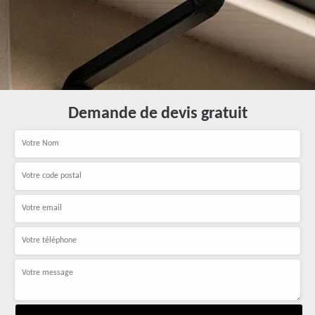
Demande de devis gratuit