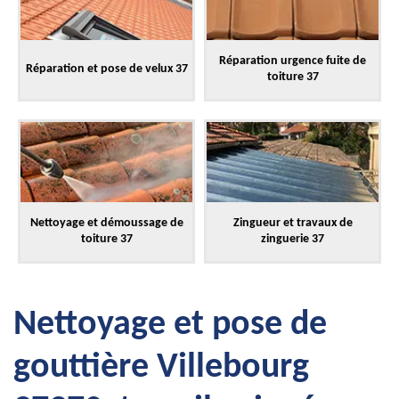
Réparation urgence fuite de
Réparation et pose de velux 37
toiture 37
Nettoyage et démoussage de
Zingueur et travaux de
toiture 37
zinguerie 37
Nettoyage et pose de
gouttière Villebourg