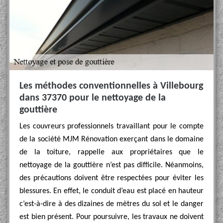
Les méthodes conventionnelles à Villebourg
dans 37370 pour le nettoyage de la
gouttière
Les couvreurs professionnels travaillant pour le compte
de la société MJM Rénovation exerçant dans le domaine
de la toiture, rappelle aux propriétaires que le
nettoyage de la gouttière n’est pas difficile. Néanmoins,
des précautions doivent être respectées pour éviter les
blessures. En effet, le conduit d’eau est placé en hauteur
c’est-à-dire à des dizaines de mètres du sol et le danger
est bien présent. Pour poursuivre, les travaux ne doivent