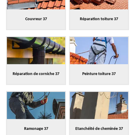
Couvreur 37
Réparation toiture 37
Réparation de corniche 37
Peinture toiture 37
Ramonage 37
Etanchéité de cheminée 37