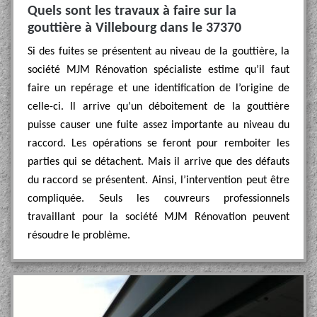
Quels sont les travaux à faire sur la
gouttière à Villebourg dans le 37370
Si des fuites se présentent au niveau de la gouttière, la
société MJM Rénovation spécialiste estime qu’il faut
faire un repérage et une identification de l’origine de
celle-ci. Il arrive qu’un déboitement de la gouttière
puisse causer une fuite assez importante au niveau du
raccord. Les opérations se feront pour remboiter les
parties qui se détachent. Mais il arrive que des défauts
du raccord se présentent. Ainsi, l’intervention peut être
compliquée. Seuls les couvreurs professionnels
travaillant pour la société MJM Rénovation peuvent
résoudre le problème.