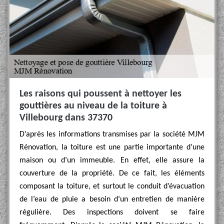
Les raisons qui poussent à nettoyer les
gouttières au niveau de la toiture à
Villebourg dans 37370
D’après les informations transmises par la société MJM
Rénovation, la toiture est une partie importante d’une
maison ou d’un immeuble. En effet, elle assure la
couverture de la propriété. De ce fait, les éléments
composant la toiture, et surtout le conduit d’évacuation
de l’eau de pluie a besoin d’un entretien de manière
régulière. Des inspections doivent se faire