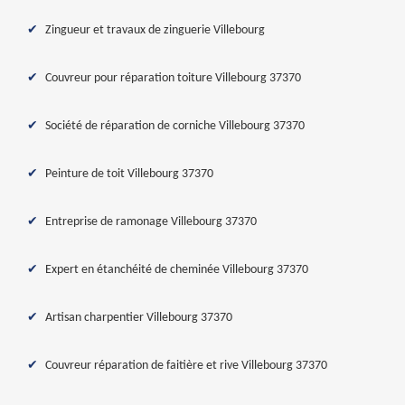
Zingueur et travaux de zinguerie Villebourg
Couvreur pour réparation toiture Villebourg 37370
Société de réparation de corniche Villebourg 37370
Peinture de toit Villebourg 37370
Entreprise de ramonage Villebourg 37370
Expert en étanchéité de cheminée Villebourg 37370
Artisan charpentier Villebourg 37370
Couvreur réparation de faitière et rive Villebourg 37370