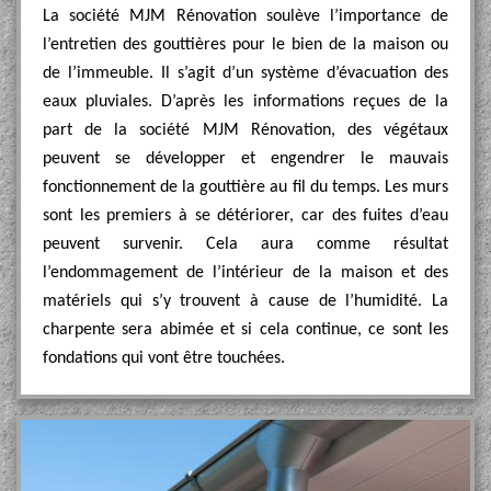
La société MJM Rénovation soulève l’importance de
l’entretien des gouttières pour le bien de la maison ou
de l’immeuble. Il s’agit d’un système d’évacuation des
eaux pluviales. D’après les informations reçues de la
part de la société MJM Rénovation, des végétaux
peuvent se développer et engendrer le mauvais
fonctionnement de la gouttière au fil du temps. Les murs
sont les premiers à se détériorer, car des fuites d’eau
peuvent survenir. Cela aura comme résultat
l’endommagement de l’intérieur de la maison et des
matériels qui s’y trouvent à cause de l’humidité. La
charpente sera abimée et si cela continue, ce sont les
fondations qui vont être touchées.