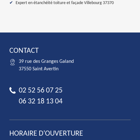
Expert en étanchéité toiture et façade Villebourg 37370
CONTACT
39 rue des Granges Galand
37550 Saint Avertin
02 52 56 07 25
06 32 18 13 04
HORAIRE D'OUVERTURE