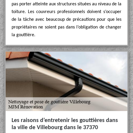
pas porter atteinte aux structures situées au niveau de la
toiture. Les couvreurs professionnels doivent s’occuper
de la tâche avec beaucoup de précautions pour que les
propriétaires ne soient pas dans l’obligation de changer
la gouttière.
Les raisons d’entretenir les gouttières dans
la ville de Villebourg dans le 37370