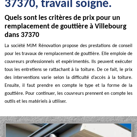
37370, travail soigné.
Quels sont les critères de prix pour un
remplacement de gouttière à Villebourg
dans 37370
La société MJM Rénovation propose des prestations de conseil
pour les travaux de remplacement de gouttière. Elle emploie de
couvreurs professionnels et expérimentés. Ils peuvent exécuter
tous les entretiens se rattachant à la toiture. De ce fait, le prix
des interventions varie selon la difficulté d’accès à la toiture.
Ensuite, il faut prendre en compte le type et la forme de la
gouttière. Pour continuer, les couvreurs prennent en compte les
outils et les matériels à utiliser.