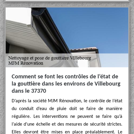
Comment se font les contrôles de l’état de
la gouttière dans les environs de Villebourg
dans le 37370
D’après la société MJM Rénovation, le contrôle de l’état
du conduit d’eau de pluie doit se faire de manière
régulière. Les interventions ne peuvent se faire qu’à
l’aide d’une échelle et des mesures de sécurité strictes.
Elles devront être mises en place préalablement. Le