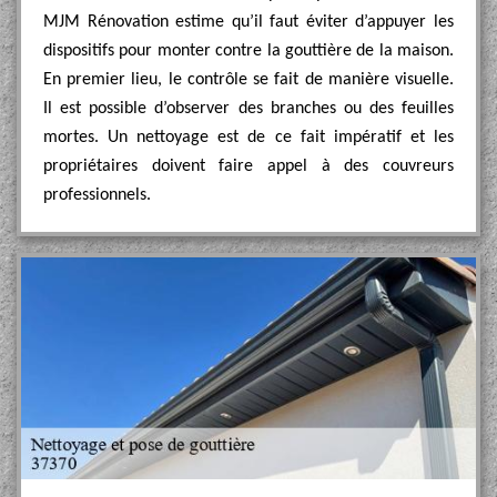
MJM Rénovation estime qu’il faut éviter d’appuyer les
dispositifs pour monter contre la gouttière de la maison.
En premier lieu, le contrôle se fait de manière visuelle.
Il est possible d’observer des branches ou des feuilles
mortes. Un nettoyage est de ce fait impératif et les
propriétaires doivent faire appel à des couvreurs
professionnels.