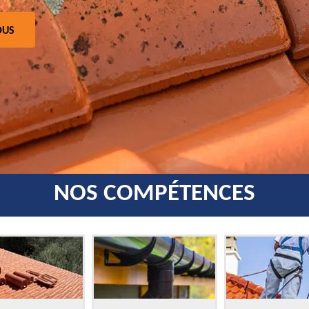
OUS
NOS COMPÉTENCES