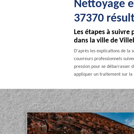
Nettoyage e
37370 résult
Les étapes à suivre 
dans la ville de Vill
D'après les explications de la
couvreurs professionnels suiven
pression pour se débarrasser des
appliquer un traitement sur la 