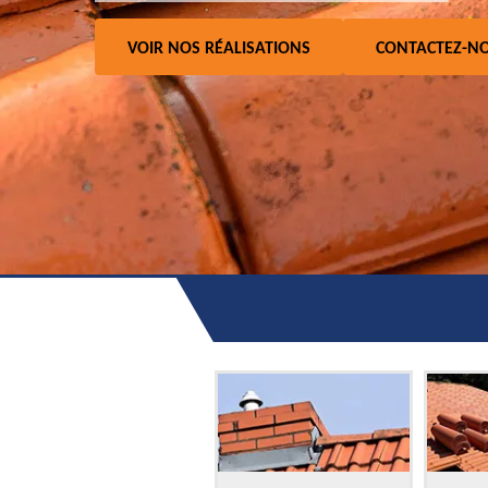
VOIR NOS RÉALISATIONS
CONTACTEZ-N