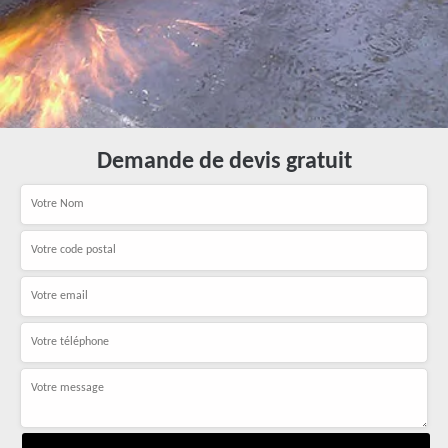
Demande de devis gratuit