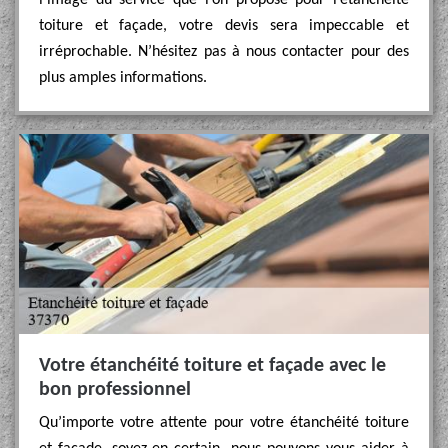
l’image du service que l’on propose pour l’étanchéité
toiture et façade, votre devis sera impeccable et
irréprochable. N’hésitez pas à nous contacter pour des
plus amples informations.
Votre étanchéité toiture et façade avec le
bon professionnel
Qu’importe votre attente pour votre étanchéité toiture