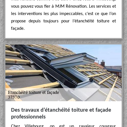
vous pouvez vous fier à MJM Rénovation. Les services et
les interventions les plus impeccables, c’est ce que l’on
propose depuis toujours pour l’étanchéité toiture et
façade.
Des travaux d’étanchéité toiture et façade
professionnels
Chez Villebourg, on est un ravaleur couvreur