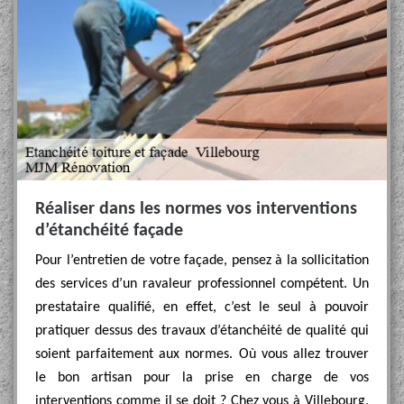
Réaliser dans les normes vos interventions
d’étanchéité façade
Pour l’entretien de votre façade, pensez à la sollicitation
des services d’un ravaleur professionnel compétent. Un
prestataire qualifié, en effet, c’est le seul à pouvoir
pratiquer dessus des travaux d’étanchéité de qualité qui
soient parfaitement aux normes. Où vous allez trouver
le bon artisan pour la prise en charge de vos
interventions comme il se doit ? Chez vous à Villebourg,