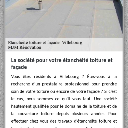
La société pour votre étanchéité toiture et
façade
Vous êtes résidents à Villebourg ? Êtes-vous à la
recherche d’un prestataire professionnel pour prendre
soin de votre toiture ou encore de votre façade ? Si c’est
le cas, nous sommes ce qu’il vous faut. Une société
hautement qualifiée pour le domaine de la toiture et de
la couverture toiture depuis plusieurs années. Pour
effectuer chez vous des travaux d’étanchéité toiture et