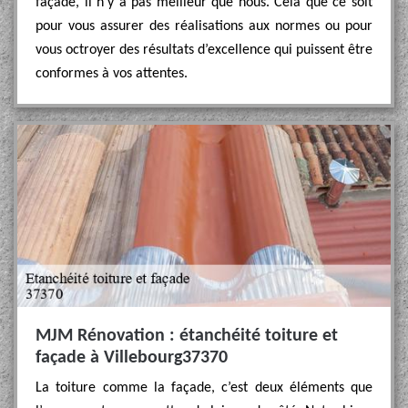
façade, il n’y a pas meilleur que nous. Cela que ce soit
pour vous assurer des réalisations aux normes ou pour
vous octroyer des résultats d’excellence qui puissent être
conformes à vos attentes.
MJM Rénovation : étanchéité toiture et
façade à Villebourg37370
La toiture comme la façade, c’est deux éléments que