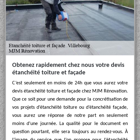
Obtenez rapidement chez nous votre devis
étanchéité toiture et façade
C’est seulement en moins de 24h que vous aurez votre
devis étanchéité toiture et façade chez MJM Rénovation.
Que ce soit pour une demande pour la concrétisation de
vos projets d’étanchéité toiture ou d’étanchéité façade,
vous aurez une réponse de notre part en seulement
moins d’une journée. La qualité pour le document en
question pourtant, elle sera toujours au rendez-vous. À