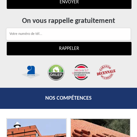
On vous rappelle gratuitement
NOS COMPÉTENCES