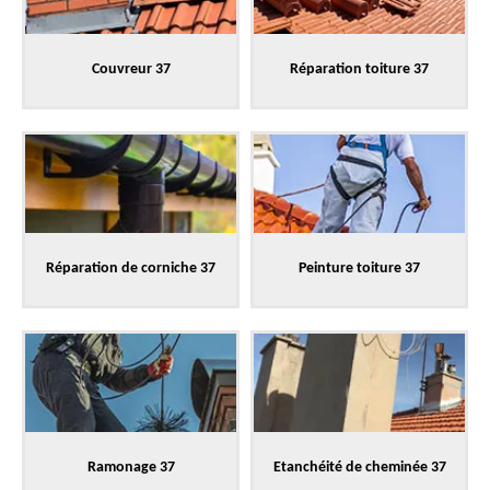
Couvreur 37
Réparation toiture 37
Réparation de corniche 37
Peinture toiture 37
Ramonage 37
Etanchéité de cheminée 37