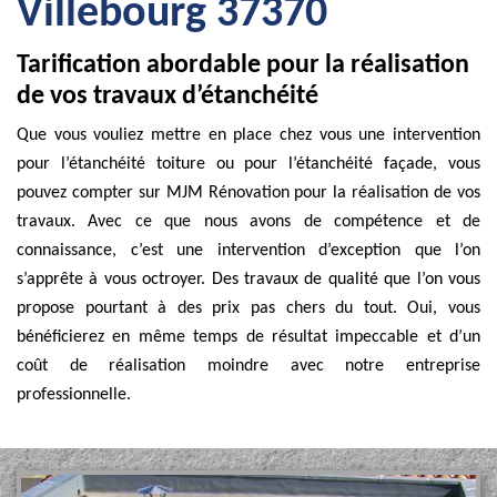
Villebourg 37370
Tarification abordable pour la réalisation
de vos travaux d’étanchéité
Que vous vouliez mettre en place chez vous une intervention
pour l’étanchéité toiture ou pour l’étanchéité façade, vous
pouvez compter sur MJM Rénovation pour la réalisation de vos
travaux. Avec ce que nous avons de compétence et de
connaissance, c’est une intervention d’exception que l’on
s’apprête à vous octroyer. Des travaux de qualité que l’on vous
propose pourtant à des prix pas chers du tout. Oui, vous
bénéficierez en même temps de résultat impeccable et d’un
coût de réalisation moindre avec notre entreprise
professionnelle.