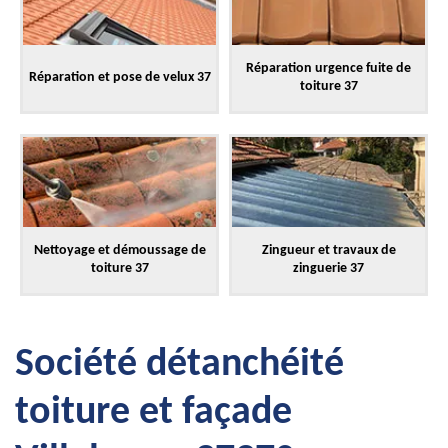
Réparation urgence fuite de
Réparation et pose de velux 37
toiture 37
Nettoyage et démoussage de
Zingueur et travaux de
toiture 37
zinguerie 37
Société détanchéité
toiture et façade