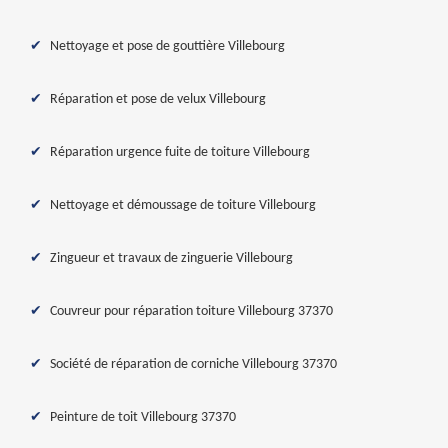
Nettoyage et pose de gouttière Villebourg
Réparation et pose de velux Villebourg
Réparation urgence fuite de toiture Villebourg
Nettoyage et démoussage de toiture Villebourg
Zingueur et travaux de zinguerie Villebourg
Couvreur pour réparation toiture Villebourg 37370
Société de réparation de corniche Villebourg 37370
Peinture de toit Villebourg 37370