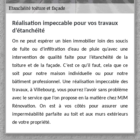
Réalisation impeccable pour vos travaux
d’étanchéité
On ne peut espérer un bien immobilier loin des soucis
de fuite ou d’infiltration d’eau de pluie qu’avec une
intervention de qualité faite pour l’étanchéité de la
toiture et de la façade. C’est ce qu’il faut, cela que ce
soit pour notre maison individuelle ou pour notre
bâtiment professionnel. Une réalisation impeccable des
travaux, à Villebourg, vous pourrez l’avoir sans problème
avec le service que l’on propose en la matière chez MJM
Rénovation. On est à vos côtés pour assurer une
imperméabilité parfaite au toit et aux murs extérieurs
de votre propriété.