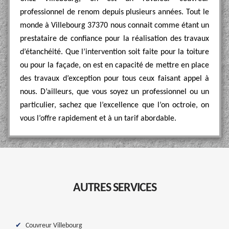
professionnel de renom depuis plusieurs années. Tout le
monde à Villebourg 37370 nous connait comme étant un
prestataire de confiance pour la réalisation des travaux
d’étanchéité. Que l’intervention soit faite pour la toiture
ou pour la façade, on est en capacité de mettre en place
des travaux d’exception pour tous ceux faisant appel à
nous. D’ailleurs, que vous soyez un professionnel ou un
particulier, sachez que l’excellence que l’on octroie, on
vous l’offre rapidement et à un tarif abordable.
AUTRES SERVICES
Couvreur Villebourg