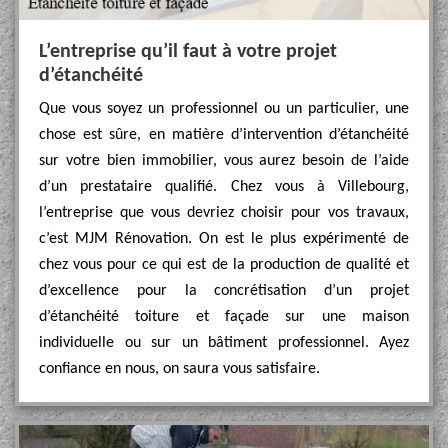
L’entreprise qu’il faut à votre projet
d’étanchéité
Que vous soyez un professionnel ou un particulier, une
chose est sûre, en matière d’intervention d’étanchéité
sur votre bien immobilier, vous aurez besoin de l’aide
d’un prestataire qualifié. Chez vous à Villebourg,
l’entreprise que vous devriez choisir pour vos travaux,
c’est MJM Rénovation. On est le plus expérimenté de
chez vous pour ce qui est de la production de qualité et
d’excellence pour la concrétisation d’un projet
d’étanchéité toiture et façade sur une maison
individuelle ou sur un bâtiment professionnel. Ayez
confiance en nous, on saura vous satisfaire.