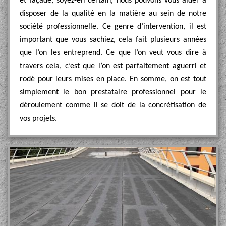
et façade, soyez-en certain, nous pouvons vous aider à
disposer de la qualité en la matière au sein de notre
société professionnelle. Ce genre d’intervention, il est
important que vous sachiez, cela fait plusieurs années
que l’on les entreprend. Ce que l’on veut vous dire à
travers cela, c’est que l’on est parfaitement aguerri et
rodé pour leurs mises en place. En somme, on est tout
simplement le bon prestataire professionnel pour le
déroulement comme il se doit de la concrétisation de
vos projets.