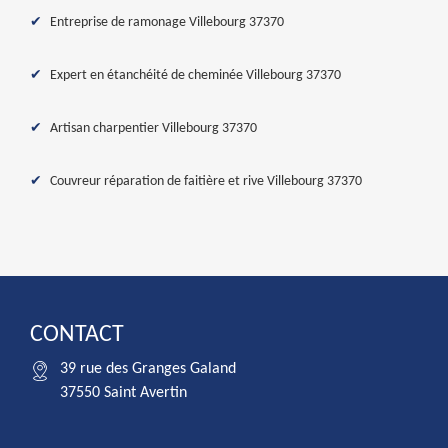
Entreprise de ramonage Villebourg 37370
Expert en étanchéité de cheminée Villebourg 37370
Artisan charpentier Villebourg 37370
Couvreur réparation de faitière et rive Villebourg 37370
CONTACT
39 rue des Granges Galand
37550 Saint Avertin