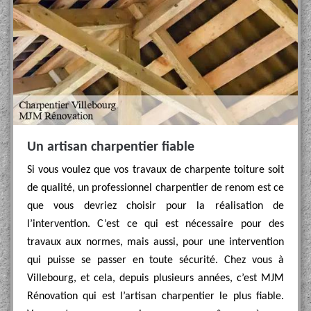
Un artisan charpentier fiable
Si vous voulez que vos travaux de charpente toiture soit
de qualité, un professionnel charpentier de renom est ce
que vous devriez choisir pour la réalisation de
l’intervention. C’est ce qui est nécessaire pour des
travaux aux normes, mais aussi, pour une intervention
qui puisse se passer en toute sécurité. Chez vous à
Villebourg, et cela, depuis plusieurs années, c’est MJM
Rénovation qui est l’artisan charpentier le plus fiable.