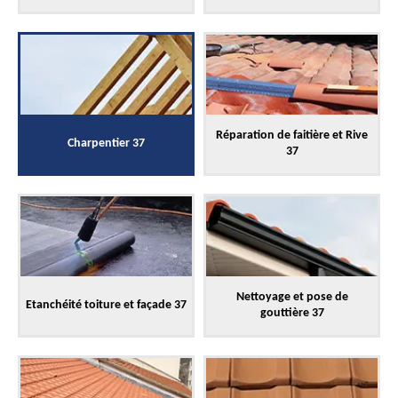
Réparation de faitière et Rive
Charpentier 37
37
Nettoyage et pose de
Etanchéité toiture et façade 37
gouttière 37