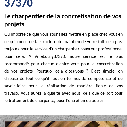
37370
Le charpentier de la concrétisation de vos
projets
Qu’importe ce que vous souhaitez mettre en place chez vous en
ce qui concerne la structure de maintien de votre toiture, optez
toujours pour le service d’un charpentier couvreur professionnel
pour cela. A Villebourg37370, notre service est le plus
recommandé pour chacun d’entre vous pour la concrétisation
de vos projets. Pourquoi cela dites-vous ? C’est simple, on
dispose de tout ce qu’il faut en termes de compétence et de
savoir-faire pour la réalisation de manière fiable de vos
travaux. Vous aurez la qualité avec nous, cela que ce soit pour
le traitement de charpente, pour l’entretien ou autres.