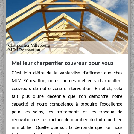
Meilleur charpentier couvreur pour vous
C’est loin d’être de la vantardise d’affirmer que chez
MJM Rénovation, on est un des meilleurs charpentiers
couvreurs de notre zone d’intervention. En effet, cela
fait plus d’une décennie que l’on démontre notre
capacité et notre compétence à produire l’excellence
pour les soins, les traitements et les travaux de
rénovation de la structure de maintien du toit d’un bien
immobilier. Quelle que soit la demande que l’on nous