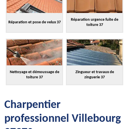
Réparation urgence fuite de
Réparation et pose de velux 37
toiture 37
Nettoyage et démoussage de
Zingueur et travaux de
toiture 37
zinguerie 37
Charpentier
professionnel Villebourg