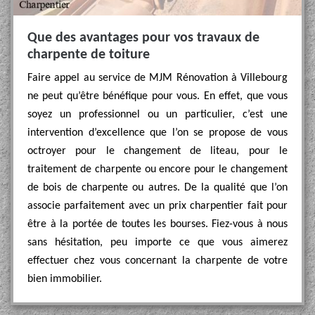
Que des avantages pour vos travaux de
charpente de toiture
Faire appel au service de MJM Rénovation à Villebourg
ne peut qu’être bénéfique pour vous. En effet, que vous
soyez un professionnel ou un particulier, c’est une
intervention d’excellence que l’on se propose de vous
octroyer pour le changement de liteau, pour le
traitement de charpente ou encore pour le changement
de bois de charpente ou autres. De la qualité que l’on
associe parfaitement avec un prix charpentier fait pour
être à la portée de toutes les bourses. Fiez-vous à nous
sans hésitation, peu importe ce que vous aimerez
effectuer chez vous concernant la charpente de votre
bien immobilier.