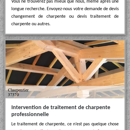
Vous ne trouverez pas mieux que nous, même après une
longue recherche. Envoyez-nous votre demande de devis
changement de charpente ou devis traitement de
charpente ou autres.
Intervention de traitement de charpente
professionnelle
Le traitement de charpente, ce n’est pas quelque chose