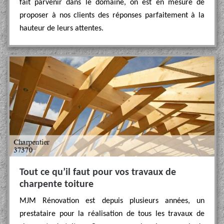
fait parvenir dans le domaine, on est en mesure de
proposer à nos clients des réponses parfaitement à la
hauteur de leurs attentes.
Tout ce qu’il faut pour vos travaux de
charpente toiture
MJM Rénovation est depuis plusieurs années, un
prestataire pour la réalisation de tous les travaux de