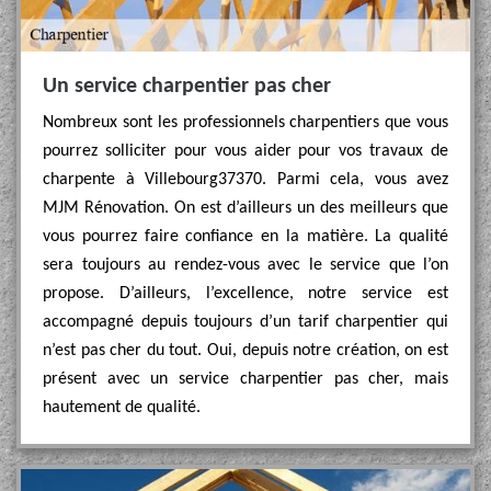
Un service charpentier pas cher
Nombreux sont les professionnels charpentiers que vous
pourrez solliciter pour vous aider pour vos travaux de
charpente à Villebourg37370. Parmi cela, vous avez
MJM Rénovation. On est d’ailleurs un des meilleurs que
vous pourrez faire confiance en la matière. La qualité
sera toujours au rendez-vous avec le service que l’on
propose. D’ailleurs, l’excellence, notre service est
accompagné depuis toujours d’un tarif charpentier qui
n’est pas cher du tout. Oui, depuis notre création, on est
présent avec un service charpentier pas cher, mais
hautement de qualité.