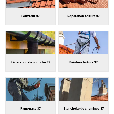
Couvreur 37
Réparation toiture 37
Réparation de corniche 37
Peinture toiture 37
Ramonage 37
Etanchéité de cheminée 37