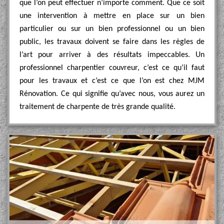
que l’on peut effectuer n’importe comment. Que ce soit
une intervention à mettre en place sur un bien
particulier ou sur un bien professionnel ou un bien
public, les travaux doivent se faire dans les règles de
l’art pour arriver à des résultats impeccables. Un
professionnel charpentier couvreur, c’est ce qu’il faut
pour les travaux et c’est ce que l’on est chez MJM
Rénovation. Ce qui signifie qu’avec nous, vous aurez un
traitement de charpente de très grande qualité.