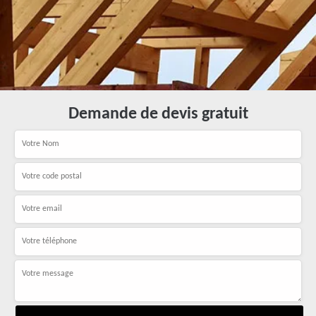
Demande de devis gratuit