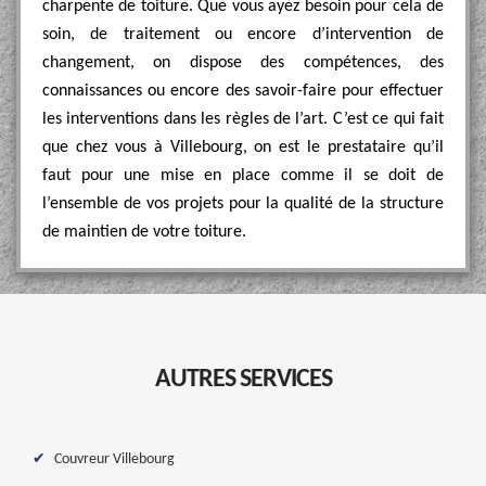
charpente de toiture. Que vous ayez besoin pour cela de
soin, de traitement ou encore d’intervention de
changement, on dispose des compétences, des
connaissances ou encore des savoir-faire pour effectuer
les interventions dans les règles de l’art. C’est ce qui fait
que chez vous à Villebourg, on est le prestataire qu’il
faut pour une mise en place comme il se doit de
l’ensemble de vos projets pour la qualité de la structure
de maintien de votre toiture.
AUTRES SERVICES
Couvreur Villebourg