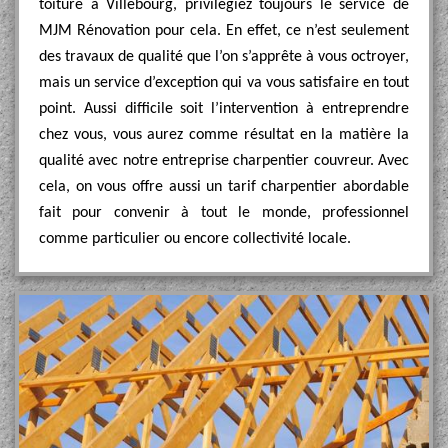
toiture à Villebourg, privilégiez toujours le service de
MJM Rénovation pour cela. En effet, ce n’est seulement
des travaux de qualité que l’on s’apprête à vous octroyer,
mais un service d’exception qui va vous satisfaire en tout
point. Aussi difficile soit l’intervention à entreprendre
chez vous, vous aurez comme résultat en la matière la
qualité avec notre entreprise charpentier couvreur. Avec
cela, on vous offre aussi un tarif charpentier abordable
fait pour convenir à tout le monde, professionnel
comme particulier ou encore collectivité locale.