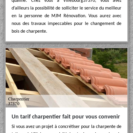
qualifié. Chez vous à Villebourg37370, vous avez
d’ailleurs la possibilité de solliciter le service du meilleur
en la personne de MJM Rénovation. Vous aurez avec
nous des travaux impeccables pour le changement de
bois de charpente.
Un tarif charpentier fait pour vous convenir
Si vous avez un projet à concrétiser pour la charpente de