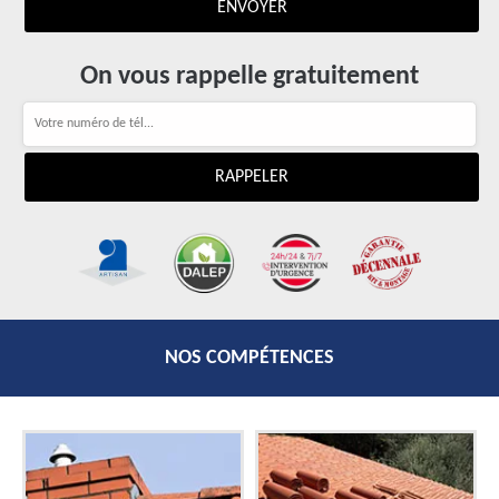
On vous rappelle gratuitement
NOS COMPÉTENCES