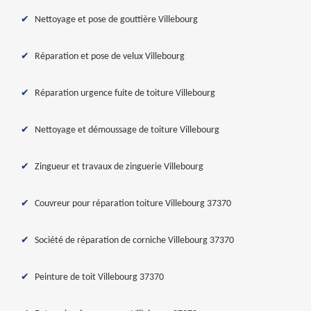
Nettoyage et pose de gouttière Villebourg
Réparation et pose de velux Villebourg
Réparation urgence fuite de toiture Villebourg
Nettoyage et démoussage de toiture Villebourg
Zingueur et travaux de zinguerie Villebourg
Couvreur pour réparation toiture Villebourg 37370
Société de réparation de corniche Villebourg 37370
Peinture de toit Villebourg 37370