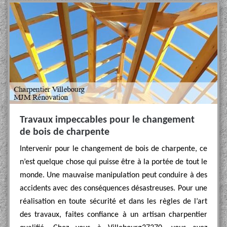
Travaux impeccables pour le changement
de bois de charpente
Intervenir pour le changement de bois de charpente, ce
n’est quelque chose qui puisse être à la portée de tout le
monde. Une mauvaise manipulation peut conduire à des
accidents avec des conséquences désastreuses. Pour une
réalisation en toute sécurité et dans les règles de l’art
des travaux, faites confiance à un artisan charpentier