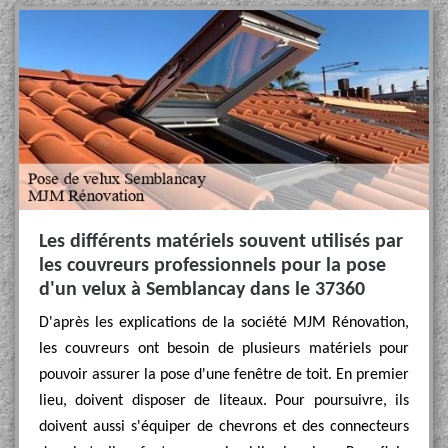
Les différents matériels souvent utilisés par
les couvreurs professionnels pour la pose
d'un velux à Semblancay dans le 37360
D'après les explications de la société MJM Rénovation,
les couvreurs ont besoin de plusieurs matériels pour
pouvoir assurer la pose d'une fenêtre de toit. En premier
lieu, doivent disposer de liteaux. Pour poursuivre, ils
doivent aussi s'équiper de chevrons et des connecteurs