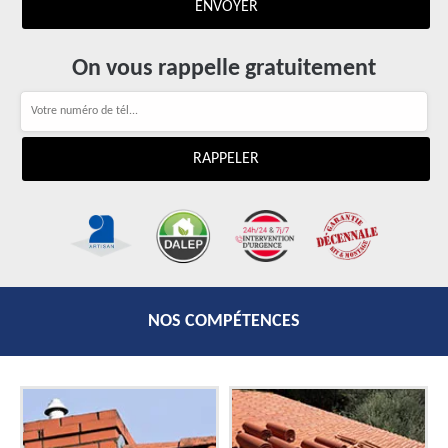
On vous rappelle gratuitement
NOS COMPÉTENCES