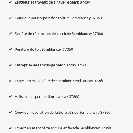
Zingueur et travaux de zinguerie Semblancay
Couvreur pour réparation toiture Semblancay 37360
Société de réparation de corniche Semblancay 37360
Peinture de toit Semblancay 37360
Entreprise de ramonage Semblancay 37360
Expert en étanchéité de cheminée Semblancay 37360
Artisan charpentier Semblancay 37360
Couvreur réparation de faitière et rive Semblancay 37360
Expert en étanchéité toiture et façade Semblancay 37360