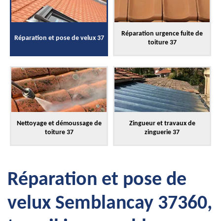
Réparation urgence fuite de
Réparation et pose de velux 37
toiture 37
Nettoyage et démoussage de
Zingueur et travaux de
toiture 37
zinguerie 37
Réparation et pose de
velux Semblancay 37360,