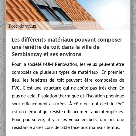
Les différents matériaux pouvant composer
une fenêtre de toit dans la ville de
Semblancay et ses environs
Pour la société MJM Rénovation, les velux peuvent être
composés de plusieurs types de matériaux. En premier
lieu, les fenêtres de toit peuvent être composées de
PVC. C'est une structure qui ne coûte pas très cher. En
plus de cela, l'isolation thermique et l'isolation phonique
sont efficacement assurées. À côté de tout ceci, le PVC
est un élément qui résiste efficacement aux intempéries.
Pour poursuivre, il y a les velux en bois, qui ont une
résistance assez considérable face aux mauvais temps.