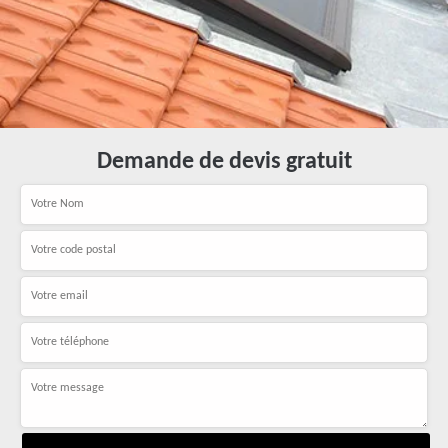
Demande de devis gratuit