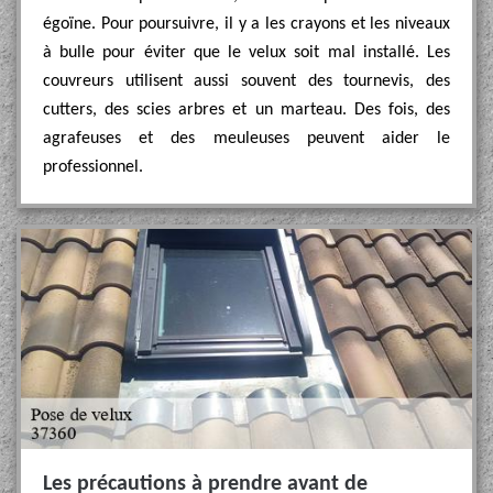
égoïne. Pour poursuivre, il y a les crayons et les niveaux
à bulle pour éviter que le velux soit mal installé. Les
couvreurs utilisent aussi souvent des tournevis, des
cutters, des scies arbres et un marteau. Des fois, des
agrafeuses et des meuleuses peuvent aider le
professionnel.
Les précautions à prendre avant de