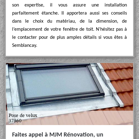
son expertise, il vous assure une installation
parfaitement étanche. Il apportera aussi ses conseils
dans le choix du matériau, de la dimension, de
l’emplacement de votre fenêtre de toit. N’hésitez pas à
le contacter pour de plus amples détails si vous êtes à
Semblancay.
Faites appel à MJM Rénovation, un