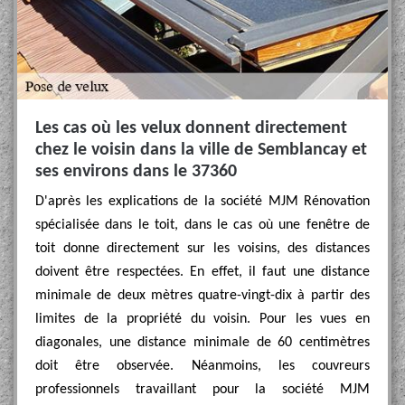
Les cas où les velux donnent directement
chez le voisin dans la ville de Semblancay et
ses environs dans le 37360
D'après les explications de la société MJM Rénovation
spécialisée dans le toit, dans le cas où une fenêtre de
toit donne directement sur les voisins, des distances
doivent être respectées. En effet, il faut une distance
minimale de deux mètres quatre-vingt-dix à partir des
limites de la propriété du voisin. Pour les vues en
diagonales, une distance minimale de 60 centimètres
doit être observée. Néanmoins, les couvreurs
professionnels travaillant pour la société MJM