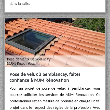
dans la salle.
Pose de velux à Semblancay, faites
confiance à MJM Rénovation
Pour un projet de pose de velux à Semblancay, vous
pourrez solliciter les services de MJM Rénovation. Ce
professionnel est en mesure de prendre en charge un tel
projet dans le respect des règles de la profession. Avec