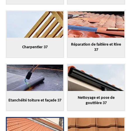
Réparation de faitière et Rive
Charpentier 37
37
Nettoyage et pose de
Etanchéité toiture et façade 37
gouttière 37