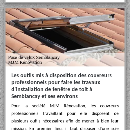
Les outils mis à disposition des couvreurs
professionnels pour faire les travaux
d'installation de fenêtre de toit à
Semblancay et ses environs
Pour la société MJM Rénovation, les couvreurs
professionnels travaillant pour elle disposent de
plusieurs outils nécessaires afin de mener à bien leur
mission. En premier lieu, il faut disposer d'une scie