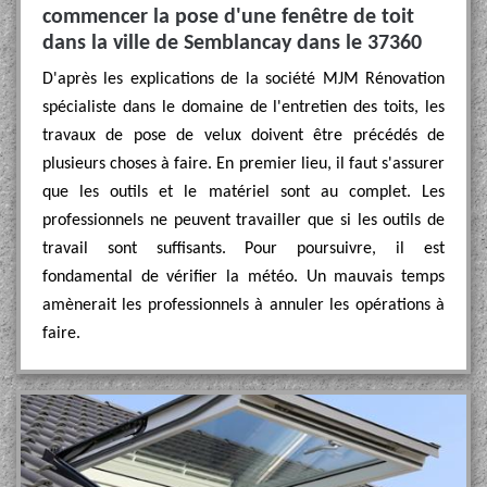
commencer la pose d'une fenêtre de toit
dans la ville de Semblancay dans le 37360
D'après les explications de la société MJM Rénovation
spécialiste dans le domaine de l'entretien des toits, les
travaux de pose de velux doivent être précédés de
plusieurs choses à faire. En premier lieu, il faut s'assurer
que les outils et le matériel sont au complet. Les
professionnels ne peuvent travailler que si les outils de
travail sont suffisants. Pour poursuivre, il est
fondamental de vérifier la météo. Un mauvais temps
amènerait les professionnels à annuler les opérations à
faire.