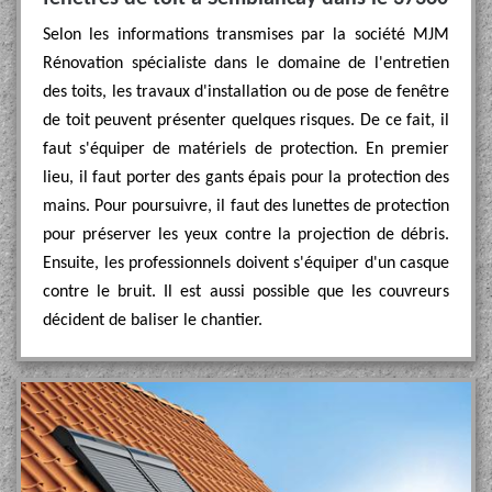
Selon les informations transmises par la société MJM
Rénovation spécialiste dans le domaine de l'entretien
des toits, les travaux d'installation ou de pose de fenêtre
de toit peuvent présenter quelques risques. De ce fait, il
faut s'équiper de matériels de protection. En premier
lieu, il faut porter des gants épais pour la protection des
mains. Pour poursuivre, il faut des lunettes de protection
pour préserver les yeux contre la projection de débris.
Ensuite, les professionnels doivent s'équiper d'un casque
contre le bruit. Il est aussi possible que les couvreurs
décident de baliser le chantier.