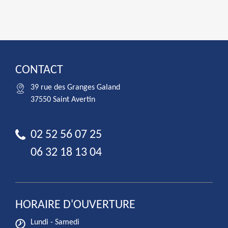
CONTACT
39 rue des Granges Galand
37550 Saint Avertin
02 52 56 07 25
06 32 18 13 04
HORAIRE D'OUVERTURE
Lundi - Samedi