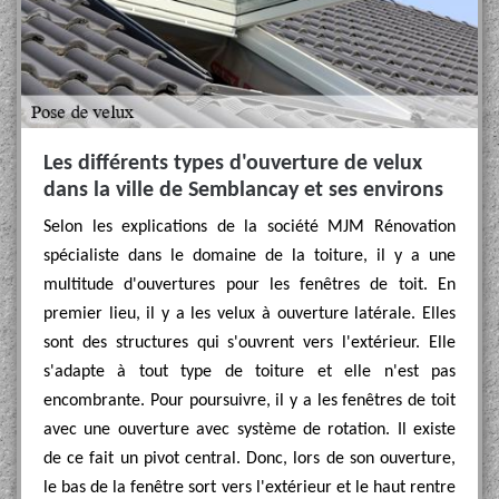
Les différents types d'ouverture de velux
dans la ville de Semblancay et ses environs
Selon les explications de la société MJM Rénovation
spécialiste dans le domaine de la toiture, il y a une
multitude d'ouvertures pour les fenêtres de toit. En
premier lieu, il y a les velux à ouverture latérale. Elles
sont des structures qui s'ouvrent vers l'extérieur. Elle
s'adapte à tout type de toiture et elle n'est pas
encombrante. Pour poursuivre, il y a les fenêtres de toit
avec une ouverture avec système de rotation. Il existe
de ce fait un pivot central. Donc, lors de son ouverture,
le bas de la fenêtre sort vers l'extérieur et le haut rentre