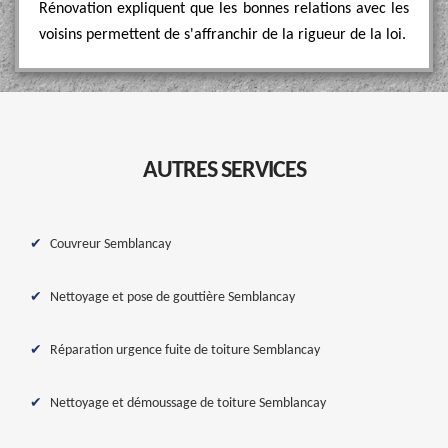
Rénovation expliquent que les bonnes relations avec les
voisins permettent de s'affranchir de la rigueur de la loi.
AUTRES SERVICES
Couvreur Semblancay
Nettoyage et pose de gouttière Semblancay
Réparation urgence fuite de toiture Semblancay
Nettoyage et démoussage de toiture Semblancay