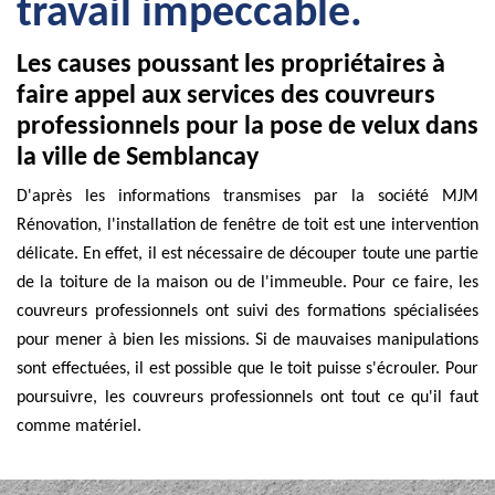
travail impeccable.
Les causes poussant les propriétaires à
faire appel aux services des couvreurs
professionnels pour la pose de velux dans
la ville de Semblancay
D'après les informations transmises par la société MJM
Rénovation, l'installation de fenêtre de toit est une intervention
délicate. En effet, il est nécessaire de découper toute une partie
de la toiture de la maison ou de l'immeuble. Pour ce faire, les
couvreurs professionnels ont suivi des formations spécialisées
pour mener à bien les missions. Si de mauvaises manipulations
sont effectuées, il est possible que le toit puisse s'écrouler. Pour
poursuivre, les couvreurs professionnels ont tout ce qu'il faut
comme matériel.