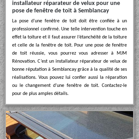
installateur réparateur de velux pour une
pose de fenêtre de toit à Semblancay
La pose d’une fenêtre de toit doit être confiée à un
professionnel confirmé. Une telle intervention touche en
effet la toiture et il faut assurer l’étanchéité de la toiture
et celle de la fenêtre de toit. Pour une pose de fenêtre
de toit réussie, vous pourrez vous adresser à MJM
Rénovation. C’est un installateur réparateur de velux de
bonne réputation à Semblancay grâce à la qualité de ses
réalisations. Vous pouvez lui confier aussi la réparation
ou le changement d’une fenêtre de toit. Contactez-le
pour de plus amples détails.