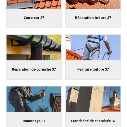
Couvreur 37
Réparation toiture 37
Réparation de corniche 37
Peinture toiture 37
Ramonage 37
Etanchéité de cheminée 37