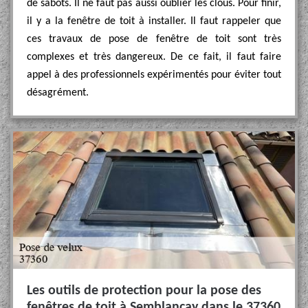
de sabots. Il ne faut pas aussi oublier les clous. Pour finir,
il y a la fenêtre de toit à installer. Il faut rappeler que
ces travaux de pose de fenêtre de toit sont très
complexes et très dangereux. De ce fait, il faut faire
appel à des professionnels expérimentés pour éviter tout
désagrément.
Les outils de protection pour la pose des
fenêtres de toit à Semblancay dans le 37360