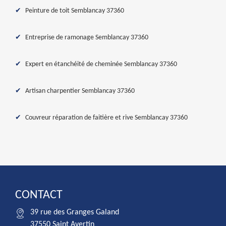
Peinture de toit Semblancay 37360
Entreprise de ramonage Semblancay 37360
Expert en étanchéité de cheminée Semblancay 37360
Artisan charpentier Semblancay 37360
Couvreur réparation de faitière et rive Semblancay 37360
CONTACT
39 rue des Granges Galand
37550 Saint Avertin