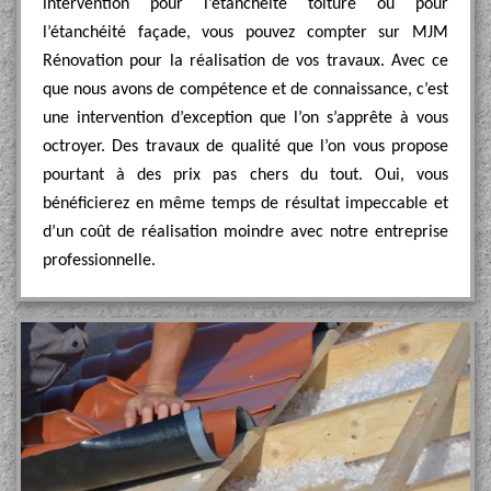
intervention pour l’étanchéité toiture ou pour
l’étanchéité façade, vous pouvez compter sur MJM
Rénovation pour la réalisation de vos travaux. Avec ce
que nous avons de compétence et de connaissance, c’est
une intervention d’exception que l’on s’apprête à vous
octroyer. Des travaux de qualité que l’on vous propose
pourtant à des prix pas chers du tout. Oui, vous
bénéficierez en même temps de résultat impeccable et
d’un coût de réalisation moindre avec notre entreprise
professionnelle.