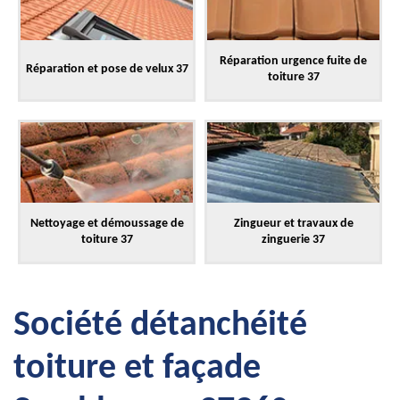
Réparation urgence fuite de
Réparation et pose de velux 37
toiture 37
Nettoyage et démoussage de
Zingueur et travaux de
toiture 37
zinguerie 37
Société détanchéité
toiture et façade