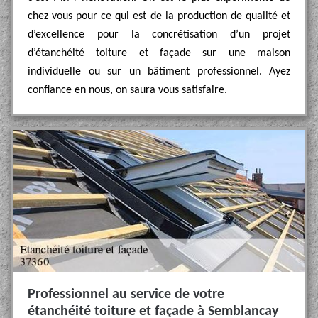
chez vous pour ce qui est de la production de qualité et
d’excellence pour la concrétisation d’un projet
d’étanchéité toiture et façade sur une maison
individuelle ou sur un bâtiment professionnel. Ayez
confiance en nous, on saura vous satisfaire.
Professionnel au service de votre
étanchéité toiture et façade à Semblancay