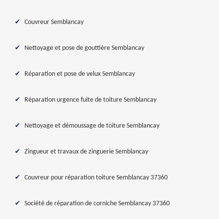
Couvreur Semblancay
Nettoyage et pose de gouttière Semblancay
Réparation et pose de velux Semblancay
Réparation urgence fuite de toiture Semblancay
Nettoyage et démoussage de toiture Semblancay
Zingueur et travaux de zinguerie Semblancay
Couvreur pour réparation toiture Semblancay 37360
Société de réparation de corniche Semblancay 37360