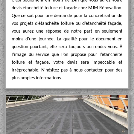
C’est seulement en moins de 24h que vous aurez votre
devis étanchéité toiture et façade chez MJM Rénovation.
Que ce soit pour une demande pour la concrétisation de
vos projets d’étanchéité toiture ou d’étanchéité façade,
vous aurez une réponse de notre part en seulement
moins d’une journée. La qualité pour le document en
question pourtant, elle sera toujours au rendez-vous. À
l’image du service que l’on propose pour l’étanchéité
toiture et façade, votre devis sera impeccable et
irréprochable. N’hésitez pas à nous contacter pour des
plus amples informations.