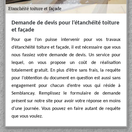
Demande de devis pour l’étanchéité toiture
et façade
Pour que l’on puisse intervenir pour vos travaux
d’étanchéité toiture et façade, il est nécessaire que vous
nous fassiez votre demande de devis. Un service pour
lequel, on vous propose un coût de réalisation
totalement gratuit. En plus d’être sans frais, la requête
pour l’obtention du document en question est aussi sans
engagement pour chacun d’entre vous qui réside à
Semblancay. Remplissez le formulaire de demande
présent sur notre site pour avoir votre réponse en moins
d’une journée. Vous pouvez en faire autant de requête
que vous voulez.