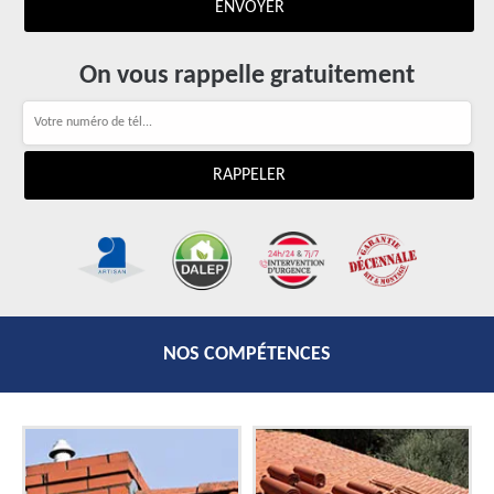
On vous rappelle gratuitement
NOS COMPÉTENCES