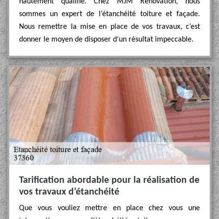
hautement qualifié. Chez MJM Rénovation, nous
sommes un expert de l’étanchéité toiture et façade.
Nous remettre la mise en place de vos travaux, c’est
donner le moyen de disposer d’un résultat impeccable.
Tarification abordable pour la réalisation de
vos travaux d’étanchéité
Que vous vouliez mettre en place chez vous une