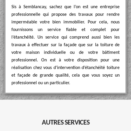
Sis à Semblancay, sachez que l’on est une entreprise
professionnelle qui propose des travaux pour rendre
imperméable votre bien immobilier. Pour cela, nous
fournissons un service fiable et complet pour
l’étanchéité. Un service qui comprend aussi bien les
travaux à effectuer sur la façade que sur la toiture de
votre maison individuelle ou de votre bâtiment
professionnel. On est à votre disposition pour une
réalisation chez vous d’intervention d’étanchéité toiture
et façade de grande qualité, cela que vous soyez un
professionnel ou un particulier.
AUTRES SERVICES