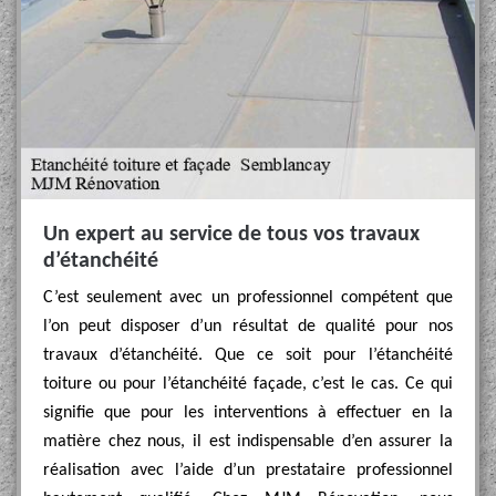
Un expert au service de tous vos travaux
d’étanchéité
C’est seulement avec un professionnel compétent que
l’on peut disposer d’un résultat de qualité pour nos
travaux d’étanchéité. Que ce soit pour l’étanchéité
toiture ou pour l’étanchéité façade, c’est le cas. Ce qui
signifie que pour les interventions à effectuer en la
matière chez nous, il est indispensable d’en assurer la
réalisation avec l’aide d’un prestataire professionnel