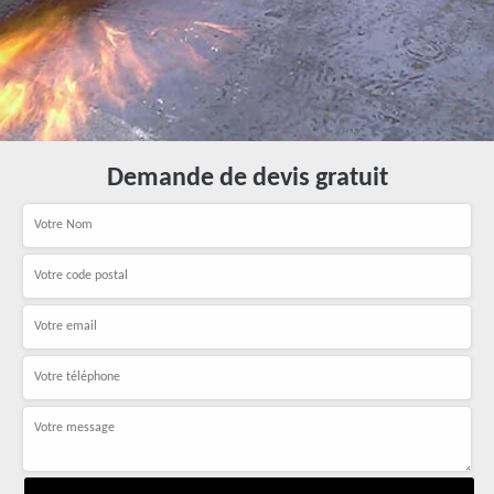
Demande de devis gratuit