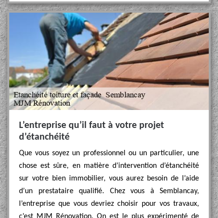
L’entreprise qu’il faut à votre projet
d’étanchéité
Que vous soyez un professionnel ou un particulier, une
chose est sûre, en matière d’intervention d’étanchéité
sur votre bien immobilier, vous aurez besoin de l’aide
d’un prestataire qualifié. Chez vous à Semblancay,
l’entreprise que vous devriez choisir pour vos travaux,
c’est MJM Rénovation. On est le plus expérimenté de