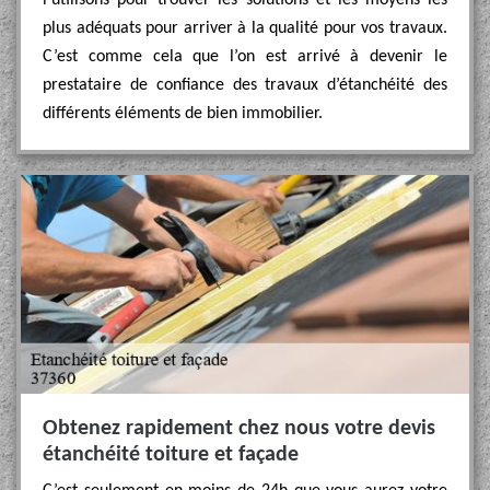
l’utilisons pour trouver les solutions et les moyens les
plus adéquats pour arriver à la qualité pour vos travaux.
C’est comme cela que l’on est arrivé à devenir le
prestataire de confiance des travaux d’étanchéité des
différents éléments de bien immobilier.
Obtenez rapidement chez nous votre devis
étanchéité toiture et façade