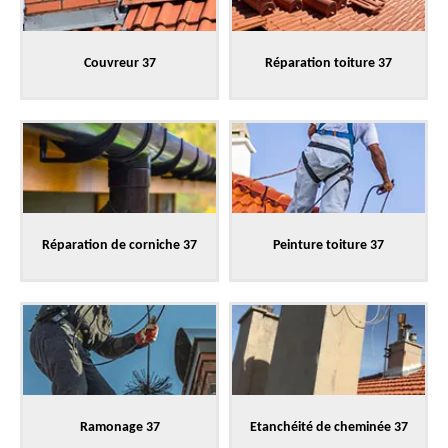
Couvreur 37
Réparation toiture 37
Réparation de corniche 37
Peinture toiture 37
Ramonage 37
Etanchéité de cheminée 37