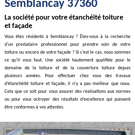
Semblancay 37360
La société pour votre étanchéité toiture
et façade
Vous êtes résidents à Semblancay ? Êtes-vous à la recherche
d’un prestataire professionnel pour prendre soin de votre
toiture ou encore de votre façade ? Si c’est le cas, nous sommes
ce qu’il vous faut. Une société hautement qualifiée pour le
domaine de la toiture et de la couverture toiture depuis
plusieurs années. Pour effectuer chez vous des travaux
d’étanchéité toiture et façade, il n’y a pas meilleur que nous.
Cela que ce soit pour vous assurer des réalisations aux normes
ou pour vous octroyer des résultats d’excellence qui puissent
être conformes à vos attentes.