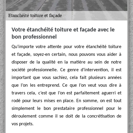
Votre étanchéité toiture et façade avec le
bon professionnel
Qu’importe votre attente pour votre étanchéité toiture
et façade, soyez-en certain, nous pouvons vous aider à
disposer de la qualité en la matière au sein de notre
société professionnelle. Ce genre d’intervention, il est
important que vous sachiez, cela fait plusieurs années
que l’on les entreprend. Ce que l’on veut vous dire à
travers cela, c’est que l’on est parfaitement aguerri et
rodé pour leurs mises en place. En somme, on est tout
simplement le bon prestataire professionnel pour le
déroulement comme il se doit de la concrétisation de
vos projets.