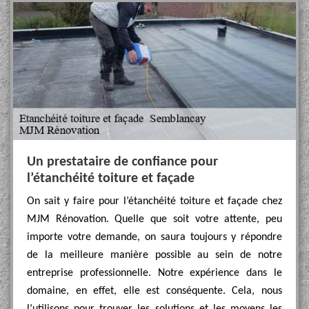
Un prestataire de confiance pour
l’étanchéité toiture et façade
On sait y faire pour l’étanchéité toiture et façade chez
MJM Rénovation. Quelle que soit votre attente, peu
importe votre demande, on saura toujours y répondre
de la meilleure manière possible au sein de notre
entreprise professionnelle. Notre expérience dans le
domaine, en effet, elle est conséquente. Cela, nous