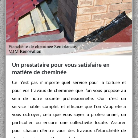
Un prestataire pour vous satisfaire en
matière de cheminée
Ce n’est pas n’importe quel service pour la toiture et
pour vos travaux de cheminée que l’on vous propose au
sein de notre société professionnelle. Oui, c’est un
service fiable, complet et efficace que l’on s’apprête à
vous octroyer, cela que vous soyez u professionnel, un
particulier ou encore une collectivité locale. Assurer
pour chacun d’entre vous des travaux d’étanchéité de