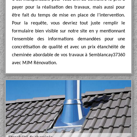
payer pour la réalisation des travaux, mais aussi pour
être fait du temps de mise en place de l’intervention.
Pour la requête, vous devriez tout juste remplir le
formulaire bien visible sur notre site en y mentionnant
l’ensemble des informations demandées pour une
concrétisation de qualité et avec un prix étanchéité de
cheminée abordable de vos travaux à Semblancay37360
avec MJM Rénovation.