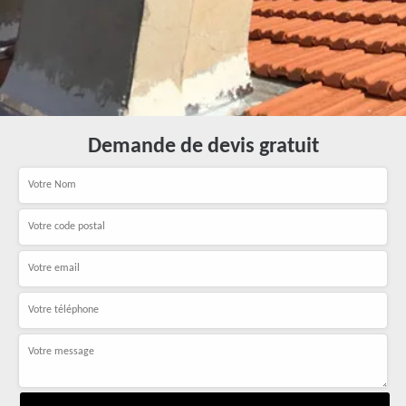
Demande de devis gratuit