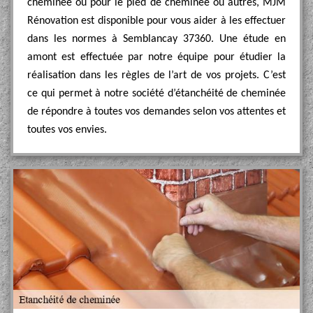
cheminée ou pour le pied de cheminée ou autres, MJM
Rénovation est disponible pour vous aider à les effectuer
dans les normes à Semblancay 37360. Une étude en
amont est effectuée par notre équipe pour étudier la
réalisation dans les règles de l’art de vos projets. C’est
ce qui permet à notre société d’étanchéité de cheminée
de répondre à toutes vos demandes selon vos attentes et
toutes vos envies.