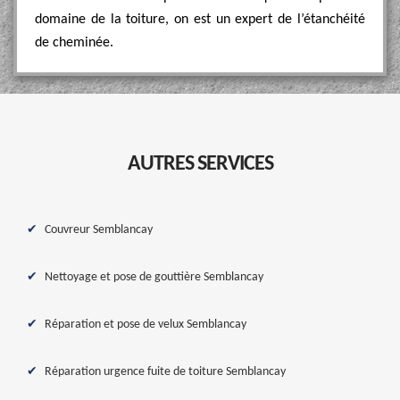
domaine de la toiture, on est un expert de l’étanchéité
de cheminée.
AUTRES SERVICES
Couvreur Semblancay
Nettoyage et pose de gouttière Semblancay
Réparation et pose de velux Semblancay
Réparation urgence fuite de toiture Semblancay