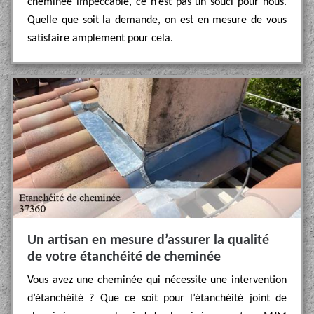
cheminée impeccable, ce n’est pas un souci pour nous.
Quelle que soit la demande, on est en mesure de vous
satisfaire amplement pour cela.
Un artisan en mesure d’assurer la qualité
de votre étanchéité de cheminée
Vous avez une cheminée qui nécessite une intervention
d’étanchéité ? Que ce soit pour l’étanchéité joint de