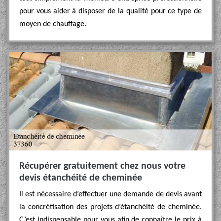
pour vous aider à disposer de la qualité pour ce type de
moyen de chauffage.
Récupérer gratuitement chez nous votre
devis étanchéité de cheminée
Il est nécessaire d’effectuer une demande de devis avant
la concrétisation des projets d’étanchéité de cheminée.
C’est indispensable pour vous afin de connaître le prix à