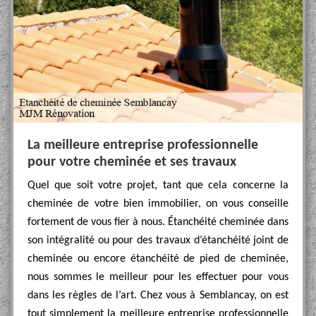
La meilleure entreprise professionnelle
pour votre cheminée et ses travaux
Quel que soit votre projet, tant que cela concerne la
cheminée de votre bien immobilier, on vous conseille
fortement de vous fier à nous. Étanchéité cheminée dans
son intégralité ou pour des travaux d’étanchéité joint de
cheminée ou encore étanchéité de pied de cheminée,
nous sommes le meilleur pour les effectuer pour vous
dans les règles de l’art. Chez vous à Semblancay, on est
tout simplement la meilleure entreprise professionnelle