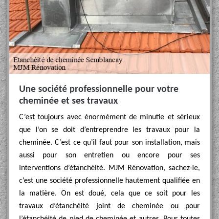
Une société professionnelle pour votre
cheminée et ses travaux
C’est toujours avec énormément de minutie et sérieux
que l’on se doit d’entreprendre les travaux pour la
cheminée. C’est ce qu’il faut pour son installation, mais
aussi pour son entretien ou encore pour ses
interventions d’étanchéité. MJM Rénovation, sachez-le,
c’est une société professionnelle hautement qualifiée en
la matière. On est doué, cela que ce soit pour les
travaux d’étanchéité joint de cheminée ou pour