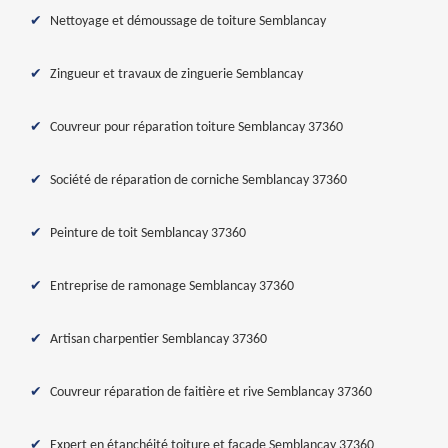
Nettoyage et démoussage de toiture Semblancay
Zingueur et travaux de zinguerie Semblancay
Couvreur pour réparation toiture Semblancay 37360
Société de réparation de corniche Semblancay 37360
Peinture de toit Semblancay 37360
Entreprise de ramonage Semblancay 37360
Artisan charpentier Semblancay 37360
Couvreur réparation de faitière et rive Semblancay 37360
Expert en étanchéité toiture et façade Semblancay 37360