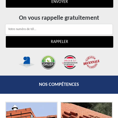
On vous rappelle gratuitement
NOS COMPÉTENCES