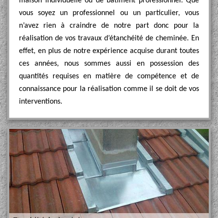
maison individuelle ou de bâtiment professionnel. Que
vous soyez un professionnel ou un particulier, vous
n’avez rien à craindre de notre part donc pour la
réalisation de vos travaux d’étanchéité de cheminée. En
effet, en plus de notre expérience acquise durant toutes
ces années, nous sommes aussi en possession des
quantités requises en matière de compétence et de
connaissance pour la réalisation comme il se doit de vos
interventions.