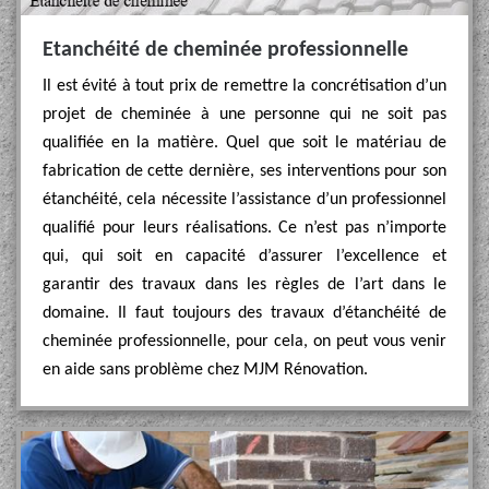
Etanchéité de cheminée professionnelle
Il est évité à tout prix de remettre la concrétisation d’un
projet de cheminée à une personne qui ne soit pas
qualifiée en la matière. Quel que soit le matériau de
fabrication de cette dernière, ses interventions pour son
étanchéité, cela nécessite l’assistance d’un professionnel
qualifié pour leurs réalisations. Ce n’est pas n’importe
qui, qui soit en capacité d’assurer l’excellence et
garantir des travaux dans les règles de l’art dans le
domaine. Il faut toujours des travaux d’étanchéité de
cheminée professionnelle, pour cela, on peut vous venir
en aide sans problème chez MJM Rénovation.