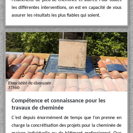
l’étanchéité de pied de cheminée et autres. Pour toutes
les différentes interventions, on est en capacité de vous
assurer les résultats les plus fiables qui soient.
Compétence et connaissance pour les
travaux de cheminée
C’est depuis énormément de temps que l’on prenne en
charge la concrétisation des projets pour la cheminée de