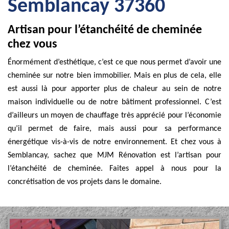
Semblancay 37360
Artisan pour l’étanchéité de cheminée
chez vous
Énormément d’esthétique, c’est ce que nous permet d’avoir une
cheminée sur notre bien immobilier. Mais en plus de cela, elle
est aussi là pour apporter plus de chaleur au sein de notre
maison individuelle ou de notre bâtiment professionnel. C’est
d’ailleurs un moyen de chauffage très apprécié pour l’économie
qu’il permet de faire, mais aussi pour sa performance
énergétique vis-à-vis de notre environnement. Et chez vous à
Semblancay, sachez que MJM Rénovation est l’artisan pour
l’étanchéité de cheminée. Faites appel à nous pour la
concrétisation de vos projets dans le domaine.