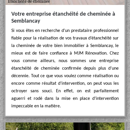
Votre entreprise étanchéité de cheminée à
Semblancay
Si vous êtes en recherche d’un prestataire professionnel
fiable pour la réalisation de vos travaux d’étanchéité sur
la cheminée de votre bien immobilier à Semblancay, le
mieux est de faire confiance à MJM Rénovation. Chez
vous comme ailleurs, nous sommes une entreprise
étanchéité de cheminée confirmée depuis plus d’une
décennie. Tout ce que vous voulez comme réalisation ou
encore comme résultat d’intervention, on peut vous les
octroyer sans souci. En effet, on est parfaitement
aguerri et rodé dans la mise en place d’intervention
impeccable en la matière.