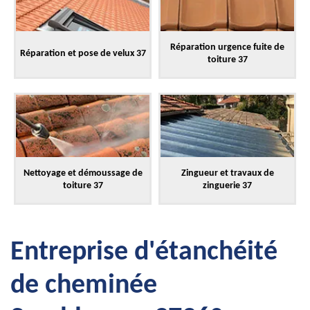
Réparation urgence fuite de
Réparation et pose de velux 37
toiture 37
Nettoyage et démoussage de
Zingueur et travaux de
toiture 37
zinguerie 37
Entreprise d'étanchéité
de cheminée