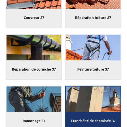
Couvreur 37
Réparation toiture 37
Réparation de corniche 37
Peinture toiture 37
Ramonage 37
Etanchéité de cheminée 37