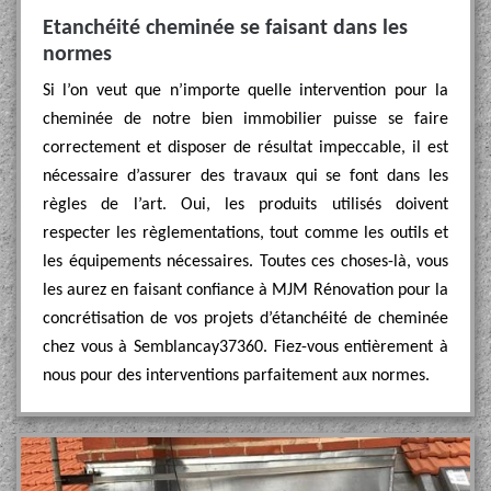
Etanchéité cheminée se faisant dans les
normes
Si l’on veut que n’importe quelle intervention pour la
cheminée de notre bien immobilier puisse se faire
correctement et disposer de résultat impeccable, il est
nécessaire d’assurer des travaux qui se font dans les
règles de l’art. Oui, les produits utilisés doivent
respecter les règlementations, tout comme les outils et
les équipements nécessaires. Toutes ces choses-là, vous
les aurez en faisant confiance à MJM Rénovation pour la
concrétisation de vos projets d’étanchéité de cheminée
chez vous à Semblancay37360. Fiez-vous entièrement à
nous pour des interventions parfaitement aux normes.