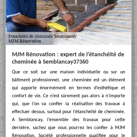
MJM Rénovation : expert de l’étanchéité de
cheminée à Semblancay37360
Que ce soit sur une maison individuelle ou sur un
bâtiment professionnel, une cheminée est un élément
qui apporte énormément en termes d’esthétique et
confort de vie. Ce n’est sûrement pas alors à n’importe
qui, que l’on va confier la réalisation des travaux à
effectuer dessus, surtout pour l’étanchéité de cheminée.
A Semblancay, l’ensemble des travaux pour cette
dernière, sachez que vous pourrez les confier à MJM
Rénovation. Société professionnelle qualifiée pour le