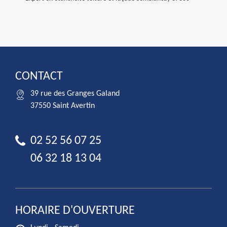
CONTACT
39 rue des Granges Galand
37550 Saint Avertin
02 52 56 07 25
06 32 18 13 04
HORAIRE D'OUVERTURE