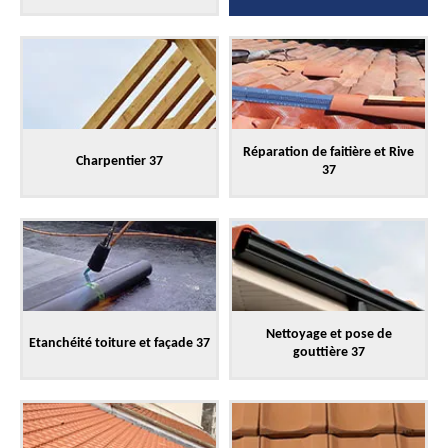
Réparation de faitière et Rive
Charpentier 37
37
Nettoyage et pose de
Etanchéité toiture et façade 37
gouttière 37