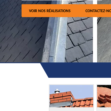
VOIR NOS RÉALISATIONS
CONTACTEZ-N