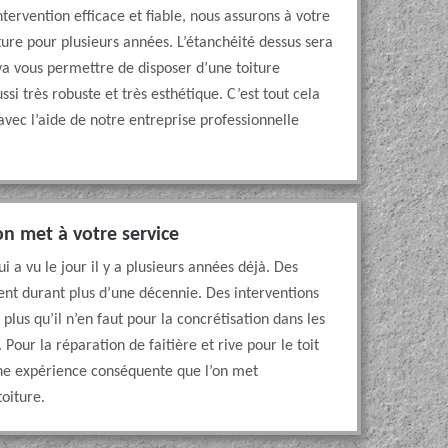
ntervention efficace et fiable, nous assurons à votre
ure pour plusieurs années. L’étanchéité dessus sera
a vous permettre de disposer d’une toiture
ssi très robuste et très esthétique. C’est tout cela
vec l’aide de notre entreprise professionnelle
n met à votre service
 a vu le jour il y a plusieurs années déjà. Des
nt durant plus d’une décennie. Des interventions
plus qu’il n’en faut pour la concrétisation dans les
. Pour la réparation de faitière et rive pour le toit
une expérience conséquente que l’on met
toiture.