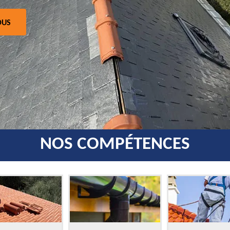
OUS
NOS COMPÉTENCES