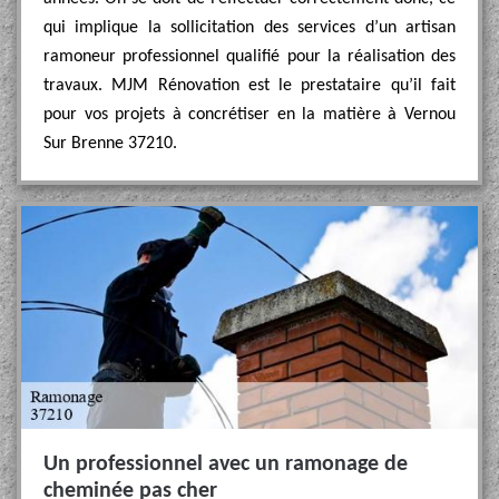
qui implique la sollicitation des services d’un artisan
ramoneur professionnel qualifié pour la réalisation des
travaux. MJM Rénovation est le prestataire qu’il fait
pour vos projets à concrétiser en la matière à Vernou
Sur Brenne 37210.
Un professionnel avec un ramonage de
cheminée pas cher