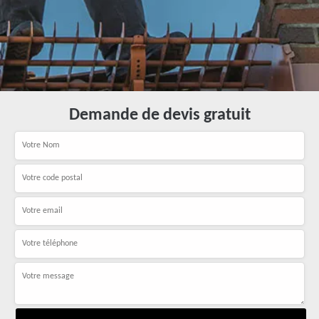
Demande de devis gratuit