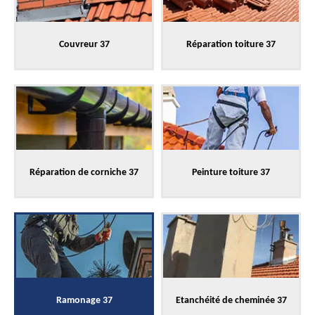
Couvreur 37
Réparation toiture 37
Réparation de corniche 37
Peinture toiture 37
Ramonage 37
Etanchéité de cheminée 37