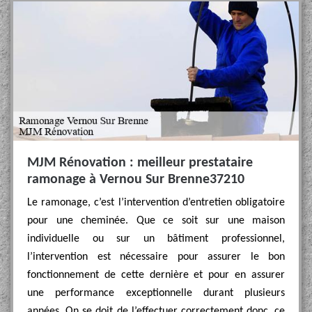
MJM Rénovation : meilleur prestataire
ramonage à Vernou Sur Brenne37210
Le ramonage, c’est l’intervention d’entretien obligatoire
pour une cheminée. Que ce soit sur une maison
individuelle ou sur un bâtiment professionnel,
l’intervention est nécessaire pour assurer le bon
fonctionnement de cette dernière et pour en assurer
une performance exceptionnelle durant plusieurs
années. On se doit de l’effectuer correctement donc, ce