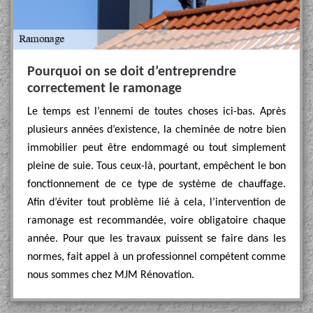
Pourquoi on se doit d’entreprendre
correctement le ramonage
Le temps est l’ennemi de toutes choses ici-bas. Après
plusieurs années d’existence, la cheminée de notre bien
immobilier peut être endommagé ou tout simplement
pleine de suie. Tous ceux-là, pourtant, empêchent le bon
fonctionnement de ce type de système de chauffage.
Afin d’éviter tout problème lié à cela, l’intervention de
ramonage est recommandée, voire obligatoire chaque
année. Pour que les travaux puissent se faire dans les
normes, fait appel à un professionnel compétent comme
nous sommes chez MJM Rénovation.