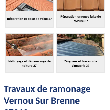
Réparation urgence fuite de
Réparation et pose de velux 37
toiture 37
Nettoyage et démoussage de
Zingueur et travaux de
toiture 37
zinguerie 37
Travaux de ramonage
Vernou Sur Brenne