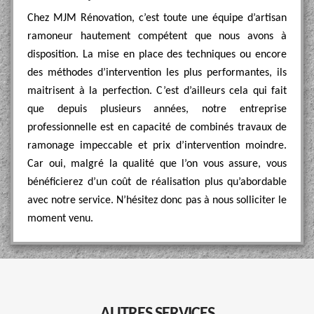
Chez MJM Rénovation, c’est toute une équipe d’artisan
ramoneur hautement compétent que nous avons à
disposition. La mise en place des techniques ou encore
des méthodes d’intervention les plus performantes, ils
maitrisent à la perfection. C’est d’ailleurs cela qui fait
que depuis plusieurs années, notre entreprise
professionnelle est en capacité de combinés travaux de
ramonage impeccable et prix d’intervention moindre.
Car oui, malgré la qualité que l’on vous assure, vous
bénéficierez d’un coût de réalisation plus qu’abordable
avec notre service. N’hésitez donc pas à nous solliciter le
moment venu.