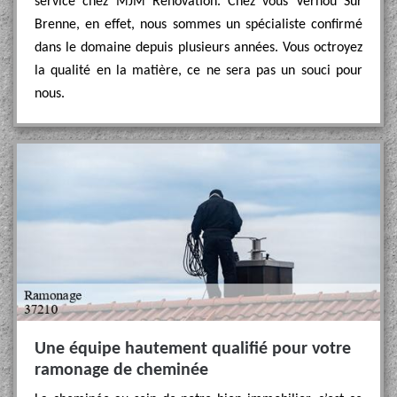
service chez MJM Rénovation. Chez vous Vernou Sur
Brenne, en effet, nous sommes un spécialiste confirmé
dans le domaine depuis plusieurs années. Vous octroyez
la qualité en la matière, ce ne sera pas un souci pour
nous.
Une équipe hautement qualifié pour votre
ramonage de cheminée