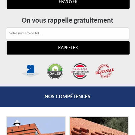
On vous rappelle gratuitement
NOS COMPÉTENCES