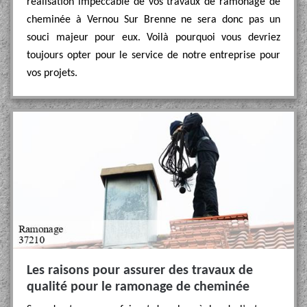
réalisation impeccable de vos travaux de ramonage de
cheminée à Vernou Sur Brenne ne sera donc pas un
souci majeur pour eux. Voilà pourquoi vous devriez
toujours opter pour le service de notre entreprise pour
vos projets.
Les raisons pour assurer des travaux de
qualité pour le ramonage de cheminée