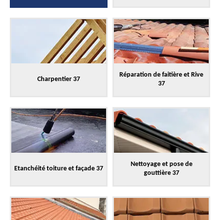
Réparation de faitière et Rive
Charpentier 37
37
Nettoyage et pose de
Etanchéité toiture et façade 37
gouttière 37