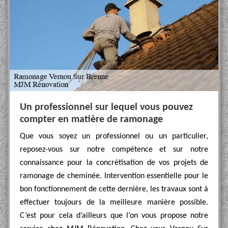
Un professionnel sur lequel vous pouvez
compter en matière de ramonage
Que vous soyez un professionnel ou un particulier,
reposez-vous sur notre compétence et sur notre
connaissance pour la concrétisation de vos projets de
ramonage de cheminée. Intervention essentielle pour le
bon fonctionnement de cette dernière, les travaux sont à
effectuer toujours de la meilleure manière possible.
C’est pour cela d’ailleurs que l’on vous propose notre