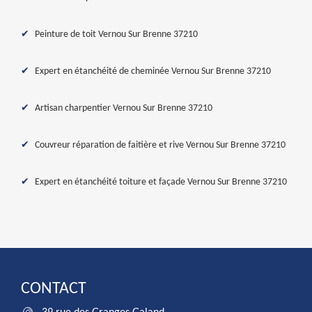
Peinture de toit Vernou Sur Brenne 37210
Expert en étanchéité de cheminée Vernou Sur Brenne 37210
Artisan charpentier Vernou Sur Brenne 37210
Couvreur réparation de faitière et rive Vernou Sur Brenne 37210
Expert en étanchéité toiture et façade Vernou Sur Brenne 37210
CONTACT