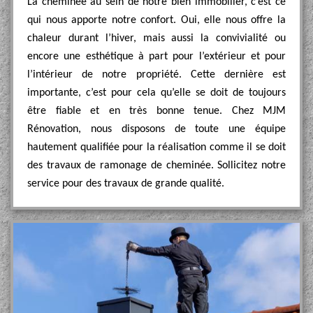
La cheminée au sein de notre bien immobilier, c’est ce
qui nous apporte notre confort. Oui, elle nous offre la
chaleur durant l’hiver, mais aussi la convivialité ou
encore une esthétique à part pour l’extérieur et pour
l’intérieur de notre propriété. Cette dernière est
importante, c’est pour cela qu’elle se doit de toujours
être fiable et en très bonne tenue. Chez MJM
Rénovation, nous disposons de toute une équipe
hautement qualifiée pour la réalisation comme il se doit
des travaux de ramonage de cheminée. Sollicitez notre
service pour des travaux de grande qualité.