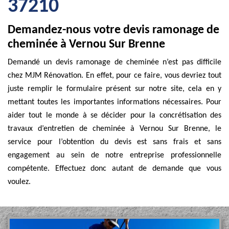
37210
Demandez-nous votre devis ramonage de
cheminée à Vernou Sur Brenne
Demandé un devis ramonage de cheminée n’est pas difficile
chez MJM Rénovation. En effet, pour ce faire, vous devriez tout
juste remplir le formulaire présent sur notre site, cela en y
mettant toutes les importantes informations nécessaires. Pour
aider tout le monde à se décider pour la concrétisation des
travaux d’entretien de cheminée à Vernou Sur Brenne, le
service pour l’obtention du devis est sans frais et sans
engagement au sein de notre entreprise professionnelle
compétente. Effectuez donc autant de demande que vous
voulez.