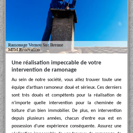
Une réalisation impeccable de votre
intervention de ramonage
Au sein de notre société, vous allez trouver toute une
équipe d’artisan ramoneur doué et sérieux. Ces derniers
sont très doués et compétents pour la réalisation de
n’importe quelle intervention pour la cheminée de
toiture d’un bien immobilier. De plus, en intervention
depuis plusieurs années, chacun d’entre eux est en
possession d’une expérience conséquente. Assurez une