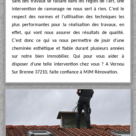
Sans des travaux se faisant dans les règles de l’art, une
intervention de ramonage ne nous sert à rien. C’est le
respect des normes et l’utilisation des techniques les
plus performantes pour la réalisation des travaux, en
effet, qui vont nous assurer des résultats de qualité.
C’est donc ce qui va nous permettre de jouir d’une
cheminée esthétique et fiable durant plusieurs années
sur notre bien immobilier. Qui pour vous aider à
disposer d’une telle intervention chez vous ? A Vernou
Sur Brenne 37210, faite confiance à MJM Rénovation.