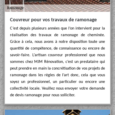
Couvreur pour vos travaux de ramonage
C’est depuis plusieurs années que l’on intervient pour la
réalisation des travaux de ramonage de cheminée.
Grâce à cela, nous avons à notre disposition toute une
quantité de compétence, de connaissance ou encore de
savoir-faire. L’artisan couvreur professionnel que nous
sommes chez MJM Rénovation, c’est un prestataire qui
peut prendre en main la concrétisation de vos projets de
ramonage dans les règles de l’art donc, cela que vous
soyez un professionnel, un particulier ou encore une
collectivité locale. Veuillez nous envoyer votre demande
de devis ramonage pour nous solliciter.