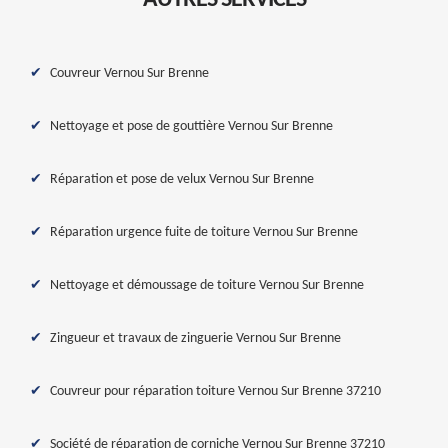
AUTRES SERVICES
Couvreur Vernou Sur Brenne
Nettoyage et pose de gouttière Vernou Sur Brenne
Réparation et pose de velux Vernou Sur Brenne
Réparation urgence fuite de toiture Vernou Sur Brenne
Nettoyage et démoussage de toiture Vernou Sur Brenne
Zingueur et travaux de zinguerie Vernou Sur Brenne
Couvreur pour réparation toiture Vernou Sur Brenne 37210
Société de réparation de corniche Vernou Sur Brenne 37210