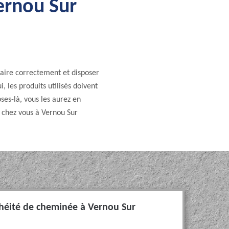
ernou Sur
faire correctement et disposer
, les produits utilisés doivent
ses-là, vous les aurez en
 chez vous à Vernou Sur
héité de cheminée à Vernou Sur