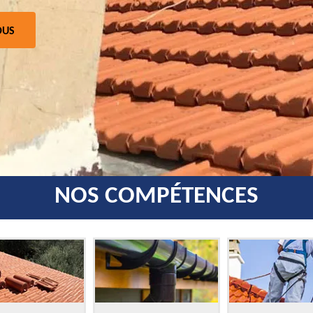
OUS
NOS COMPÉTENCES