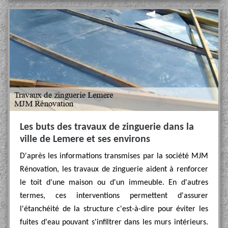
Les buts des travaux de zinguerie dans la
ville de Lemere et ses environs
D'après les informations transmises par la société MJM
Rénovation, les travaux de zinguerie aident à renforcer
le toit d'une maison ou d'un immeuble. En d'autres
termes, ces interventions permettent d'assurer
l'étanchéité de la structure c'est-à-dire pour éviter les
fuites d'eau pouvant s'infiltrer dans les murs intérieurs.