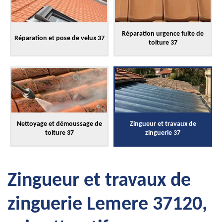
Réparation urgence fuite de
Réparation et pose de velux 37
toiture 37
Nettoyage et démoussage de
Zingueur et travaux de
toiture 37
zinguerie 37
Zingueur et travaux de
zinguerie Lemere 37120,