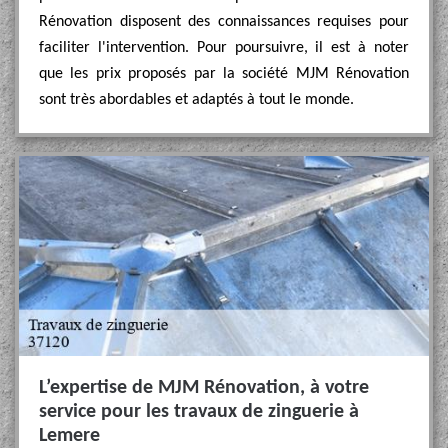
Rénovation disposent des connaissances requises pour
faciliter l'intervention. Pour poursuivre, il est à noter
que les prix proposés par la société MJM Rénovation
sont très abordables et adaptés à tout le monde.
L’expertise de MJM Rénovation, à votre
service pour les travaux de zinguerie à
Lemere