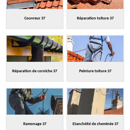
Couvreur 37
Réparation toiture 37
Réparation de corniche 37
Peinture toiture 37
Ramonage 37
Etanchéité de cheminée 37