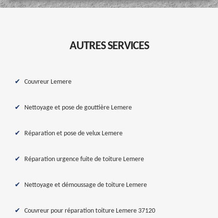
AUTRES SERVICES
Couvreur Lemere
Nettoyage et pose de gouttière Lemere
Réparation et pose de velux Lemere
Réparation urgence fuite de toiture Lemere
Nettoyage et démoussage de toiture Lemere
Couvreur pour réparation toiture Lemere 37120