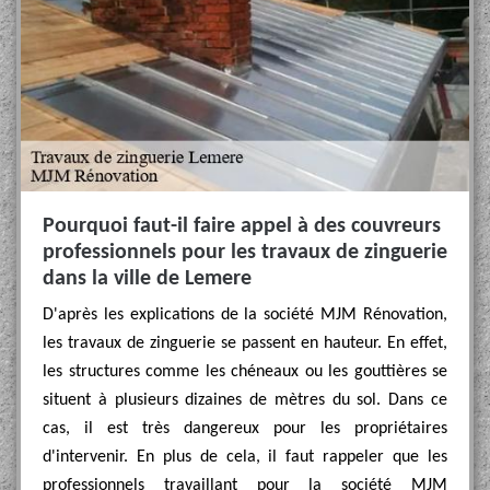
Pourquoi faut-il faire appel à des couvreurs
professionnels pour les travaux de zinguerie
dans la ville de Lemere
D'après les explications de la société MJM Rénovation,
les travaux de zinguerie se passent en hauteur. En effet,
les structures comme les chéneaux ou les gouttières se
situent à plusieurs dizaines de mètres du sol. Dans ce
cas, il est très dangereux pour les propriétaires
d'intervenir. En plus de cela, il faut rappeler que les
professionnels travaillant pour la société MJM