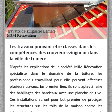
Les travaux pouvant être classés dans les
compétences des couvreurs-zingueur dans
la ville de Lemere
D'après les explications de la société MJM Rénovation
spécialiste dans le domaine de la toiture, les
professionnels travaillant pour elle peuvent effectuer
plusieurs travaux. En premier lieu, ils sont aptes à faire
des habillages des bandeaux avec une planche de rive.
Ces installations auront pour but premier de protéger
les structures sur les toits de la maison contre les