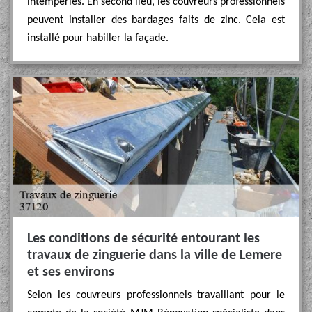
intempéries. En second lieu, les couvreurs professionnels
peuvent installer des bardages faits de zinc. Cela est
installé pour habiller la façade.
Les conditions de sécurité entourant les
travaux de zinguerie dans la ville de Lemere
et ses environs
Selon les couvreurs professionnels travaillant pour le