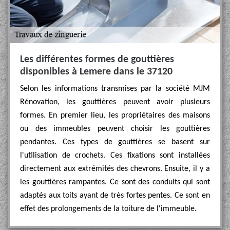
Les différentes formes de gouttières
disponibles à Lemere dans le 37120
Selon les informations transmises par la société MJM
Rénovation, les gouttières peuvent avoir plusieurs
formes. En premier lieu, les propriétaires des maisons
ou des immeubles peuvent choisir les gouttières
pendantes. Ces types de gouttières se basent sur
l'utilisation de crochets. Ces fixations sont installées
directement aux extrémités des chevrons. Ensuite, il y a
les gouttières rampantes. Ce sont des conduits qui sont
adaptés aux toits ayant de très fortes pentes. Ce sont en
effet des prolongements de la toiture de l'immeuble.