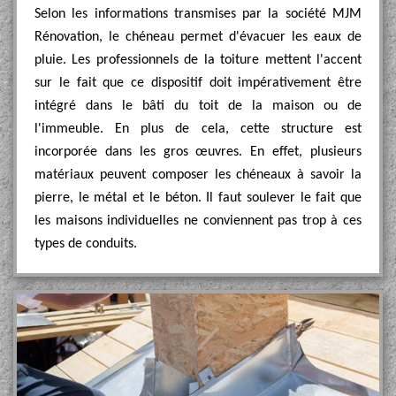
Selon les informations transmises par la société MJM
Rénovation, le chéneau permet d'évacuer les eaux de
pluie. Les professionnels de la toiture mettent l'accent
sur le fait que ce dispositif doit impérativement être
intégré dans le bâti du toit de la maison ou de
l'immeuble. En plus de cela, cette structure est
incorporée dans les gros œuvres. En effet, plusieurs
matériaux peuvent composer les chéneaux à savoir la
pierre, le métal et le béton. Il faut soulever le fait que
les maisons individuelles ne conviennent pas trop à ces
types de conduits.