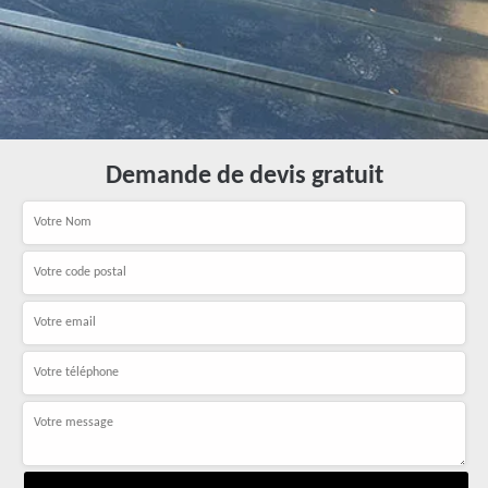
Demande de devis gratuit