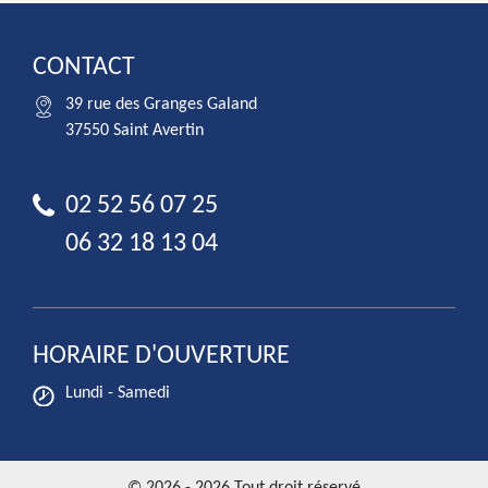
CONTACT
39 rue des Granges Galand
37550 Saint Avertin
02 52 56 07 25
06 32 18 13 04
HORAIRE D'OUVERTURE
Lundi - Samedi