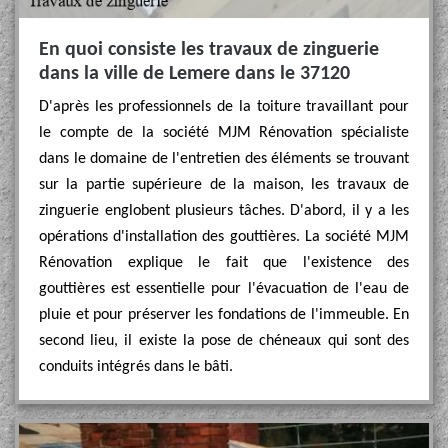
En quoi consiste les travaux de zinguerie
dans la ville de Lemere dans le 37120
D'après les professionnels de la toiture travaillant pour
le compte de la société MJM Rénovation spécialiste
dans le domaine de l'entretien des éléments se trouvant
sur la partie supérieure de la maison, les travaux de
zinguerie englobent plusieurs tâches. D'abord, il y a les
opérations d'installation des gouttières. La société MJM
Rénovation explique le fait que l'existence des
gouttières est essentielle pour l'évacuation de l'eau de
pluie et pour préserver les fondations de l'immeuble. En
second lieu, il existe la pose de chéneaux qui sont des
conduits intégrés dans le bâti.