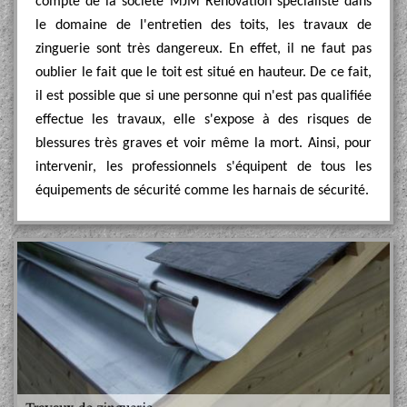
compte de la société MJM Rénovation spécialiste dans
le domaine de l'entretien des toits, les travaux de
zinguerie sont très dangereux. En effet, il ne faut pas
oublier le fait que le toit est situé en hauteur. De ce fait,
il est possible que si une personne qui n'est pas qualifiée
effectue les travaux, elle s'expose à des risques de
blessures très graves et voir même la mort. Ainsi, pour
intervenir, les professionnels s'équipent de tous les
équipements de sécurité comme les harnais de sécurité.