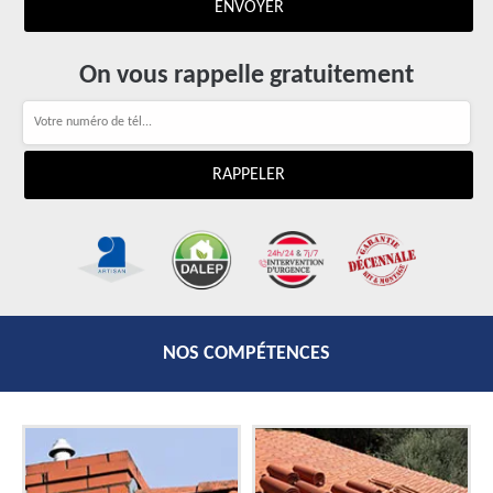
On vous rappelle gratuitement
NOS COMPÉTENCES