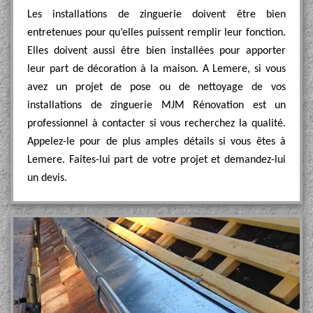
Les installations de zinguerie doivent être bien
entretenues pour qu’elles puissent remplir leur fonction.
Elles doivent aussi être bien installées pour apporter
leur part de décoration à la maison. A Lemere, si vous
avez un projet de pose ou de nettoyage de vos
installations de zinguerie MJM Rénovation est un
professionnel à contacter si vous recherchez la qualité.
Appelez-le pour de plus amples détails si vous êtes à
Lemere. Faites-lui part de votre projet et demandez-lui
un devis.