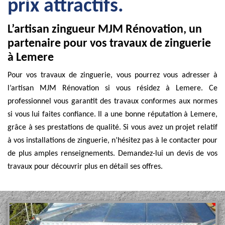
prix attractifs.
L’artisan zingueur MJM Rénovation, un
partenaire pour vos travaux de zinguerie
à Lemere
Pour vos travaux de zinguerie, vous pourrez vous adresser à
l’artisan MJM Rénovation si vous résidez à Lemere. Ce
professionnel vous garantit des travaux conformes aux normes
si vous lui faites confiance. Il a une bonne réputation à Lemere,
grâce à ses prestations de qualité. Si vous avez un projet relatif
à vos installations de zinguerie, n’hésitez pas à le contacter pour
de plus amples renseignements. Demandez-lui un devis de vos
travaux pour découvrir plus en détail ses offres.