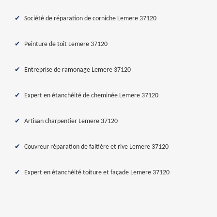
Société de réparation de corniche Lemere 37120
Peinture de toit Lemere 37120
Entreprise de ramonage Lemere 37120
Expert en étanchéité de cheminée Lemere 37120
Artisan charpentier Lemere 37120
Couvreur réparation de faitière et rive Lemere 37120
Expert en étanchéité toiture et façade Lemere 37120