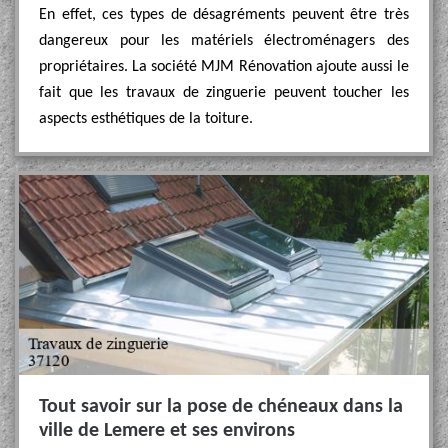
En effet, ces types de désagréments peuvent être très
dangereux pour les matériels électroménagers des
propriétaires. La société MJM Rénovation ajoute aussi le
fait que les travaux de zinguerie peuvent toucher les
aspects esthétiques de la toiture.
Tout savoir sur la pose de chéneaux dans la
ville de Lemere et ses environs