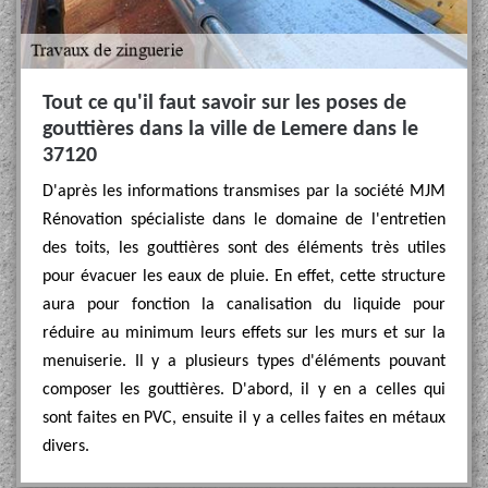
Tout ce qu'il faut savoir sur les poses de
gouttières dans la ville de Lemere dans le
37120
D'après les informations transmises par la société MJM
Rénovation spécialiste dans le domaine de l'entretien
des toits, les gouttières sont des éléments très utiles
pour évacuer les eaux de pluie. En effet, cette structure
aura pour fonction la canalisation du liquide pour
réduire au minimum leurs effets sur les murs et sur la
menuiserie. Il y a plusieurs types d'éléments pouvant
composer les gouttières. D'abord, il y en a celles qui
sont faites en PVC, ensuite il y a celles faites en métaux
divers.