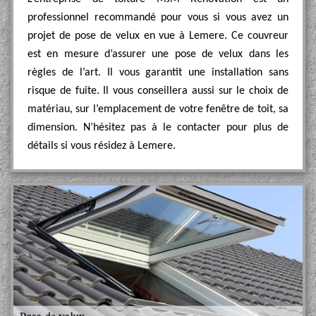
professionnel recommandé pour vous si vous avez un
projet de pose de velux en vue à Lemere. Ce couvreur
est en mesure d’assurer une pose de velux dans les
règles de l’art. Il vous garantit une installation sans
risque de fuite. Il vous conseillera aussi sur le choix de
matériau, sur l’emplacement de votre fenêtre de toit, sa
dimension. N’hésitez pas à le contacter pour plus de
détails si vous résidez à Lemere.