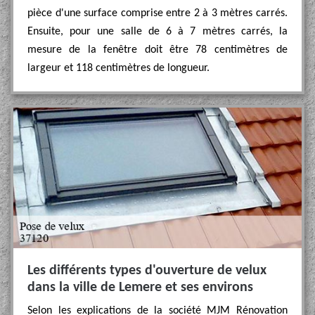
pièce d'une surface comprise entre 2 à 3 mètres carrés.
Ensuite, pour une salle de 6 à 7 mètres carrés, la
mesure de la fenêtre doit être 78 centimètres de
largeur et 118 centimètres de longueur.
Les différents types d'ouverture de velux
dans la ville de Lemere et ses environs
Selon les explications de la société MJM Rénovation