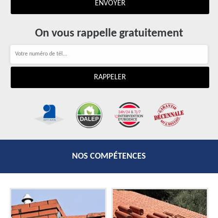
On vous rappelle gratuitement
NOS COMPÉTENCES