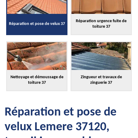
Réparation urgence fuite de
Réparation et pose de velux 37
toiture 37
Nettoyage et démoussage de
Zingueur et travaux de
toiture 37
zinguerie 37
Réparation et pose de
velux Lemere 37120,