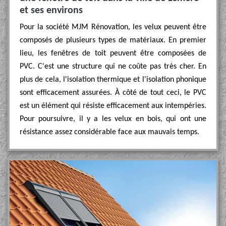
et ses environs
Pour la société MJM Rénovation, les velux peuvent être
composés de plusieurs types de matériaux. En premier
lieu, les fenêtres de toit peuvent être composées de
PVC. C'est une structure qui ne coûte pas très cher. En
plus de cela, l'isolation thermique et l'isolation phonique
sont efficacement assurées. À côté de tout ceci, le PVC
est un élément qui résiste efficacement aux intempéries.
Pour poursuivre, il y a les velux en bois, qui ont une
résistance assez considérable face aux mauvais temps.