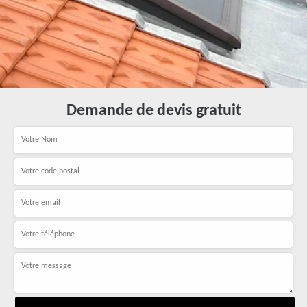
Demande de devis gratuit