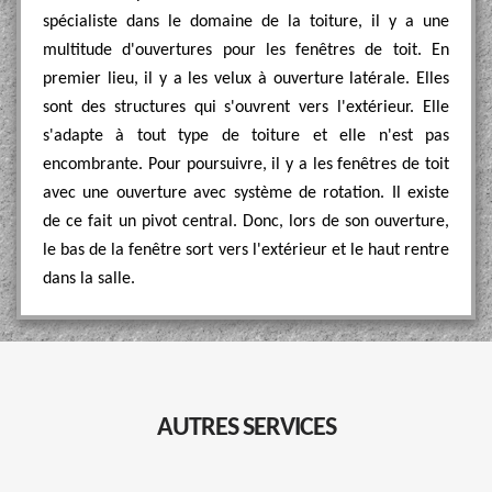
spécialiste dans le domaine de la toiture, il y a une
multitude d'ouvertures pour les fenêtres de toit. En
premier lieu, il y a les velux à ouverture latérale. Elles
sont des structures qui s'ouvrent vers l'extérieur. Elle
s'adapte à tout type de toiture et elle n'est pas
encombrante. Pour poursuivre, il y a les fenêtres de toit
avec une ouverture avec système de rotation. Il existe
de ce fait un pivot central. Donc, lors de son ouverture,
le bas de la fenêtre sort vers l'extérieur et le haut rentre
dans la salle.
AUTRES SERVICES