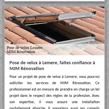
Pose de velux à Lemere, faites confiance à
MJM Rénovation
Pour un projet de pose de velux à Lemere, vous pourrez
solliciter les services de MJM Rénovation. Ce
professionnel est en mesure de prendre en charge un tel
projet dans le respect des règles de la profession. Avec
son expertise, il vous assure une installation
parfaitement étanche. Il apportera aussi ses conseils