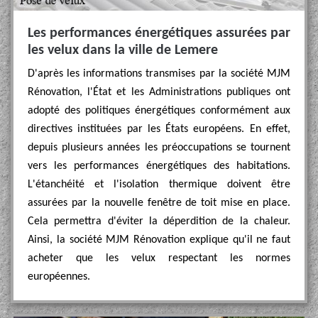
Les performances énergétiques assurées par
les velux dans la ville de Lemere
D'après les informations transmises par la société MJM
Rénovation, l'État et les Administrations publiques ont
adopté des politiques énergétiques conformément aux
directives instituées par les États européens. En effet,
depuis plusieurs années les préoccupations se tournent
vers les performances énergétiques des habitations.
L'étanchéité et l'isolation thermique doivent être
assurées par la nouvelle fenêtre de toit mise en place.
Cela permettra d'éviter la déperdition de la chaleur.
Ainsi, la société MJM Rénovation explique qu'il ne faut
acheter que les velux respectant les normes
européennes.