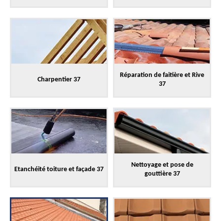
Réparation de faitière et Rive
Charpentier 37
37
Nettoyage et pose de
Etanchéité toiture et façade 37
gouttière 37