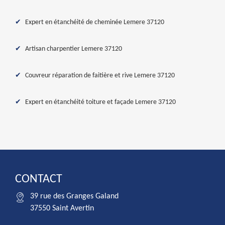
Expert en étanchéité de cheminée Lemere 37120
Artisan charpentier Lemere 37120
Couvreur réparation de faitière et rive Lemere 37120
Expert en étanchéité toiture et façade Lemere 37120
CONTACT
39 rue des Granges Galand
37550 Saint Avertin