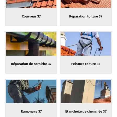
Couvreur 37
Réparation toiture 37
Réparation de corniche 37
Peinture toiture 37
Ramonage 37
Etanchéité de cheminée 37