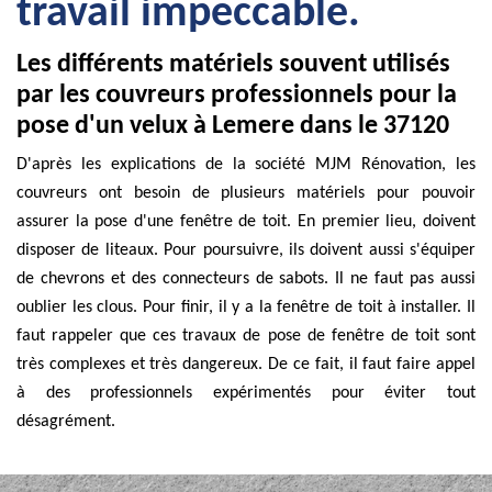
travail impeccable.
Les différents matériels souvent utilisés
par les couvreurs professionnels pour la
pose d'un velux à Lemere dans le 37120
D'après les explications de la société MJM Rénovation, les
couvreurs ont besoin de plusieurs matériels pour pouvoir
assurer la pose d'une fenêtre de toit. En premier lieu, doivent
disposer de liteaux. Pour poursuivre, ils doivent aussi s'équiper
de chevrons et des connecteurs de sabots. Il ne faut pas aussi
oublier les clous. Pour finir, il y a la fenêtre de toit à installer. Il
faut rappeler que ces travaux de pose de fenêtre de toit sont
très complexes et très dangereux. De ce fait, il faut faire appel
à des professionnels expérimentés pour éviter tout
désagrément.