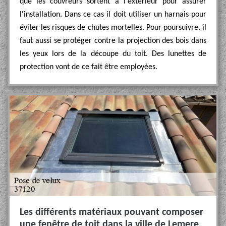
que les couvreurs sortent à l'extérieur pour assurer
l'installation. Dans ce cas il doit utiliser un harnais pour
éviter les risques de chutes mortelles. Pour poursuivre, il
faut aussi se protéger contre la projection des bois dans
les yeux lors de la découpe du toit. Des lunettes de
protection vont de ce fait être employées.
Les différents matériaux pouvant composer
une fenêtre de toit dans la ville de Lemere