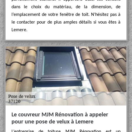
dans le choix du matériau, de la dimension, de
l’emplacement de votre fenêtre de toit. N’hésitez pas à
le contacter pour de plus amples détails si vous êtes à
Lemere.
Le couvreur MJM Rénovation à appeler
pour une pose de velux à Lemere
L’entreprise de toiture MJM Rénovation est un