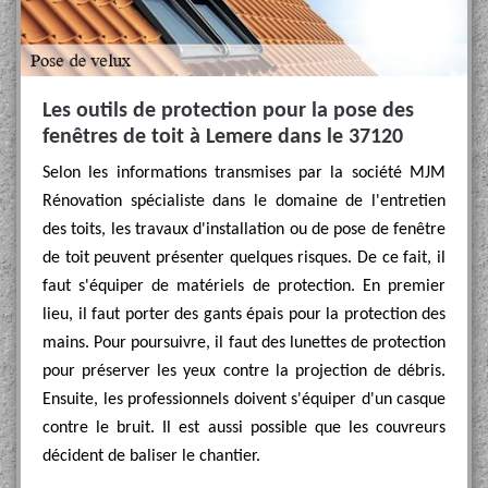
Les outils de protection pour la pose des
fenêtres de toit à Lemere dans le 37120
Selon les informations transmises par la société MJM
Rénovation spécialiste dans le domaine de l'entretien
des toits, les travaux d'installation ou de pose de fenêtre
de toit peuvent présenter quelques risques. De ce fait, il
faut s'équiper de matériels de protection. En premier
lieu, il faut porter des gants épais pour la protection des
mains. Pour poursuivre, il faut des lunettes de protection
pour préserver les yeux contre la projection de débris.
Ensuite, les professionnels doivent s'équiper d'un casque
contre le bruit. Il est aussi possible que les couvreurs
décident de baliser le chantier.