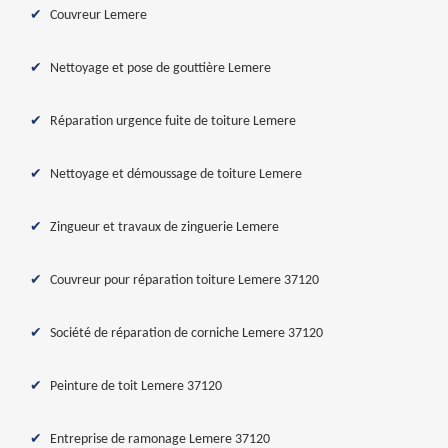
Couvreur Lemere
Nettoyage et pose de gouttière Lemere
Réparation urgence fuite de toiture Lemere
Nettoyage et démoussage de toiture Lemere
Zingueur et travaux de zinguerie Lemere
Couvreur pour réparation toiture Lemere 37120
Société de réparation de corniche Lemere 37120
Peinture de toit Lemere 37120
Entreprise de ramonage Lemere 37120