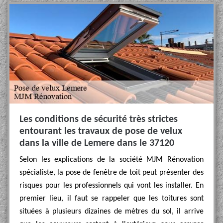
Les conditions de sécurité très strictes
entourant les travaux de pose de velux
dans la ville de Lemere dans le 37120
Selon les explications de la société MJM Rénovation
spécialiste, la pose de fenêtre de toit peut présenter des
risques pour les professionnels qui vont les installer. En
premier lieu, il faut se rappeler que les toitures sont
situées à plusieurs dizaines de mètres du sol, il arrive