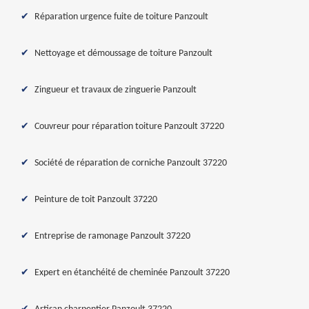
Réparation urgence fuite de toiture Panzoult
Nettoyage et démoussage de toiture Panzoult
Zingueur et travaux de zinguerie Panzoult
Couvreur pour réparation toiture Panzoult 37220
Société de réparation de corniche Panzoult 37220
Peinture de toit Panzoult 37220
Entreprise de ramonage Panzoult 37220
Expert en étanchéité de cheminée Panzoult 37220