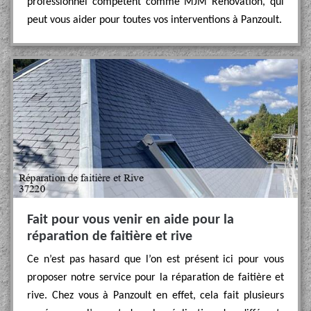
professionnel compétent comme MJM Rénovation, qui
peut vous aider pour toutes vos interventions à Panzoult.
Fait pour vous venir en aide pour la
réparation de faitière et rive
Ce n’est pas hasard que l’on est présent ici pour vous
proposer notre service pour la réparation de faitière et
rive. Chez vous à Panzoult en effet, cela fait plusieurs