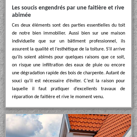
Les soucis engendrés par une faitière et rive
abîmée
Ces deux éléments sont des parties essentielles du toit
de notre bien immobilier. Aussi bien sur une maison
individuelle que sur un bâtiment professionnel, ils
assurent la qualité et l’esthétique de la toiture. S’il arrive
qu’ils soient abîmés pour quelques raisons que ce soit,
on risque une infiltration des eaux de pluie ou encore
une dégradation rapide des bois de charpente. Autant de
souci qu’il est nécessaire d’éviter. C’est la raison pour
laquelle il faut pratiquer d’excellents travaux de
réparation de faitière et rive le moment venu.