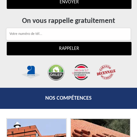
On vous rappelle gratuitement
NOS COMPÉTENCES