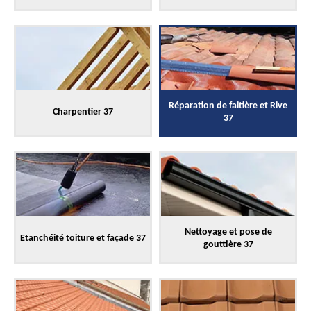
Réparation de faitière et Rive
Charpentier 37
37
Nettoyage et pose de
Etanchéité toiture et façade 37
gouttière 37