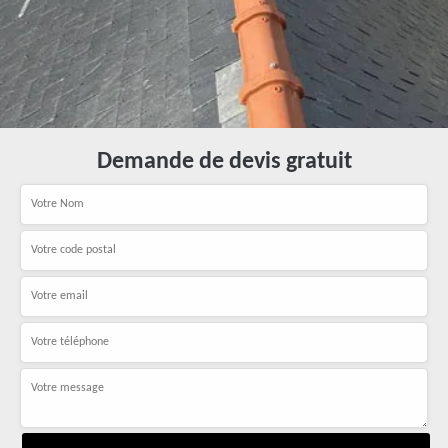
Demande de devis gratuit