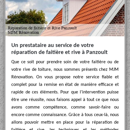
Un prestataire au service de votre
réparation de faitière et rive à Panzoult
Que ce soit pour prendre soin de votre faitière ou de
votre rive de toiture, nous sommes présents chez MJM
Rénovation. On vous propose notre service fiable et
complet pour la remise en état de manière efficace et
rapide de ces éléments. Pour que l’intervention puisse
être une réussite, nous faisons appel à tout ce que nous
avons comme compétence, comme savoir-faire ou
encore comme connaissance. Grâce à tous ceux-là, nous
allons pouvoir mettre en place pour la réparation de