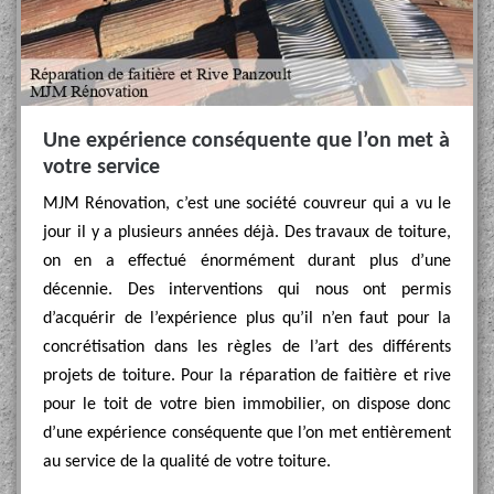
Une expérience conséquente que l’on met à
votre service
MJM Rénovation, c’est une société couvreur qui a vu le
jour il y a plusieurs années déjà. Des travaux de toiture,
on en a effectué énormément durant plus d’une
décennie. Des interventions qui nous ont permis
d’acquérir de l’expérience plus qu’il n’en faut pour la
concrétisation dans les règles de l’art des différents
projets de toiture. Pour la réparation de faitière et rive
pour le toit de votre bien immobilier, on dispose donc
d’une expérience conséquente que l’on met entièrement
au service de la qualité de votre toiture.