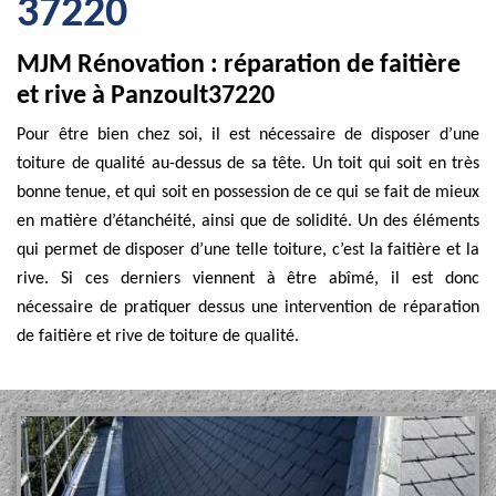
37220
MJM Rénovation : réparation de faitière
et rive à Panzoult37220
Pour être bien chez soi, il est nécessaire de disposer d’une
toiture de qualité au-dessus de sa tête. Un toit qui soit en très
bonne tenue, et qui soit en possession de ce qui se fait de mieux
en matière d’étanchéité, ainsi que de solidité. Un des éléments
qui permet de disposer d’une telle toiture, c’est la faitière et la
rive. Si ces derniers viennent à être abîmé, il est donc
nécessaire de pratiquer dessus une intervention de réparation
de faitière et rive de toiture de qualité.