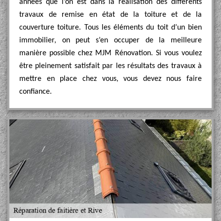
années que l’on est dans la réalisation des différents
travaux de remise en état de la toiture et de la
couverture toiture. Tous les éléments du toit d’un bien
immobilier, on peut s’en occuper de la meilleure
manière possible chez MJM Rénovation. Si vous voulez
être pleinement satisfait par les résultats des travaux à
mettre en place chez vous, vous devez nous faire
confiance.