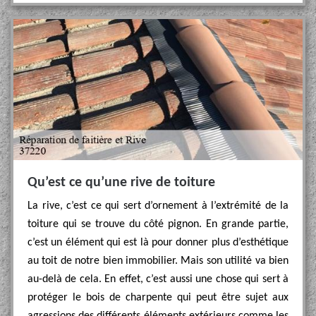
Qu’est ce qu’une rive de toiture
La rive, c’est ce qui sert d’ornement à l’extrémité de la
toiture qui se trouve du côté pignon. En grande partie,
c’est un élément qui est là pour donner plus d’esthétique
au toit de notre bien immobilier. Mais son utilité va bien
au-delà de cela. En effet, c’est aussi une chose qui sert à
protéger le bois de charpente qui peut être sujet aux