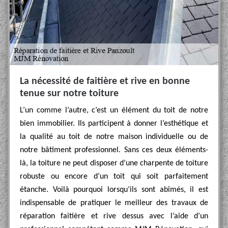
La nécessité de faitière et rive en bonne
tenue sur notre toiture
L’un comme l’autre, c’est un élément du toit de notre
bien immobilier. Ils participent à donner l’esthétique et
la qualité au toit de notre maison individuelle ou de
notre bâtiment professionnel. Sans ces deux éléments-
là, la toiture ne peut disposer d’une charpente de toiture
robuste ou encore d’un toit qui soit parfaitement
étanche. Voilà pourquoi lorsqu’ils sont abîmés, il est
indispensable de pratiquer le meilleur des travaux de
réparation faitière et rive dessus avec l’aide d’un