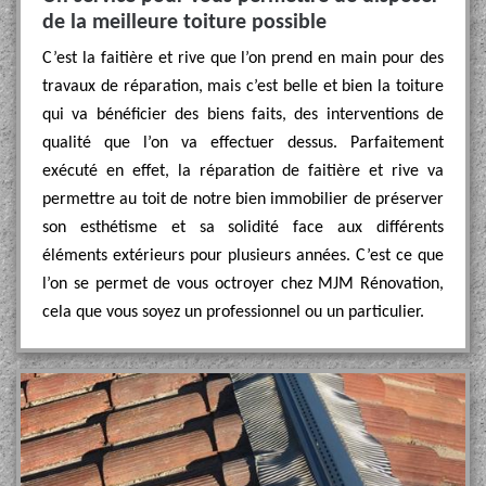
de la meilleure toiture possible
C’est la faitière et rive que l’on prend en main pour des
travaux de réparation, mais c’est belle et bien la toiture
qui va bénéficier des biens faits, des interventions de
qualité que l’on va effectuer dessus. Parfaitement
exécuté en effet, la réparation de faitière et rive va
permettre au toit de notre bien immobilier de préserver
son esthétisme et sa solidité face aux différents
éléments extérieurs pour plusieurs années. C’est ce que
l’on se permet de vous octroyer chez MJM Rénovation,
cela que vous soyez un professionnel ou un particulier.