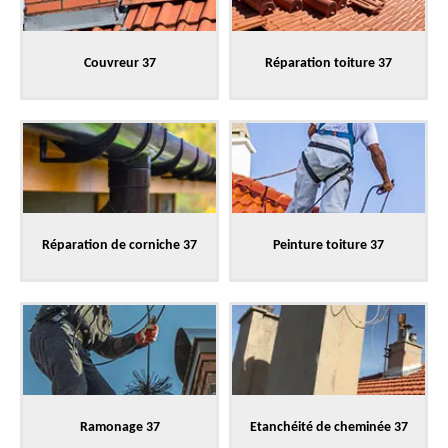
Couvreur 37
Réparation toiture 37
Réparation de corniche 37
Peinture toiture 37
Ramonage 37
Etanchéité de cheminée 37