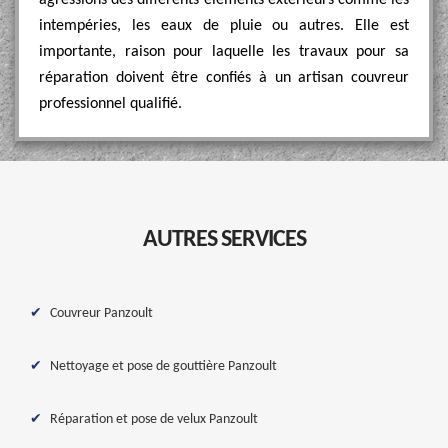
agressions des différents éléments extérieurs comme les
intempéries, les eaux de pluie ou autres. Elle est
importante, raison pour laquelle les travaux pour sa
réparation doivent être confiés à un artisan couvreur
professionnel qualifié.
AUTRES SERVICES
Couvreur Panzoult
Nettoyage et pose de gouttière Panzoult
Réparation et pose de velux Panzoult