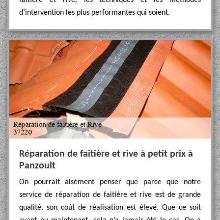
faitière et rive, les techniques et les méthodes
d’intervention les plus performantes qui soient.
Réparation de faitière et rive à petit prix à
Panzoult
On pourrait aisément penser que parce que notre
service de réparation de faitière et rive est de grande
qualité, son coût de réalisation est élevé. Que ce soit