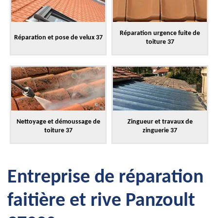
Réparation urgence fuite de
Réparation et pose de velux 37
toiture 37
Nettoyage et démoussage de
Zingueur et travaux de
toiture 37
zinguerie 37
Entreprise de réparation
faitière et rive Panzoult