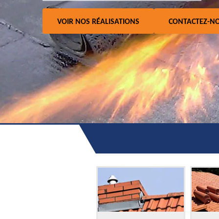
VOIR NOS RÉALISATIONS
CONTACTEZ-N