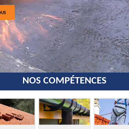
OUS
NOS COMPÉTENCES