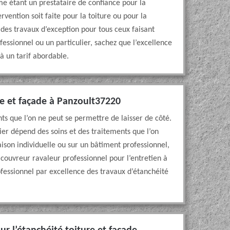
 étant un prestataire de confiance pour la
rvention soit faite pour la toiture ou pour la
 des travaux d’exception pour tous ceux faisant
fessionnel ou un particulier, sachez que l’excellence
 à un tarif abordable.
e et façade à Panzoult37220
ts que l’on ne peut se permettre de laisser de côté.
ier dépend des soins et des traitements que l’on
ison individuelle ou sur un bâtiment professionnel,
n couvreur ravaleur professionnel pour l’entretien à
ofessionnel par excellence des travaux d’étanchéité