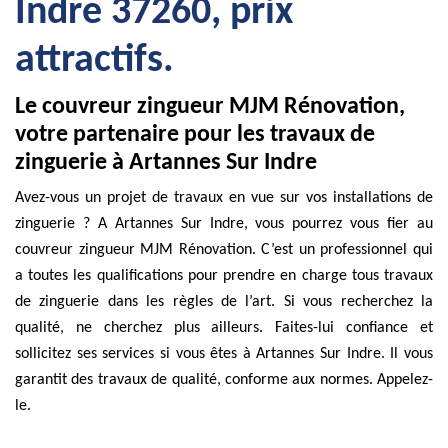
Indre 37260, prix
attractifs.
Le couvreur zingueur MJM Rénovation,
votre partenaire pour les travaux de
zinguerie à Artannes Sur Indre
Avez-vous un projet de travaux en vue sur vos installations de
zinguerie ? A Artannes Sur Indre, vous pourrez vous fier au
couvreur zingueur MJM Rénovation. C’est un professionnel qui
a toutes les qualifications pour prendre en charge tous travaux
de zinguerie dans les règles de l’art. Si vous recherchez la
qualité, ne cherchez plus ailleurs. Faites-lui confiance et
sollicitez ses services si vous êtes à Artannes Sur Indre. Il vous
garantit des travaux de qualité, conforme aux normes. Appelez-
le.