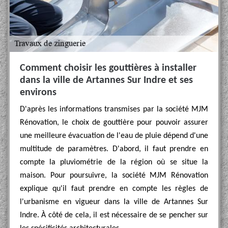
Comment choisir les gouttières à installer
dans la ville de Artannes Sur Indre et ses
environs
D'après les informations transmises par la société MJM
Rénovation, le choix de gouttière pour pouvoir assurer
une meilleure évacuation de l'eau de pluie dépend d'une
multitude de paramètres. D'abord, il faut prendre en
compte la pluviométrie de la région où se situe la
maison. Pour poursuivre, la société MJM Rénovation
explique qu'il faut prendre en compte les règles de
l'urbanisme en vigueur dans la ville de Artannes Sur
Indre. À côté de cela, il est nécessaire de se pencher sur