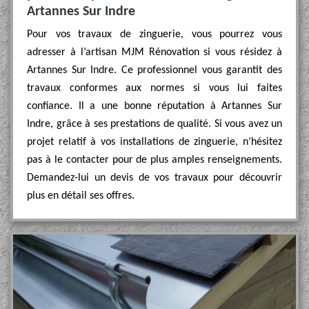
Artannes Sur Indre
Pour vos travaux de zinguerie, vous pourrez vous
adresser à l’artisan MJM Rénovation si vous résidez à
Artannes Sur Indre. Ce professionnel vous garantit des
travaux conformes aux normes si vous lui faites
confiance. Il a une bonne réputation à Artannes Sur
Indre, grâce à ses prestations de qualité. Si vous avez un
projet relatif à vos installations de zinguerie, n’hésitez
pas à le contacter pour de plus amples renseignements.
Demandez-lui un devis de vos travaux pour découvrir
plus en détail ses offres.