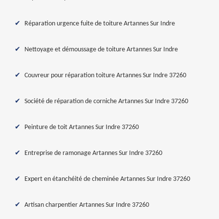
Réparation urgence fuite de toiture Artannes Sur Indre
Nettoyage et démoussage de toiture Artannes Sur Indre
Couvreur pour réparation toiture Artannes Sur Indre 37260
Société de réparation de corniche Artannes Sur Indre 37260
Peinture de toit Artannes Sur Indre 37260
Entreprise de ramonage Artannes Sur Indre 37260
Expert en étanchéité de cheminée Artannes Sur Indre 37260
Artisan charpentier Artannes Sur Indre 37260