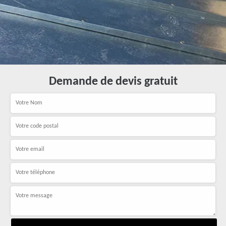
Demande de devis gratuit