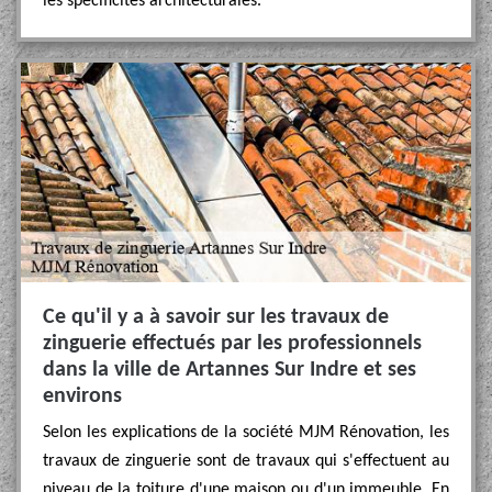
les spécificités architecturales.
Ce qu'il y a à savoir sur les travaux de
zinguerie effectués par les professionnels
dans la ville de Artannes Sur Indre et ses
environs
Selon les explications de la société MJM Rénovation, les
travaux de zinguerie sont de travaux qui s'effectuent au
niveau de la toiture d'une maison ou d'un immeuble. En