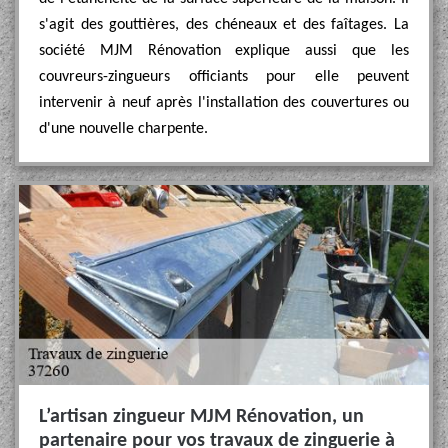
s'agit des gouttières, des chéneaux et des faîtages. La
société MJM Rénovation explique aussi que les
couvreurs-zingueurs officiants pour elle peuvent
intervenir à neuf après l'installation des couvertures ou
d'une nouvelle charpente.
L’artisan zingueur MJM Rénovation, un
partenaire pour vos travaux de zinguerie à