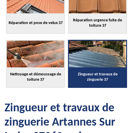
Réparation urgence fuite de
Réparation et pose de velux 37
toiture 37
Nettoyage et démoussage de
Zingueur et travaux de
toiture 37
zinguerie 37
Zingueur et travaux de
zinguerie Artannes Sur