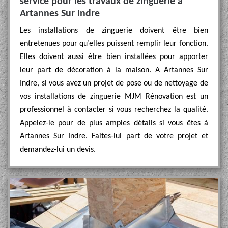
service pour les travaux de zinguerie à
Artannes Sur Indre
Les installations de zinguerie doivent être bien
entretenues pour qu’elles puissent remplir leur fonction.
Elles doivent aussi être bien installées pour apporter
leur part de décoration à la maison. A Artannes Sur
Indre, si vous avez un projet de pose ou de nettoyage de
vos installations de zinguerie MJM Rénovation est un
professionnel à contacter si vous recherchez la qualité.
Appelez-le pour de plus amples détails si vous êtes à
Artannes Sur Indre. Faites-lui part de votre projet et
demandez-lui un devis.