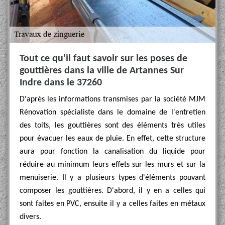
Tout ce qu'il faut savoir sur les poses de
gouttières dans la ville de Artannes Sur
Indre dans le 37260
D'après les informations transmises par la société MJM
Rénovation spécialiste dans le domaine de l'entretien
des toits, les gouttières sont des éléments très utiles
pour évacuer les eaux de pluie. En effet, cette structure
aura pour fonction la canalisation du liquide pour
réduire au minimum leurs effets sur les murs et sur la
menuiserie. Il y a plusieurs types d'éléments pouvant
composer les gouttières. D'abord, il y en a celles qui
sont faites en PVC, ensuite il y a celles faites en métaux
divers.