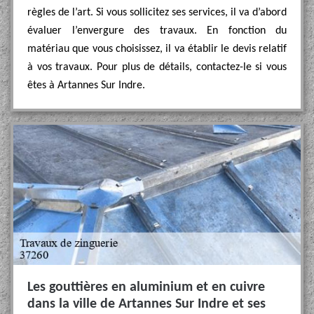
règles de l’art. Si vous sollicitez ses services, il va d’abord
évaluer l’envergure des travaux. En fonction du
matériau que vous choisissez, il va établir le devis relatif
à vos travaux. Pour plus de détails, contactez-le si vous
êtes à Artannes Sur Indre.
Les gouttières en aluminium et en cuivre
dans la ville de Artannes Sur Indre et ses