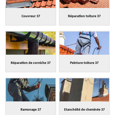
Couvreur 37
Réparation toiture 37
Réparation de corniche 37
Peinture toiture 37
Ramonage 37
Etanchéité de cheminée 37