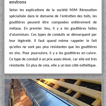
environs
Selon les explications de la société MJM Rénovation
spécialisée dans le domaine de l'entretien des toits, les
gouttières peuvent être composées entièrement de
métaux. En premier lieu, il y a les gouttières faites
d'aluminium. Ces types de conduits se démarquent par
leur légèreté. Il faut quand même rappeler le fait
qu'elles ne sont pas plus résistantes que les gouttières
en zinc. Pour poursuivre, il y a les gouttières en cuivre.
Ce type de conduit à un prix assez élevé, car elle est très
résistante. En plus de cela, elle a un bon côté esthétique.