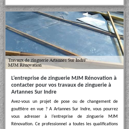
L’entreprise de zinguerie MJM Rénovation à
contacter pour vos travaux de zinguerie à
Artannes Sur Indre
Avez-vous un projet de pose ou de changement de
gouttière en vue ? A Artannes Sur Indre, vous pourrez
vous adresser à l’entreprise de zinguerie MJM
Rénovation. Ce professionnel a toutes les qualifications