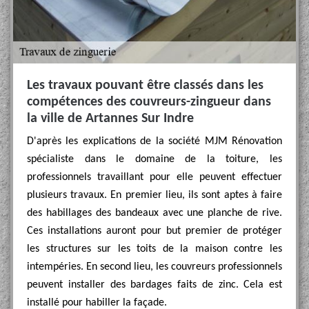
Les travaux pouvant être classés dans les
compétences des couvreurs-zingueur dans
la ville de Artannes Sur Indre
D'après les explications de la société MJM Rénovation
spécialiste dans le domaine de la toiture, les
professionnels travaillant pour elle peuvent effectuer
plusieurs travaux. En premier lieu, ils sont aptes à faire
des habillages des bandeaux avec une planche de rive.
Ces installations auront pour but premier de protéger
les structures sur les toits de la maison contre les
intempéries. En second lieu, les couvreurs professionnels
peuvent installer des bardages faits de zinc. Cela est
installé pour habiller la façade.