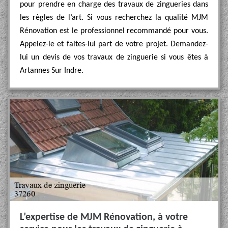
pour prendre en charge des travaux de zingueries dans
les règles de l’art. Si vous recherchez la qualité MJM
Rénovation est le professionnel recommandé pour vous.
Appelez-le et faites-lui part de votre projet. Demandez-
lui un devis de vos travaux de zinguerie si vous êtes à
Artannes Sur Indre.
L’expertise de MJM Rénovation, à votre