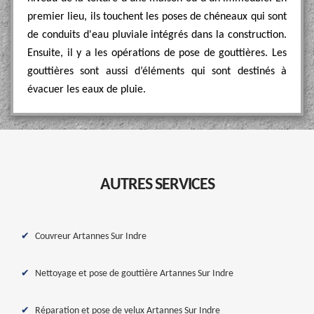
premier lieu, ils touchent les poses de chéneaux qui sont
de conduits d'eau pluviale intégrés dans la construction.
Ensuite, il y a les opérations de pose de gouttières. Les
gouttières sont aussi d’éléments qui sont destinés à
évacuer les eaux de pluie.
AUTRES SERVICES
Couvreur Artannes Sur Indre
Nettoyage et pose de gouttière Artannes Sur Indre
Réparation et pose de velux Artannes Sur Indre