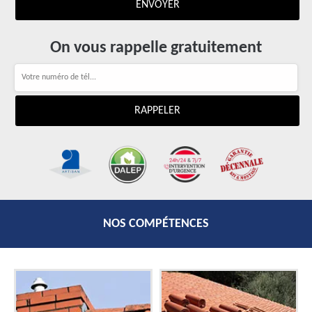
On vous rappelle gratuitement
NOS COMPÉTENCES