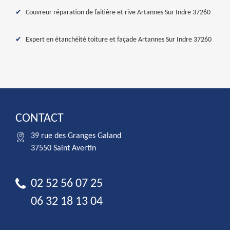
Couvreur réparation de faitière et rive Artannes Sur Indre 37260
Expert en étanchéité toiture et façade Artannes Sur Indre 37260
CONTACT
39 rue des Granges Galand
37550 Saint Avertin
02 52 56 07 25
06 32 18 13 04