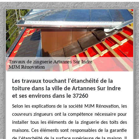
Les travaux touchant l'étanchéité de la
toiture dans la ville de Artannes Sur Indre
et ses environs dans le 37260
Selon les explications de la société MJM Rénovation, les
couvreurs zingueurs ont la compétence nécessaire pour
installer tous les éléments de la zinguerie des toits des
maisons. Ces éléments sont responsables de la garantie
de l'étanchéité de la surface supérieure de la maison. Il