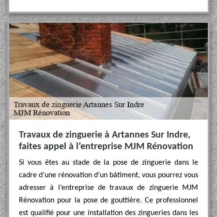
Travaux de zinguerie à Artannes Sur Indre,
faites appel à l’entreprise MJM Rénovation
Si vous êtes au stade de la pose de zinguerie dans le
cadre d’une rénovation d’un bâtiment, vous pourrez vous
adresser à l’entreprise de travaux de zinguerie MJM
Rénovation pour la pose de gouttière. Ce professionnel
est qualifié pour une installation des zingueries dans les