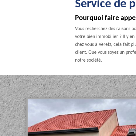
Service de p
Pourquoi faire appel
Vous recherchez des raisons pou
votre bien immobilier ? Il y en
chez vous à Veretz, cela fait p
client. Que vous soyez un profe
notre société.