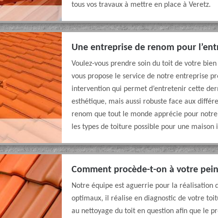
tous vos travaux à mettre en place à Veretz.
Une entreprise de renom pour l’entr
Voulez-vous prendre soin du toit de votre bien
vous propose le service de notre entreprise pr
intervention qui permet d’entretenir cette de
esthétique, mais aussi robuste face aux différ
renom que tout le monde apprécie pour notre 
les types de toiture possible pour une maison 
Comment procède-t-on à votre pein
Notre équipe est aguerrie pour la réalisation 
optimaux, il réalise en diagnostic de votre toit
au nettoyage du toit en question afin que le p