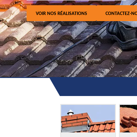
VOIR NOS RÉALISATIONS
CONTACTEZ-N