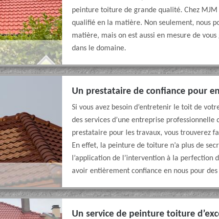
peinture toiture de grande qualité. Chez MJM
qualifié en la matière. Non seulement, nous po
matière, mais on est aussi en mesure de vous 
dans le domaine.
Un prestataire de confiance pour en
Si vous avez besoin d’entretenir le toit de votr
des services d’une entreprise professionnelle 
prestataire pour les travaux, vous trouverez 
En effet, la peinture de toiture n’a plus de sec
l’application de l’intervention à la perfectio
avoir entièrement confiance en nous pour des 
Un service de peinture toiture d’exc