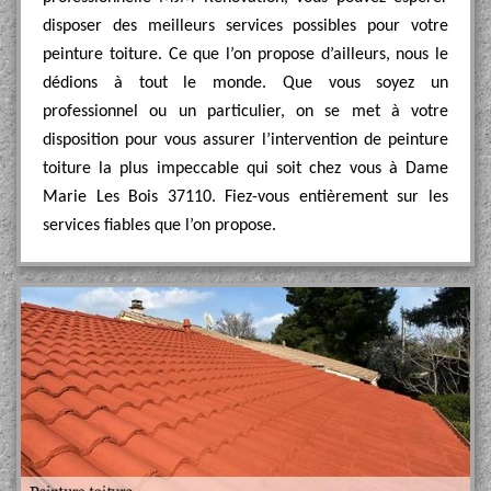
disposer des meilleurs services possibles pour votre
peinture toiture. Ce que l’on propose d’ailleurs, nous le
dédions à tout le monde. Que vous soyez un
professionnel ou un particulier, on se met à votre
disposition pour vous assurer l’intervention de peinture
toiture la plus impeccable qui soit chez vous à Dame
Marie Les Bois 37110. Fiez-vous entièrement sur les
services fiables que l’on propose.