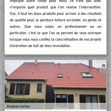
implique autre chose pour nous, ce n’est pas avec
n’importe quel produit que l’on réalise l’intervention.
Oui, il faut les bons produits pour arriver à des résultats
de qualité pour la peinture toiture arrondie, en pente et
autres. Que vous soyez un professionnel ou un
particulier, c’est ce que l’on se permet de vous octroyer
lorsque vous nous confiez la concrétisation de vos projets
d’entretien de toit de bien immobilier.