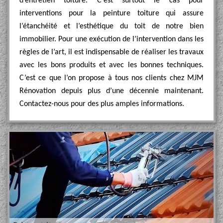
d’entretien toiture. C’est surtout le cas pour
interventions pour la peinture toiture qui assure
l’étanchéité et l’esthétique du toit de notre bien
immobilier. Pour une exécution de l’intervention dans les
règles de l’art, il est indispensable de réaliser les travaux
avec les bons produits et avec les bonnes techniques.
C’est ce que l’on propose à tous nos clients chez MJM
Rénovation depuis plus d’une décennie maintenant.
Contactez-nous pour des plus amples informations.