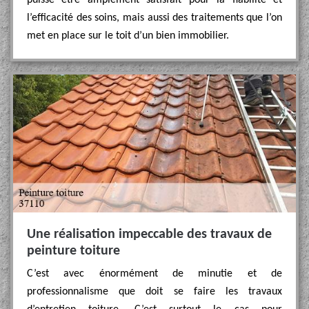
puisse être amplement satisfait pour la fiabilité et
l’efficacité des soins, mais aussi des traitements que l’on
met en place sur le toit d’un bien immobilier.
Une réalisation impeccable des travaux de
peinture toiture
C’est avec énormément de minutie et de
professionnalisme que doit se faire les travaux