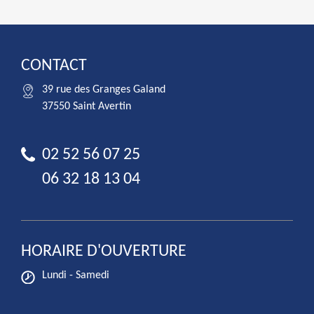
CONTACT
39 rue des Granges Galand
37550 Saint Avertin
02 52 56 07 25
06 32 18 13 04
HORAIRE D'OUVERTURE
Lundi - Samedi