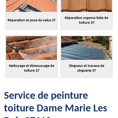
Réparation urgence fuite de
Réparation et pose de velux 37
toiture 37
Nettoyage et démoussage de
Zingueur et travaux de
toiture 37
zinguerie 37
Service de peinture
toiture Dame Marie Les