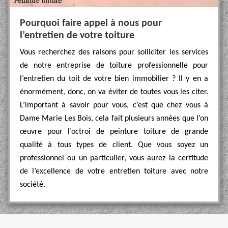
Pourquoi faire appel à nous pour
l’entretien de votre toiture
Vous recherchez des raisons pour solliciter les services
de notre entreprise de toiture professionnelle pour
l’entretien du toit de votre bien immobilier ? Il y en a
énormément, donc, on va éviter de toutes vous les citer.
L’important à savoir pour vous, c’est que chez vous à
Dame Marie Les Bois, cela fait plusieurs années que l’on
œuvre pour l’octroi de peinture toiture de grande
qualité à tous types de client. Que vous soyez un
professionnel ou un particulier, vous aurez la certitude
de l’excellence de votre entretien toiture avec notre
société.