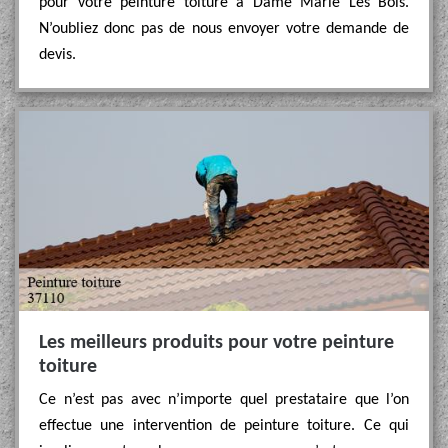
pour votre peinture toiture à Dame Marie Les Bois.
N’oubliez donc pas de nous envoyer votre demande de
devis.
Les meilleurs produits pour votre peinture
toiture
Ce n’est pas avec n’importe quel prestataire que l’on
effectue une intervention de peinture toiture. Ce qui