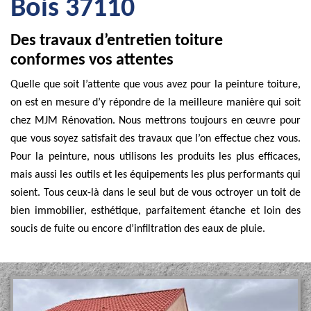
Bois 37110
Des travaux d’entretien toiture
conformes vos attentes
Quelle que soit l’attente que vous avez pour la peinture toiture,
on est en mesure d’y répondre de la meilleure manière qui soit
chez MJM Rénovation. Nous mettrons toujours en œuvre pour
que vous soyez satisfait des travaux que l’on effectue chez vous.
Pour la peinture, nous utilisons les produits les plus efficaces,
mais aussi les outils et les équipements les plus performants qui
soient. Tous ceux-là dans le seul but de vous octroyer un toit de
bien immobilier, esthétique, parfaitement étanche et loin des
soucis de fuite ou encore d’infiltration des eaux de pluie.