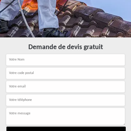
Demande de devis gratuit