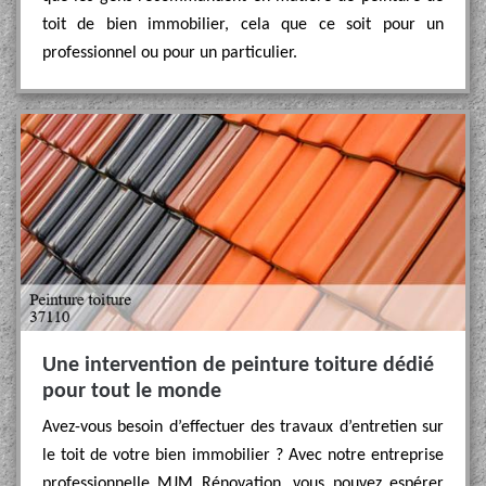
toit de bien immobilier, cela que ce soit pour un
professionnel ou pour un particulier.
Une intervention de peinture toiture dédié
pour tout le monde
Avez-vous besoin d’effectuer des travaux d’entretien sur
le toit de votre bien immobilier ? Avec notre entreprise
professionnelle MJM Rénovation, vous pouvez espérer