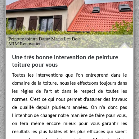
Une très bonne intervention de peinture
toiture pour vous
Toutes les interventions que l’on entreprend dans le
domaine de la toiture, nous les effectuons toujours dans
les règles de l’art et dans le respect de toutes les
normes. C’est ce qui nous permet d’assurer des travaux
de qualité depuis plusieurs années. On n’a donc pas
l’intention de changer notre manière de faire pour vous,
on fera même encore mieux pour vous garantir les
résultats les plus fiables et les plus efficaces qui soient