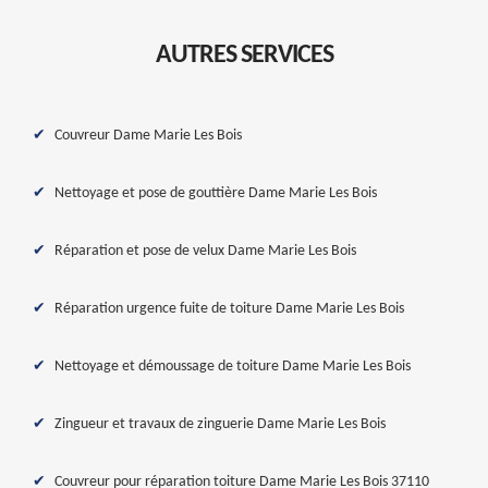
AUTRES SERVICES
Couvreur Dame Marie Les Bois
Nettoyage et pose de gouttière Dame Marie Les Bois
Réparation et pose de velux Dame Marie Les Bois
Réparation urgence fuite de toiture Dame Marie Les Bois
Nettoyage et démoussage de toiture Dame Marie Les Bois
Zingueur et travaux de zinguerie Dame Marie Les Bois
Couvreur pour réparation toiture Dame Marie Les Bois 37110