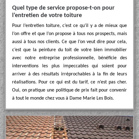
Quel type de service propose-t-on pour
l’entretien de votre toiture
Pour l’entretien toiture, c’est ce qu’il y a de mieux que
l’on offre et que l’on propose à tous nos prospects, mais
aussi à tous nos clients. Ce que l’on veut dire pour cela,
c’est que la peinture du toit de votre bien immobilier
avec notre entreprise professionnelle, bénéficie des
interventions les plus impeccables qui soient pour
arriver à des résultats irréprochables à la fin de leurs
réalisations. Pour ce qui est du tarif, ce n’est pas cher.
Oui, on pratique une politique de prix fait pour convenir
à tout le monde chez vous à Dame Marie Les Bois.