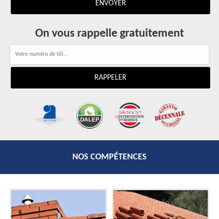
On vous rappelle gratuitement
NOS COMPÉTENCES