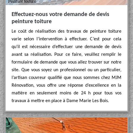
Effectuez-nous votre demande de devis
peinture toiture
Le coût de réalisation des travaux de peinture toiture
varie selon l’intervention à effectuer. C’est pour cela
qu’il est nécessaire d’effectuer une demande de devis
avant sa réalisation. Pour ce faire, veuillez remplir le
formulaire de demande que vous allez trouver sur notre
site. Que vous soyez un professionnel ou un particulier,
l’artisan couvreur qualifié que nous sommes chez MJM
Rénovation, vous offre une réponse d’excellence en la
matière en seulement moins de 24 h pour tous vos
travaux à mettre en place à Dame Marie Les Bois.