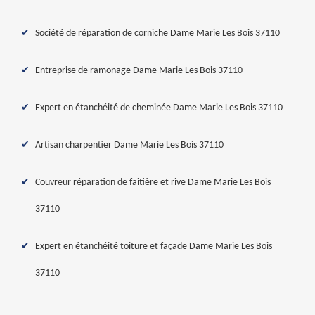
Société de réparation de corniche Dame Marie Les Bois 37110
Entreprise de ramonage Dame Marie Les Bois 37110
Expert en étanchéité de cheminée Dame Marie Les Bois 37110
Artisan charpentier Dame Marie Les Bois 37110
Couvreur réparation de faitière et rive Dame Marie Les Bois
37110
Expert en étanchéité toiture et façade Dame Marie Les Bois
37110