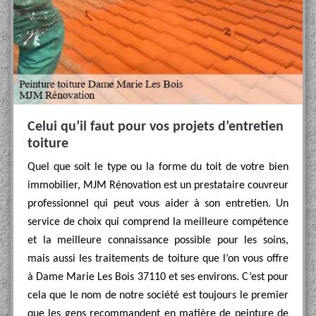
Celui qu’il faut pour vos projets d’entretien
toiture
Quel que soit le type ou la forme du toit de votre bien
immobilier, MJM Rénovation est un prestataire couvreur
professionnel qui peut vous aider à son entretien. Un
service de choix qui comprend la meilleure compétence
et la meilleure connaissance possible pour les soins,
mais aussi les traitements de toiture que l’on vous offre
à Dame Marie Les Bois 37110 et ses environs. C’est pour
cela que le nom de notre société est toujours le premier
que les gens recommandent en matière de peinture de