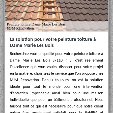
La solution pour votre peinture toiture à
Dame Marie Les Bois
Recherchez-vous la qualité pour votre peinture toiture à
Dame Marie Les Bois 37110 ? Si c’est réellement
l’excellence que vous voulez disposer pour votre projet
en la matière, choisissez le service que l’on propose chez
MJM Rénovation. Depuis toujours, on est la solution
idéale pour tout le monde pour une intervention
d’entretien impeccable aussi bien pour une maison
individuelle que pour un bâtiment professionnel. Nous
faisons tout ce qui est nécessaire pour que notre client