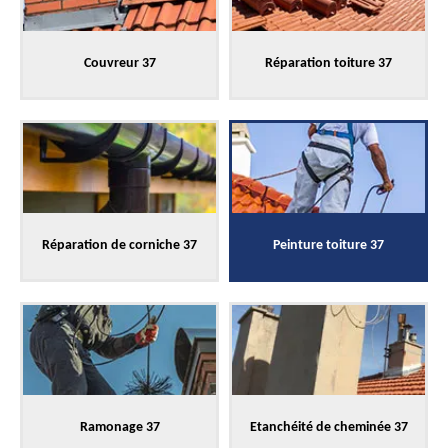
Couvreur 37
Réparation toiture 37
Réparation de corniche 37
Peinture toiture 37
Ramonage 37
Etanchéité de cheminée 37