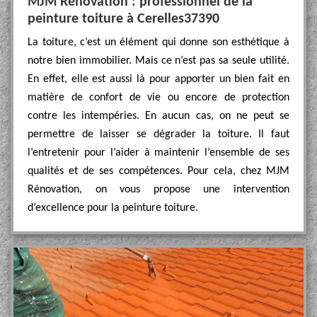
MJM Rénovation : professionnel de la
peinture toiture à Cerelles37390
La toiture, c’est un élément qui donne son esthétique à
notre bien immobilier. Mais ce n’est pas sa seule utilité.
En effet, elle est aussi là pour apporter un bien fait en
matière de confort de vie ou encore de protection
contre les intempéries. En aucun cas, on ne peut se
permettre de laisser se dégrader la toiture. Il faut
l’entretenir pour l’aider à maintenir l’ensemble de ses
qualités et de ses compétences. Pour cela, chez MJM
Rénovation, on vous propose une intervention
d’excellence pour la peinture toiture.