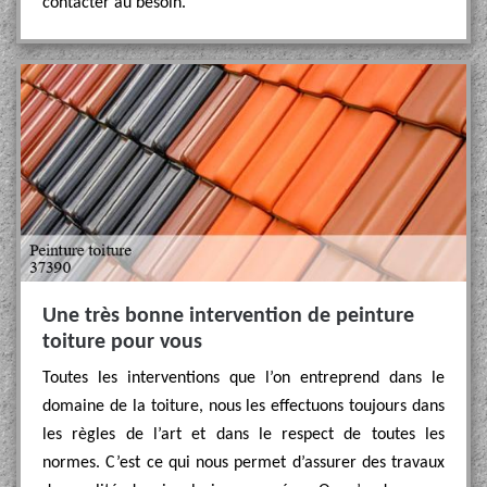
contacter au besoin.
Une très bonne intervention de peinture
toiture pour vous
Toutes les interventions que l’on entreprend dans le
domaine de la toiture, nous les effectuons toujours dans
les règles de l’art et dans le respect de toutes les
normes. C’est ce qui nous permet d’assurer des travaux