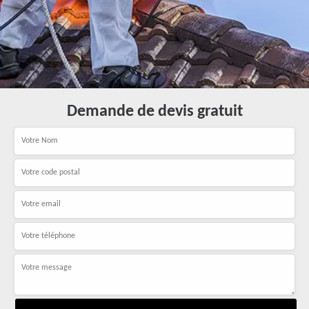
Demande de devis gratuit