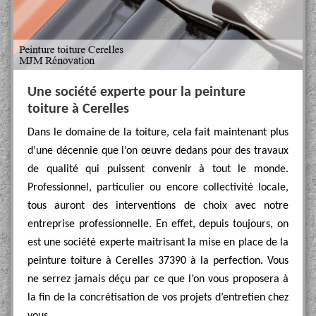
Une société experte pour la peinture
toiture à Cerelles
Dans le domaine de la toiture, cela fait maintenant plus
d’une décennie que l’on œuvre dedans pour des travaux
de qualité qui puissent convenir à tout le monde.
Professionnel, particulier ou encore collectivité locale,
tous auront des interventions de choix avec notre
entreprise professionnelle. En effet, depuis toujours, on
est une société experte maitrisant la mise en place de la
peinture toiture à Cerelles 37390 à la perfection. Vous
ne serrez jamais déçu par ce que l’on vous proposera à
la fin de la concrétisation de vos projets d’entretien chez