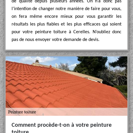
de qualité depuis plusieurs années. On n’a donc pas
l’intention de changer notre manière de faire pour vous,
on fera même encore mieux pour vous garantir les
résultats les plus fiables et les plus efficaces qui soient
pour votre peinture toiture à Cerelles. N’oubliez donc
pas de nous envoyer votre demande de devis.
Comment procède-t-on à votre peinture
toiture