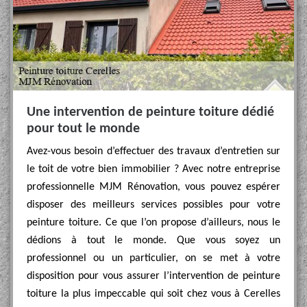
Une intervention de peinture toiture dédié
pour tout le monde
Avez-vous besoin d’effectuer des travaux d’entretien sur
le toit de votre bien immobilier ? Avec notre entreprise
professionnelle MJM Rénovation, vous pouvez espérer
disposer des meilleurs services possibles pour votre
peinture toiture. Ce que l’on propose d’ailleurs, nous le
dédions à tout le monde. Que vous soyez un
professionnel ou un particulier, on se met à votre
disposition pour vous assurer l’intervention de peinture
toiture la plus impeccable qui soit chez vous à Cerelles