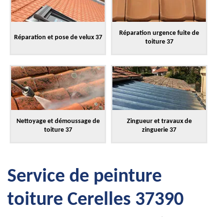
Réparation urgence fuite de
Réparation et pose de velux 37
toiture 37
Nettoyage et démoussage de
Zingueur et travaux de
toiture 37
zinguerie 37
Service de peinture
toiture Cerelles 37390