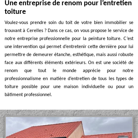
Une entreprise de renom pour l’entretien
toiture
Voulez-vous prendre soin du toit de votre bien immobilier se
trouvant à Cerelles ? Dans ce cas, on vous propose le service de
notre entreprise professionnelle pour la peinture toiture. C’est
une intervention qui permet d’entretenir cette dernière pour lui
permettre de demeurer étanche, esthétique, mais aussi robuste
face aux différents éléments extérieurs. On est une société de
renom que tout le monde apprécie pour notre
professionnalisme en matière d’entretien de tous les types de
toiture possible pour une maison individuelle ou pour un
bâtiment professionnel.