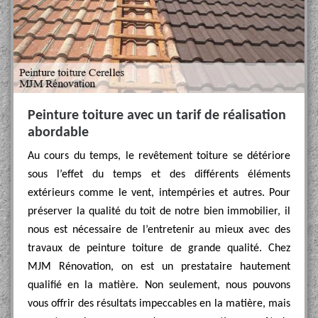
Peinture toiture avec un tarif de réalisation
abordable
Au cours du temps, le revêtement toiture se détériore
sous l’effet du temps et des différents éléments
extérieurs comme le vent, intempéries et autres. Pour
préserver la qualité du toit de notre bien immobilier, il
nous est nécessaire de l’entretenir au mieux avec des
travaux de peinture toiture de grande qualité. Chez
MJM Rénovation, on est un prestataire hautement
qualifié en la matière. Non seulement, nous pouvons
vous offrir des résultats impeccables en la matière, mais