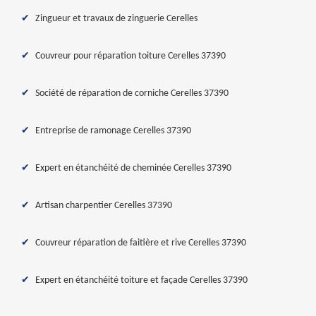
Zingueur et travaux de zinguerie Cerelles
Couvreur pour réparation toiture Cerelles 37390
Société de réparation de corniche Cerelles 37390
Entreprise de ramonage Cerelles 37390
Expert en étanchéité de cheminée Cerelles 37390
Artisan charpentier Cerelles 37390
Couvreur réparation de faitière et rive Cerelles 37390
Expert en étanchéité toiture et façade Cerelles 37390