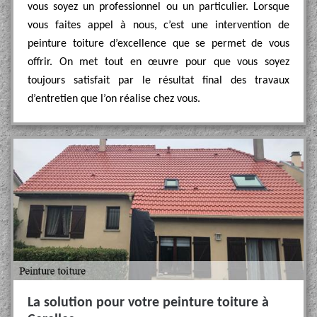
vous soyez un professionnel ou un particulier. Lorsque
vous faites appel à nous, c’est une intervention de
peinture toiture d’excellence que se permet de vous
offrir. On met tout en œuvre pour que vous soyez
toujours satisfait par le résultat final des travaux
d’entretien que l’on réalise chez vous.
La solution pour votre peinture toiture à