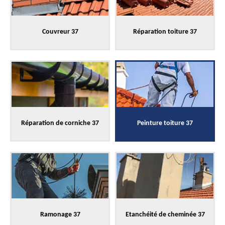
Couvreur 37
Réparation toiture 37
Réparation de corniche 37
Peinture toiture 37
Ramonage 37
Etanchéité de cheminée 37