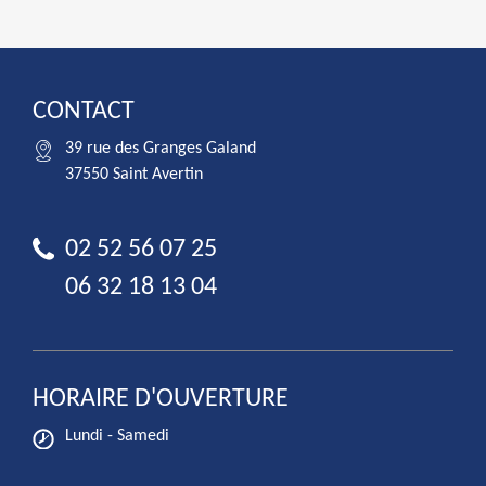
CONTACT
39 rue des Granges Galand
37550 Saint Avertin
02 52 56 07 25
06 32 18 13 04
HORAIRE D'OUVERTURE
Lundi - Samedi