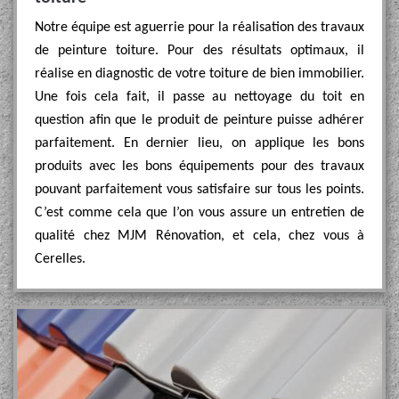
Notre équipe est aguerrie pour la réalisation des travaux
de peinture toiture. Pour des résultats optimaux, il
réalise en diagnostic de votre toiture de bien immobilier.
Une fois cela fait, il passe au nettoyage du toit en
question afin que le produit de peinture puisse adhérer
parfaitement. En dernier lieu, on applique les bons
produits avec les bons équipements pour des travaux
pouvant parfaitement vous satisfaire sur tous les points.
C’est comme cela que l’on vous assure un entretien de
qualité chez MJM Rénovation, et cela, chez vous à
Cerelles.