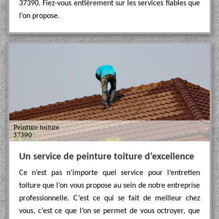
37390. Fiez-vous entièrement sur les services fiables que
l’on propose.
Un service de peinture toiture d’excellence
Ce n’est pas n’importe quel service pour l’entretien
toiture que l’on vous propose au sein de notre entreprise
professionnelle. C’est ce qui se fait de meilleur chez
vous, c’est ce que l’on se permet de vous octroyer, que