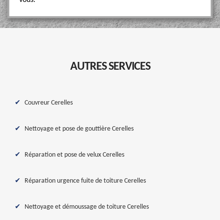
vous.
AUTRES SERVICES
Couvreur Cerelles
Nettoyage et pose de gouttière Cerelles
Réparation et pose de velux Cerelles
Réparation urgence fuite de toiture Cerelles
Nettoyage et démoussage de toiture Cerelles