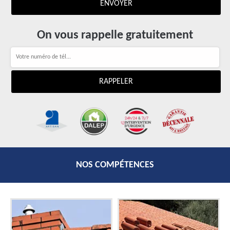
On vous rappelle gratuitement
NOS COMPÉTENCES