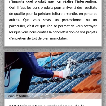
n’importe quel produit que l’on réalise l’intervention.
Oui, il faut les bons produits pour arriver à des résultats
de qualité pour la peinture toiture arrondie, en pente et
autres. Que vous soyez un professionnel ou un
particulier, c’est ce que l’on se permet de vous octroyer
lorsque vous nous confiez la concrétisation de vos projets
d’entretien de toit de bien immobilier.