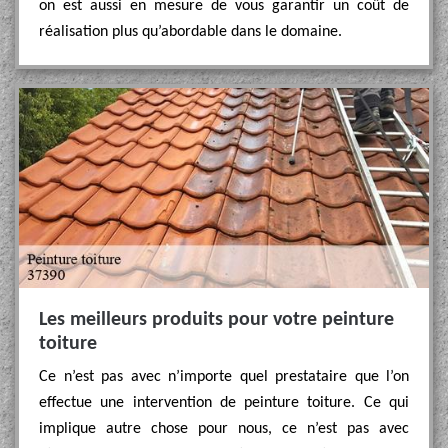
on est aussi en mesure de vous garantir un coût de
réalisation plus qu’abordable dans le domaine.
Les meilleurs produits pour votre peinture
toiture
Ce n’est pas avec n’importe quel prestataire que l’on
effectue une intervention de peinture toiture. Ce qui
implique autre chose pour nous, ce n’est pas avec