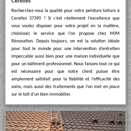
Cerelles
Recherchez-vous la qualité pour votre peinture toiture à
Cerelles 37390 ? Si c’est réellement l’excellence que
vous voulez disposer pour votre projet en la matière,
choisissez le service que l’on propose chez MJM
Rénovation. Depuis toujours, on est la solution idéale
pour tout le monde pour une intervention d’entretien
impeccable aussi bien pour une maison individuelle que
pour un bâtiment professionnel. Nous faisons tout ce qui
est nécessaire pour que notre client puisse être
amplement satisfait pour la fiabilité et l’efficacité des
soins, mais aussi des traitements que l’on met en place
sur le toit d’un bien immobilier.