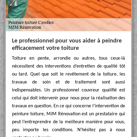
Le professionnel pour vous aider à peindre
efficacement votre toiture
Toiture en pente, arrondie ou autres, tous ceux-là
nécessitent des interventions d’entretien de qualité tôt
ou tard. Quel que soit le revêtement de la toiture, les
travaux de soin et de traitement sont aussi
indispensables. Un professionnel couvreur qualifié est
celui qui doit intervenir pour nous pour la réalisation des
travaux en question. En ce qui concerne l’intervention de
peinture toiture, MJM Rénovation est un prestataire qui
peut l’entreprendre de la meilleure manière pour vous,
peu importe les conditions. N’hésitez pas à nous