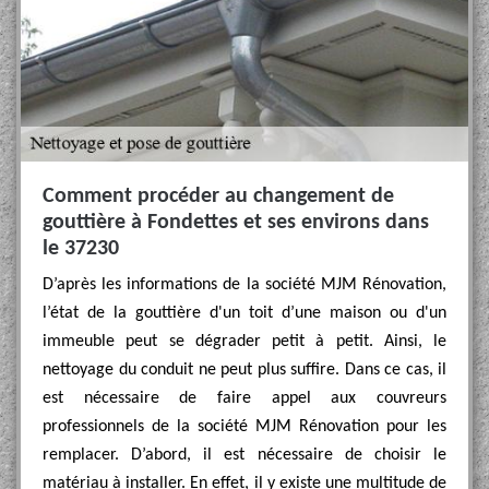
Comment procéder au changement de
gouttière à Fondettes et ses environs dans
le 37230
D’après les informations de la société MJM Rénovation,
l’état de la gouttière d'un toit d’une maison ou d'un
immeuble peut se dégrader petit à petit. Ainsi, le
nettoyage du conduit ne peut plus suffire. Dans ce cas, il
est nécessaire de faire appel aux couvreurs
professionnels de la société MJM Rénovation pour les
remplacer. D’abord, il est nécessaire de choisir le
matériau à installer. En effet, il y existe une multitude de