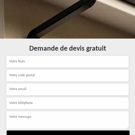
Demande de devis gratuit