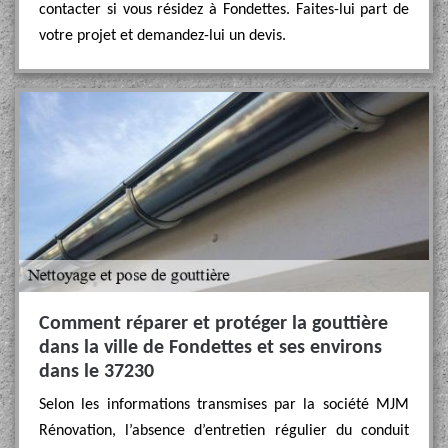
contacter si vous résidez à Fondettes. Faites-lui part de
votre projet et demandez-lui un devis.
Comment réparer et protéger la gouttière
dans la ville de Fondettes et ses environs
dans le 37230
Selon les informations transmises par la société MJM
Rénovation, l’absence d’entretien régulier du conduit