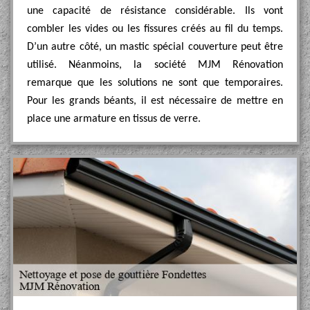
une capacité de résistance considérable. Ils vont
combler les vides ou les fissures créés au fil du temps.
D’un autre côté, un mastic spécial couverture peut être
utilisé. Néanmoins, la société MJM Rénovation
remarque que les solutions ne sont que temporaires.
Pour les grands béants, il est nécessaire de mettre en
place une armature en tissus de verre.