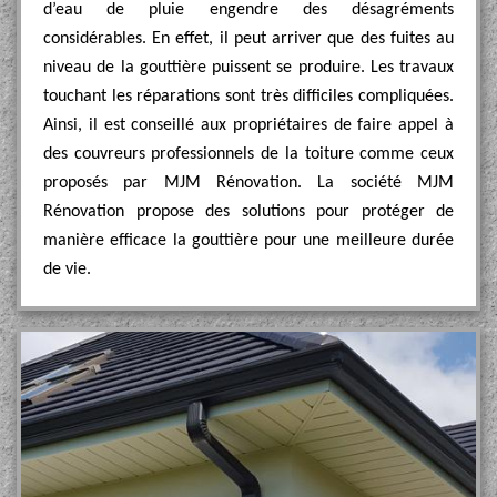
d’eau de pluie engendre des désagréments
considérables. En effet, il peut arriver que des fuites au
niveau de la gouttière puissent se produire. Les travaux
touchant les réparations sont très difficiles compliquées.
Ainsi, il est conseillé aux propriétaires de faire appel à
des couvreurs professionnels de la toiture comme ceux
proposés par MJM Rénovation. La société MJM
Rénovation propose des solutions pour protéger de
manière efficace la gouttière pour une meilleure durée
de vie.