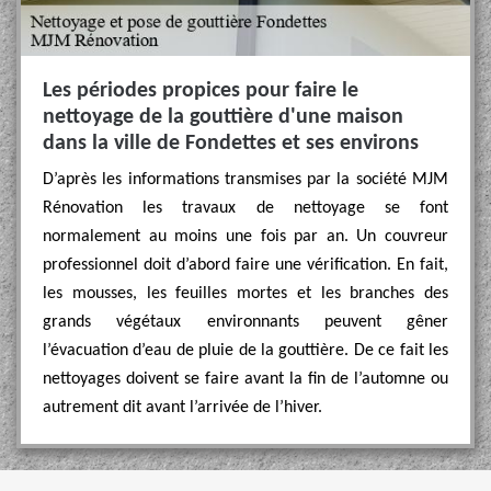
Les périodes propices pour faire le
nettoyage de la gouttière d'une maison
dans la ville de Fondettes et ses environs
D’après les informations transmises par la société MJM
Rénovation les travaux de nettoyage se font
normalement au moins une fois par an. Un couvreur
professionnel doit d’abord faire une vérification. En fait,
les mousses, les feuilles mortes et les branches des
grands végétaux environnants peuvent gêner
l’évacuation d’eau de pluie de la gouttière. De ce fait les
nettoyages doivent se faire avant la fin de l’automne ou
autrement dit avant l’arrivée de l’hiver.