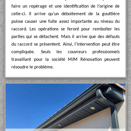
faire un repérage et une identification de l’origine de
celle-ci. Il arrive qu’un déboitement de la gouttière
puisse causer une fuite assez importante au niveau du
raccord. Les opérations se feront pour remboiter les
parties qui se détachent. Mais il arrive que des défauts
du raccord se présentent. Ainsi, l’intervention peut être
compliquée. Seuls les couvreurs professionnels
travaillant pour la société MJM Rénovation peuvent
résoudre le problème.