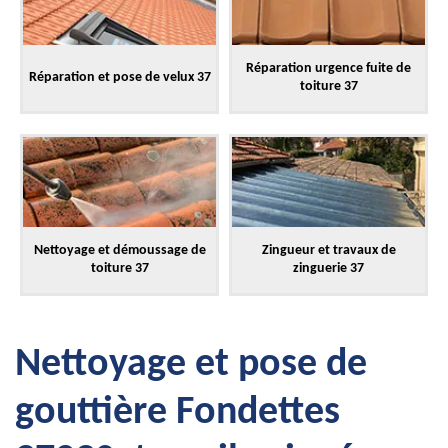
Réparation urgence fuite de
Réparation et pose de velux 37
toiture 37
Nettoyage et démoussage de
Zingueur et travaux de
toiture 37
zinguerie 37
Nettoyage et pose de
gouttière Fondettes