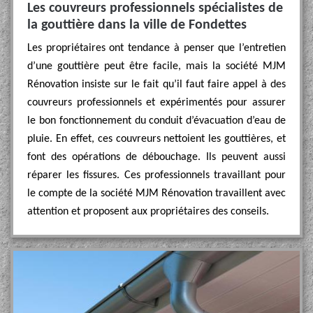
Les couvreurs professionnels spécialistes de
la gouttière dans la ville de Fondettes
Les propriétaires ont tendance à penser que l’entretien
d’une gouttière peut être facile, mais la société MJM
Rénovation insiste sur le fait qu’il faut faire appel à des
couvreurs professionnels et expérimentés pour assurer
le bon fonctionnement du conduit d’évacuation d’eau de
pluie. En effet, ces couvreurs nettoient les gouttières, et
font des opérations de débouchage. Ils peuvent aussi
réparer les fissures. Ces professionnels travaillant pour
le compte de la société MJM Rénovation travaillent avec
attention et proposent aux propriétaires des conseils.