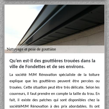
Qu’en est-il des gouttières trouées dans la
ville de Fondettes et de ses environs.
La société MJM Rénovation spécialiste de la toiture
explique que les gouttières peuvent être percées ou
trouées. Cette situation peut être très délicate. Selon les
couvreurs, il faut prendre en compte la taille du trou. En
fait, il existe des patches qui sont disponibles chez la
sociétéMJM Rénovation à des prix abordables. Ils ont