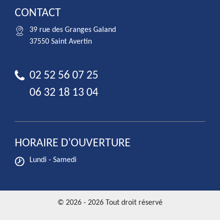
CONTACT
39 rue des Granges Galand
37550 Saint Avertin
02 52 56 07 25
06 32 18 13 04
HORAIRE D'OUVERTURE
Lundi - Samedi
© 2026 - 2026 Tout droit réservé