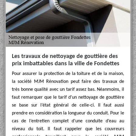
Les travaux de nettoyage de gouttière des
prix imbattables dans la ville de Fondettes
Pour assurer la protection de la toiture et de la maison,
la société MJM Rénovation peut faire des travaux de
très bonne qualité avec un tarif assez bas. Néanmoins, il
faut remarquer que le tarif d’un nettoyage de gouttière
se base sur l’état général de celle-ci. Il faut aussi
prendre en considération la longueur du conduit. Pour le
cas de l’entretien complet d’une conduite d’eau au
niveau du toit. Il faut rappeler que les couvreurs