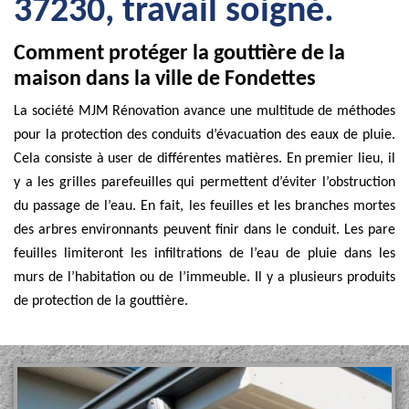
37230, travail soigné.
Comment protéger la gouttière de la
maison dans la ville de Fondettes
La société MJM Rénovation avance une multitude de méthodes
pour la protection des conduits d’évacuation des eaux de pluie.
Cela consiste à user de différentes matières. En premier lieu, il
y a les grilles parefeuilles qui permettent d’éviter l’obstruction
du passage de l’eau. En fait, les feuilles et les branches mortes
des arbres environnants peuvent finir dans le conduit. Les pare
feuilles limiteront les infiltrations de l’eau de pluie dans les
murs de l’habitation ou de l’immeuble. Il y a plusieurs produits
de protection de la gouttière.