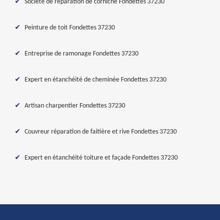
Société de réparation de corniche Fondettes 37230
Peinture de toit Fondettes 37230
Entreprise de ramonage Fondettes 37230
Expert en étanchéité de cheminée Fondettes 37230
Artisan charpentier Fondettes 37230
Couvreur réparation de faitière et rive Fondettes 37230
Expert en étanchéité toiture et façade Fondettes 37230