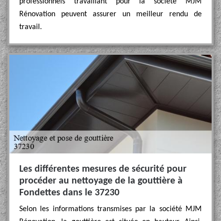
professionnels travaillant pour la société MJM
Rénovation peuvent assurer un meilleur rendu de
travail.
Les différentes mesures de sécurité pour
procéder au nettoyage de la gouttière à
Fondettes dans le 37230
Selon les informations transmises par la société MJM