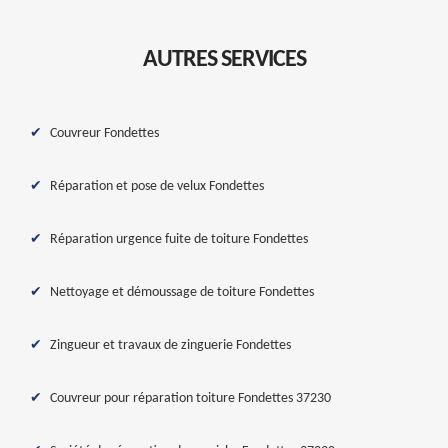
AUTRES SERVICES
Couvreur Fondettes
Réparation et pose de velux Fondettes
Réparation urgence fuite de toiture Fondettes
Nettoyage et démoussage de toiture Fondettes
Zingueur et travaux de zinguerie Fondettes
Couvreur pour réparation toiture Fondettes 37230