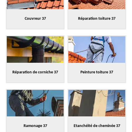
Couvreur 37
Réparation toiture 37
Réparation de corniche 37
Peinture toiture 37
Ramonage 37
Etanchéité de cheminée 37