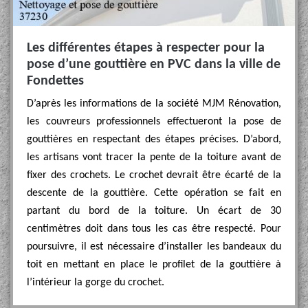
Les différentes étapes à respecter pour la
pose d’une gouttière en PVC dans la ville de
Fondettes
D’après les informations de la société MJM Rénovation,
les couvreurs professionnels effectueront la pose de
gouttières en respectant des étapes précises. D’abord,
les artisans vont tracer la pente de la toiture avant de
fixer des crochets. Le crochet devrait être écarté de la
descente de la gouttière. Cette opération se fait en
partant du bord de la toiture. Un écart de 30
centimètres doit dans tous les cas être respecté. Pour
poursuivre, il est nécessaire d’installer les bandeaux du
toit en mettant en place le profilet de la gouttière à
l’intérieur la gorge du crochet.