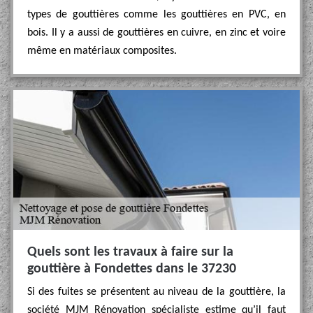
types de gouttières comme les gouttières en PVC, en
bois. Il y a aussi de gouttières en cuivre, en zinc et voire
même en matériaux composites.
Quels sont les travaux à faire sur la
gouttière à Fondettes dans le 37230
Si des fuites se présentent au niveau de la gouttière, la
société MJM Rénovation spécialiste estime qu’il faut