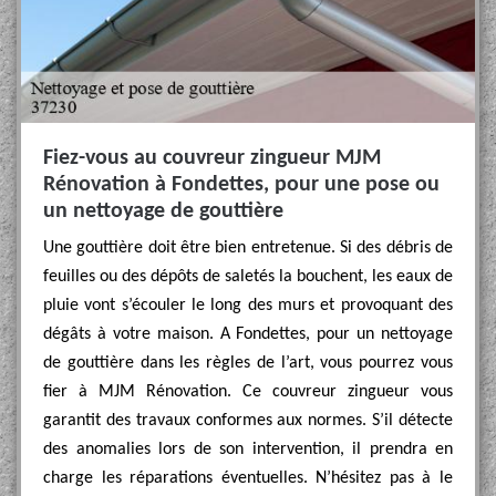
Fiez-vous au couvreur zingueur MJM
Rénovation à Fondettes, pour une pose ou
un nettoyage de gouttière
Une gouttière doit être bien entretenue. Si des débris de
feuilles ou des dépôts de saletés la bouchent, les eaux de
pluie vont s’écouler le long des murs et provoquant des
dégâts à votre maison. A Fondettes, pour un nettoyage
de gouttière dans les règles de l’art, vous pourrez vous
fier à MJM Rénovation. Ce couvreur zingueur vous
garantit des travaux conformes aux normes. S’il détecte
des anomalies lors de son intervention, il prendra en
charge les réparations éventuelles. N’hésitez pas à le