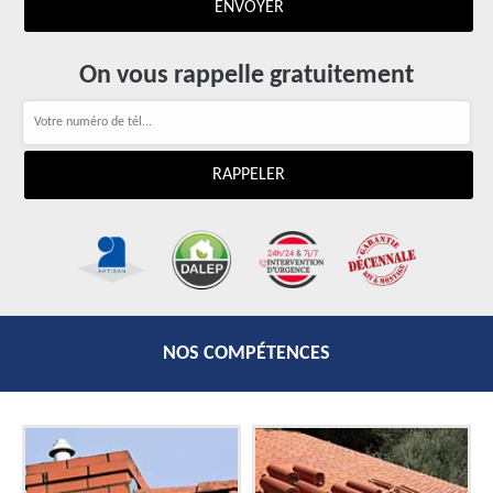
On vous rappelle gratuitement
NOS COMPÉTENCES