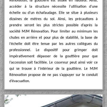
Rénovation, la gouttière est située en hauteur. Ainsi,
accéder à la structure nécessite l’utilisation d’une
échelle ou d’un échafaudage. Elle se situe à plusieurs
dizaines de mètres du sol. Ainsi, les précautions à
prendre seront les plus strictes possible d’après la
société MJM Rénovation. Pour limiter au minimum les
chutes en arrière et pour plus de stabilité, la base de
l’échelle doit être tenue par les autres collègues du
professionnel. Le dispositif pour grimper doit
impérativement dépasser de la gouttière pour que
l’accession soit facilitée. Le couvreur peut ainsi voir ce
qui se trouve à l’intérieur de la gouttière. Le MJM
Rénovation propose de ne pas s’appuyer sur le conduit
d’évacuation.