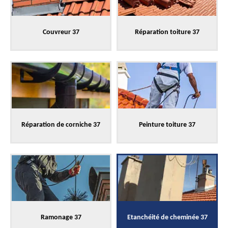
Couvreur 37
Réparation toiture 37
Réparation de corniche 37
Peinture toiture 37
Ramonage 37
Etanchéité de cheminée 37