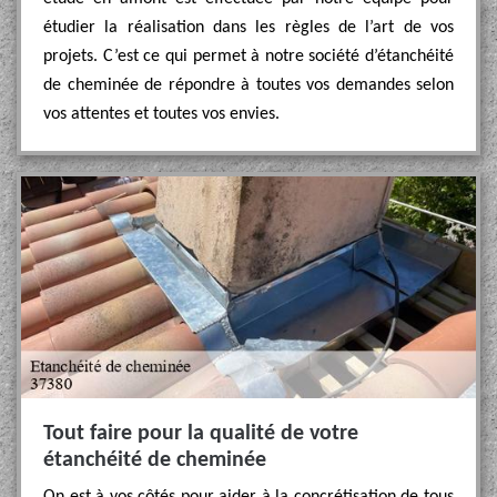
étudier la réalisation dans les règles de l’art de vos
projets. C’est ce qui permet à notre société d’étanchéité
de cheminée de répondre à toutes vos demandes selon
vos attentes et toutes vos envies.
Tout faire pour la qualité de votre
étanchéité de cheminée