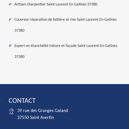
Artisan charpentier Saint Laurent En Gatines 37380
Couvreur réparation de faitière et rive Saint Laurent En Gatines
37380
Expert en étanchéité toiture et façade Saint Laurent En Gatines
37380
CONTACT
39 rue des Granges Galand
37550 Saint Avertin