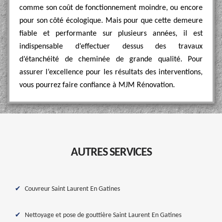
comme son coût de fonctionnement moindre, ou encore
pour son côté écologique. Mais pour que cette demeure
fiable et performante sur plusieurs années, il est
indispensable d’effectuer dessus des travaux
d’étanchéité de cheminée de grande qualité. Pour
assurer l’excellence pour les résultats des interventions,
vous pourrez faire confiance à MJM Rénovation.
AUTRES SERVICES
Couvreur Saint Laurent En Gatines
Nettoyage et pose de gouttière Saint Laurent En Gatines