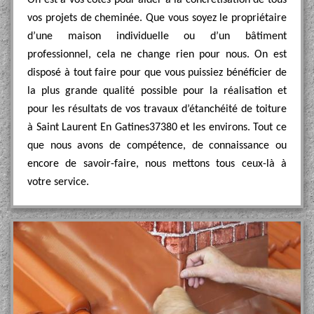
On est à vos côtés pour aider à la concrétisation de tous
vos projets de cheminée. Que vous soyez le propriétaire
d’une maison individuelle ou d’un bâtiment
professionnel, cela ne change rien pour nous. On est
disposé à tout faire pour que vous puissiez bénéficier de
la plus grande qualité possible pour la réalisation et
pour les résultats de vos travaux d’étanchéité de toiture
à Saint Laurent En Gatines37380 et les environs. Tout ce
que nous avons de compétence, de connaissance ou
encore de savoir-faire, nous mettons tous ceux-là à
votre service.