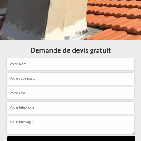
Demande de devis gratuit