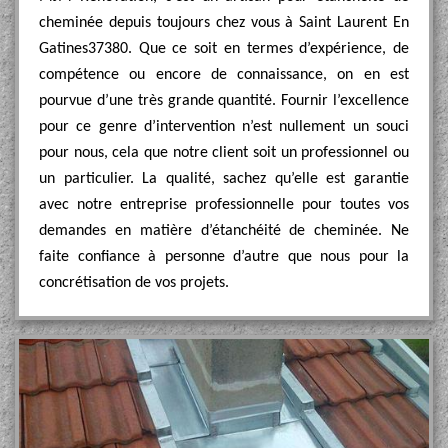
cheminée depuis toujours chez vous à Saint Laurent En
Gatines37380. Que ce soit en termes d’expérience, de
compétence ou encore de connaissance, on en est
pourvue d’une très grande quantité. Fournir l’excellence
pour ce genre d’intervention n’est nullement un souci
pour nous, cela que notre client soit un professionnel ou
un particulier. La qualité, sachez qu’elle est garantie
avec notre entreprise professionnelle pour toutes vos
demandes en matière d’étanchéité de cheminée. Ne
faite confiance à personne d’autre que nous pour la
concrétisation de vos projets.