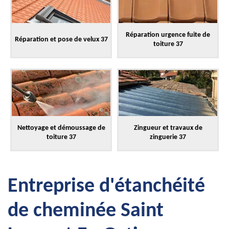
Réparation urgence fuite de
Réparation et pose de velux 37
toiture 37
Nettoyage et démoussage de
Zingueur et travaux de
toiture 37
zinguerie 37
Entreprise d'étanchéité
de cheminée Saint