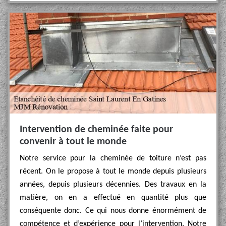
Intervention de cheminée faite pour
convenir à tout le monde
Notre service pour la cheminée de toiture n’est pas
récent. On le propose à tout le monde depuis plusieurs
années, depuis plusieurs décennies. Des travaux en la
matière, on en a effectué en quantité plus que
conséquente donc. Ce qui nous donne énormément de
compétence et d’expérience pour l’intervention. Notre