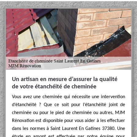
Un artisan en mesure d’assurer la qualité
de votre étanchéité de cheminée
Vous avez une cheminée qui nécessite une intervention
d’étanchéité ? Que ce soit pour l’étanchéité joint de
cheminée ou pour le pied de cheminée ou autres, MJM
Rénovation est disponible pour vous aider à les effectuer
dans les normes à Saint Laurent En Gatines 37380. Une
étude en amont est effectuée par notre équipe pour