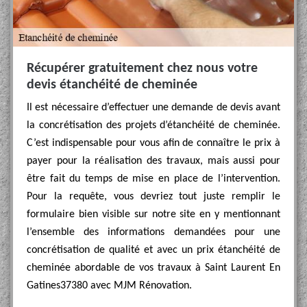
Récupérer gratuitement chez nous votre
devis étanchéité de cheminée
Il est nécessaire d’effectuer une demande de devis avant
la concrétisation des projets d’étanchéité de cheminée.
C’est indispensable pour vous afin de connaître le prix à
payer pour la réalisation des travaux, mais aussi pour
être fait du temps de mise en place de l’intervention.
Pour la requête, vous devriez tout juste remplir le
formulaire bien visible sur notre site en y mentionnant
l’ensemble des informations demandées pour une
concrétisation de qualité et avec un prix étanchéité de
cheminée abordable de vos travaux à Saint Laurent En
Gatines37380 avec MJM Rénovation.