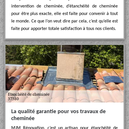
intervention de cheminée, d’étanchéité de cheminée
pour être plus exacte, elle est faite pour convenir à tout
le monde. Ce que l’on veut dire par cela, c’est qu’elle est
faite pour apporter totale satisfaction à tous nos clients.
La qualité garantie pour vos travaux de
cheminée
MJM Rénovation, c’est un artisan pour étanchéité de