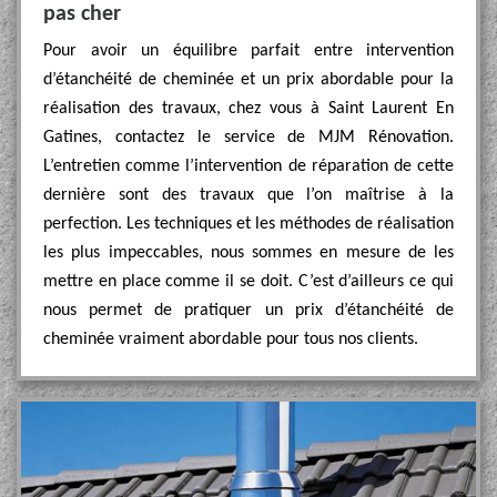
pas cher
Pour avoir un équilibre parfait entre intervention
d’étanchéité de cheminée et un prix abordable pour la
réalisation des travaux, chez vous à Saint Laurent En
Gatines, contactez le service de MJM Rénovation.
L’entretien comme l’intervention de réparation de cette
dernière sont des travaux que l’on maîtrise à la
perfection. Les techniques et les méthodes de réalisation
les plus impeccables, nous sommes en mesure de les
mettre en place comme il se doit. C’est d’ailleurs ce qui
nous permet de pratiquer un prix d’étanchéité de
cheminée vraiment abordable pour tous nos clients.