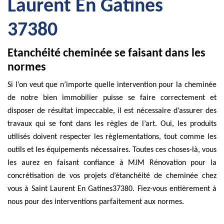
Laurent En Gatines
37380
Etanchéité cheminée se faisant dans les
normes
Si l’on veut que n’importe quelle intervention pour la cheminée
de notre bien immobilier puisse se faire correctement et
disposer de résultat impeccable, il est nécessaire d’assurer des
travaux qui se font dans les règles de l’art. Oui, les produits
utilisés doivent respecter les règlementations, tout comme les
outils et les équipements nécessaires. Toutes ces choses-là, vous
les aurez en faisant confiance à MJM Rénovation pour la
concrétisation de vos projets d’étanchéité de cheminée chez
vous à Saint Laurent En Gatines37380. Fiez-vous entièrement à
nous pour des interventions parfaitement aux normes.