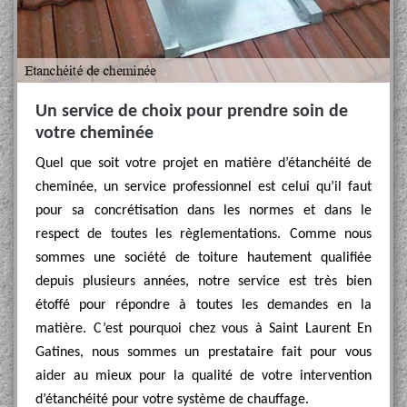
Un service de choix pour prendre soin de
votre cheminée
Quel que soit votre projet en matière d’étanchéité de
cheminée, un service professionnel est celui qu’il faut
pour sa concrétisation dans les normes et dans le
respect de toutes les règlementations. Comme nous
sommes une société de toiture hautement qualifiée
depuis plusieurs années, notre service est très bien
étoffé pour répondre à toutes les demandes en la
matière. C’est pourquoi chez vous à Saint Laurent En
Gatines, nous sommes un prestataire fait pour vous
aider au mieux pour la qualité de votre intervention
d’étanchéité pour votre système de chauffage.