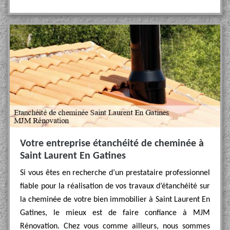
Votre entreprise étanchéité de cheminée à
Saint Laurent En Gatines
Si vous êtes en recherche d’un prestataire professionnel
fiable pour la réalisation de vos travaux d’étanchéité sur
la cheminée de votre bien immobilier à Saint Laurent En
Gatines, le mieux est de faire confiance à MJM
Rénovation. Chez vous comme ailleurs, nous sommes