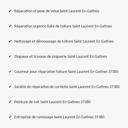
Réparation et pose de velux Saint Laurent En Gatines
Réparation urgence fuite de toiture Saint Laurent En Gatines
Nettoyage et démoussage de toiture Saint Laurent En Gatines
Zingueur et travaux de zinguerie Saint Laurent En Gatines
Couvreur pour réparation toiture Saint Laurent En Gatines 37380
Société de réparation de corniche Saint Laurent En Gatines 37380
Peinture de toit Saint Laurent En Gatines 37380
Entreprise de ramonage Saint Laurent En Gatines 37380