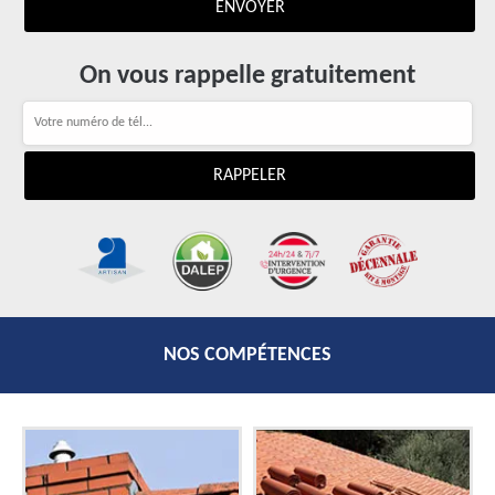
On vous rappelle gratuitement
NOS COMPÉTENCES