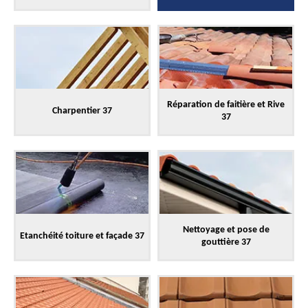
Réparation de faitière et Rive
Charpentier 37
37
Nettoyage et pose de
Etanchéité toiture et façade 37
gouttière 37