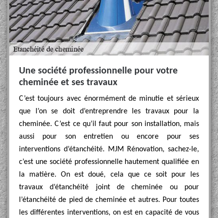
Une société professionnelle pour votre
cheminée et ses travaux
C’est toujours avec énormément de minutie et sérieux
que l’on se doit d’entreprendre les travaux pour la
cheminée. C’est ce qu’il faut pour son installation, mais
aussi pour son entretien ou encore pour ses
interventions d’étanchéité. MJM Rénovation, sachez-le,
c’est une société professionnelle hautement qualifiée en
la matière. On est doué, cela que ce soit pour les
travaux d’étanchéité joint de cheminée ou pour
l’étanchéité de pied de cheminée et autres. Pour toutes
les différentes interventions, on est en capacité de vous