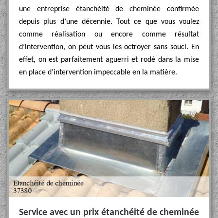
une entreprise étanchéité de cheminée confirmée
depuis plus d’une décennie. Tout ce que vous voulez
comme réalisation ou encore comme résultat
d’intervention, on peut vous les octroyer sans souci. En
effet, on est parfaitement aguerri et rodé dans la mise
en place d’intervention impeccable en la matière.
Service avec un prix étanchéité de cheminée