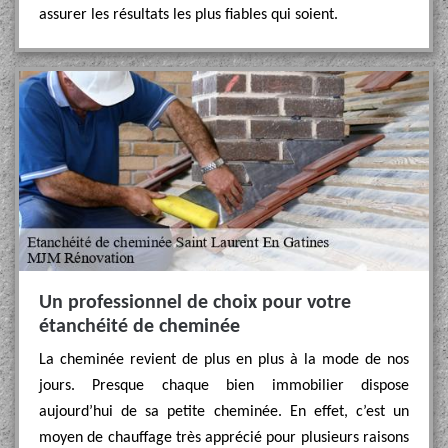
assurer les résultats les plus fiables qui soient.
Un professionnel de choix pour votre
étanchéité de cheminée
La cheminée revient de plus en plus à la mode de nos
jours. Presque chaque bien immobilier dispose
aujourd’hui de sa petite cheminée. En effet, c’est un
moyen de chauffage très apprécié pour plusieurs raisons