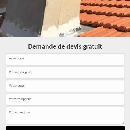
Demande de devis gratuit