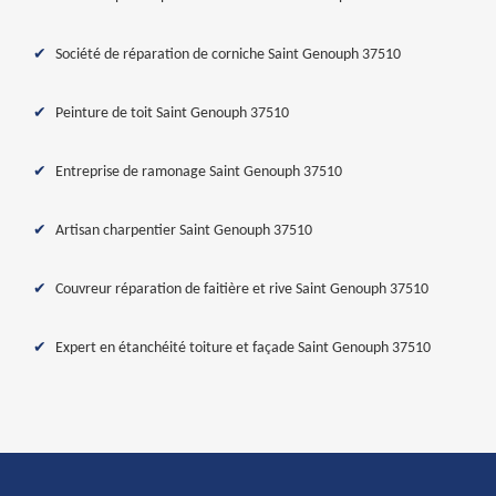
Société de réparation de corniche Saint Genouph 37510
Peinture de toit Saint Genouph 37510
Entreprise de ramonage Saint Genouph 37510
Artisan charpentier Saint Genouph 37510
Couvreur réparation de faitière et rive Saint Genouph 37510
Expert en étanchéité toiture et façade Saint Genouph 37510