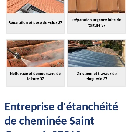
Réparation urgence fuite de
Réparation et pose de velux 37
toiture 37
Nettoyage et démoussage de
Zingueur et travaux de
toiture 37
zinguerie 37
Entreprise d'étanchéité
de cheminée Saint