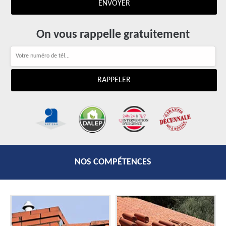
On vous rappelle gratuitement
NOS COMPÉTENCES