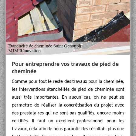
Pour entreprendre vos travaux de pied de
cheminée
Comme pour tout le reste des travaux pour la cheminée,
les interventions étanchéités de pied de cheminée sont
aussi très importantes. En aucun cas, on ne peut se
permettre de réaliser la concrétisation du projet avec
des prestataires qui ne sont pas qualifiés, encore moins
certifiés. Il faut un excellent professionnel pour les
travaux, cela afin de nous garantir des résultats plus que