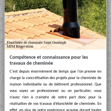
Compétence et connaissance pour les
travaux de cheminée
C’est depuis énormément de temps que l’on prenne en
charge la concrétisation des projets pour la cheminée de
maison individuelle ou de bâtiment professionnel. Que
vous soyez un professionnel ou un particulier, vous
n’avez rien à craindre de notre part donc pour la
réalisation de vos travaux d’étanchéité de cheminée. En
effet, en plus de notre expérience acquise durant toutes