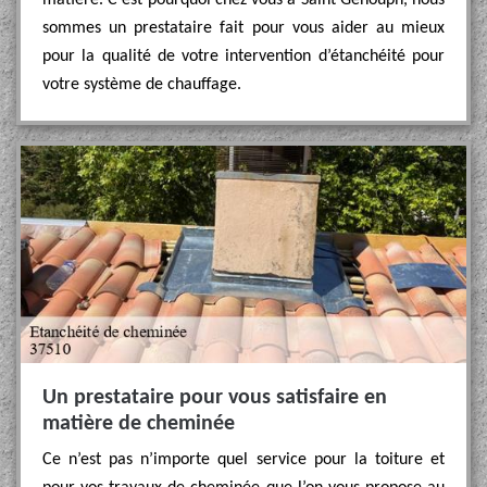
matière. C’est pourquoi chez vous à Saint Genouph, nous
sommes un prestataire fait pour vous aider au mieux
pour la qualité de votre intervention d’étanchéité pour
votre système de chauffage.
Un prestataire pour vous satisfaire en
matière de cheminée
Ce n’est pas n’importe quel service pour la toiture et