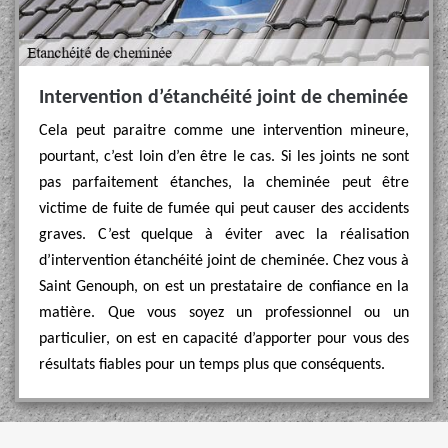
Intervention d’étanchéité joint de cheminée
Cela peut paraitre comme une intervention mineure,
pourtant, c’est loin d’en être le cas. Si les joints ne sont
pas parfaitement étanches, la cheminée peut être
victime de fuite de fumée qui peut causer des accidents
graves. C’est quelque à éviter avec la réalisation
d’intervention étanchéité joint de cheminée. Chez vous à
Saint Genouph, on est un prestataire de confiance en la
matière. Que vous soyez un professionnel ou un
particulier, on est en capacité d’apporter pour vous des
résultats fiables pour un temps plus que conséquents.