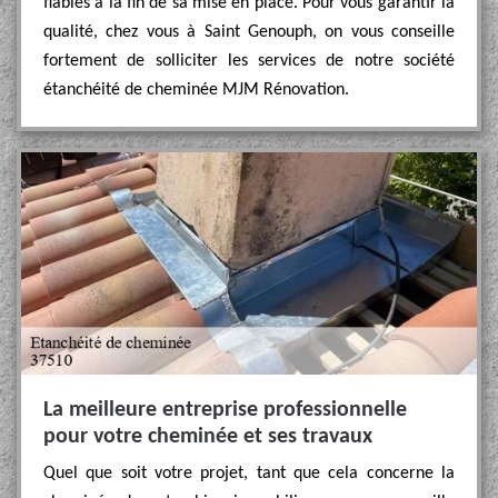
fiables à la fin de sa mise en place. Pour vous garantir la
qualité, chez vous à Saint Genouph, on vous conseille
fortement de solliciter les services de notre société
étanchéité de cheminée MJM Rénovation.
La meilleure entreprise professionnelle
pour votre cheminée et ses travaux
Quel que soit votre projet, tant que cela concerne la