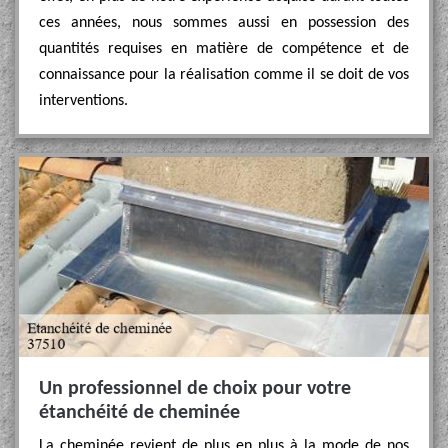
ces années, nous sommes aussi en possession des
quantités requises en matière de compétence et de
connaissance pour la réalisation comme il se doit de vos
interventions.
Un professionnel de choix pour votre
étanchéité de cheminée
La cheminée revient de plus en plus à la mode de nos