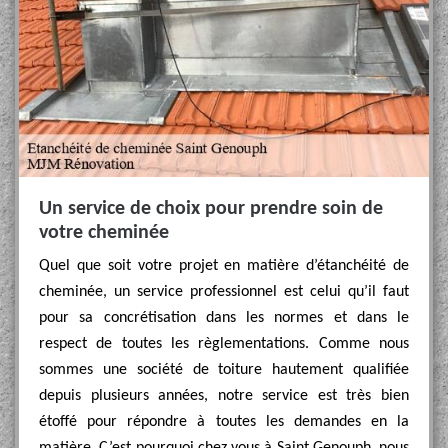
Un service de choix pour prendre soin de
votre cheminée
Quel que soit votre projet en matière d’étanchéité de
cheminée, un service professionnel est celui qu’il faut
pour sa concrétisation dans les normes et dans le
respect de toutes les règlementations. Comme nous
sommes une société de toiture hautement qualifiée
depuis plusieurs années, notre service est très bien
étoffé pour répondre à toutes les demandes en la