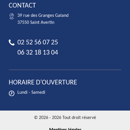
CONTACT
39 rue des Granges Galand
37550 Saint Avertin
02 52 56 07 25
06 32 18 13 04
HORAIRE D'OUVERTURE
Lundi - Samedi
© 2026 - 2026 Tout droit réservé