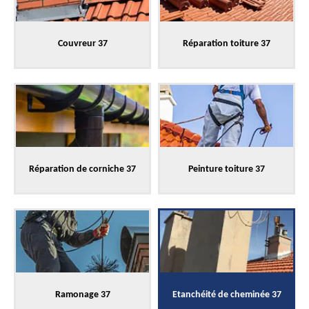
Couvreur 37
Réparation toiture 37
Réparation de corniche 37
Peinture toiture 37
Ramonage 37
Etanchéité de cheminée 37