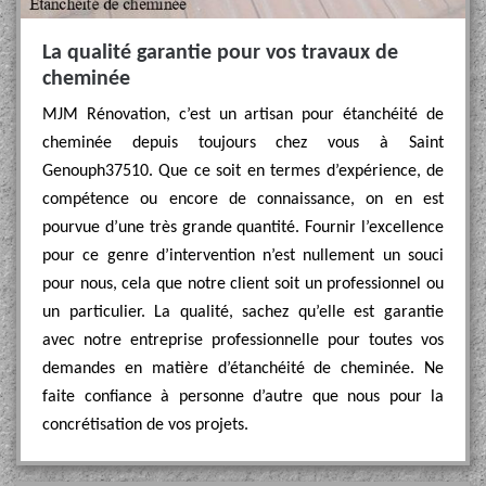
La qualité garantie pour vos travaux de
cheminée
MJM Rénovation, c’est un artisan pour étanchéité de
cheminée depuis toujours chez vous à Saint
Genouph37510. Que ce soit en termes d’expérience, de
compétence ou encore de connaissance, on en est
pourvue d’une très grande quantité. Fournir l’excellence
pour ce genre d’intervention n’est nullement un souci
pour nous, cela que notre client soit un professionnel ou
un particulier. La qualité, sachez qu’elle est garantie
avec notre entreprise professionnelle pour toutes vos
demandes en matière d’étanchéité de cheminée. Ne
faite confiance à personne d’autre que nous pour la
concrétisation de vos projets.