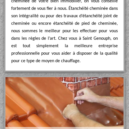
cheminée de votre bien immobilier, on vous conseille
fortement de vous fier à nous. Étanchéité cheminée dans
son intégralité ou pour des travaux d’étanchéité joint de
cheminée ou encore étanchéité de pied de cheminée,
nous sommes le meilleur pour les effectuer pour vous
dans les règles de l’art. Chez vous à Saint Genouph, on
est tout simplement la meilleure entreprise
professionnelle pour vous aider à disposer de la qualité
pour ce type de moyen de chauffage.