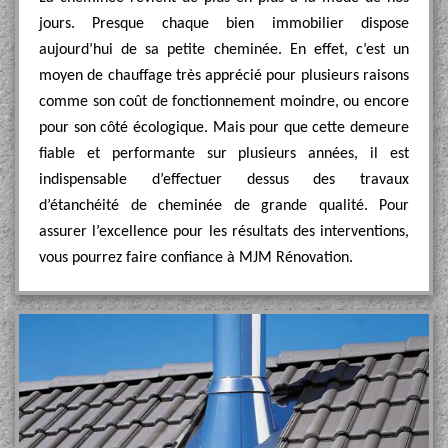
jours. Presque chaque bien immobilier dispose
aujourd’hui de sa petite cheminée. En effet, c’est un
moyen de chauffage très apprécié pour plusieurs raisons
comme son coût de fonctionnement moindre, ou encore
pour son côté écologique. Mais pour que cette demeure
fiable et performante sur plusieurs années, il est
indispensable d’effectuer dessus des travaux
d’étanchéité de cheminée de grande qualité. Pour
assurer l’excellence pour les résultats des interventions,
vous pourrez faire confiance à MJM Rénovation.