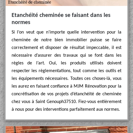
Etanchéité cheminée se faisant dans les
normes
Si l’on veut que n’importe quelle intervention pour la
cheminée de notre bien immobilier puisse se faire
correctement et disposer de résultat impeccable, il est
nécessaire d’assurer des travaux qui se font dans les
règles de l’art. Oui, les produits utilisés doivent
respecter les règlementations, tout comme les outils et
les équipements nécessaires. Toutes ces choses-là, vous
les aurez en faisant confiance à MJM Rénovation pour la
concrétisation de vos projets d’étanchéité de cheminée
chez vous à Saint Genouph37510. Fiez-vous entièrement
à nous pour des interventions parfaitement aux normes.