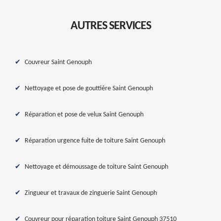
AUTRES SERVICES
Couvreur Saint Genouph
Nettoyage et pose de gouttière Saint Genouph
Réparation et pose de velux Saint Genouph
Réparation urgence fuite de toiture Saint Genouph
Nettoyage et démoussage de toiture Saint Genouph
Zingueur et travaux de zinguerie Saint Genouph
Couvreur pour réparation toiture Saint Genouph 37510