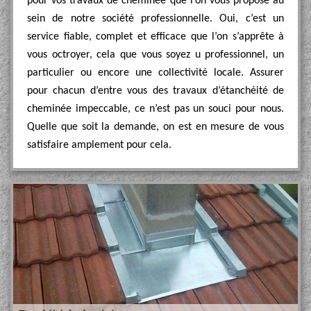
pour vos travaux de cheminée que l’on vous propose au
sein de notre société professionnelle. Oui, c’est un
service fiable, complet et efficace que l’on s’apprête à
vous octroyer, cela que vous soyez u professionnel, un
particulier ou encore une collectivité locale. Assurer
pour chacun d’entre vous des travaux d’étanchéité de
cheminée impeccable, ce n’est pas un souci pour nous.
Quelle que soit la demande, on est en mesure de vous
satisfaire amplement pour cela.