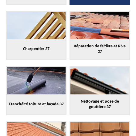
Réparation de faitière et Rive
Charpentier 37
37
Nettoyage et pose de
Etanchéité toiture et façade 37
gouttière 37