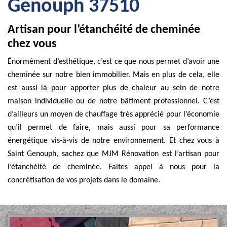
Genouph 37510
Artisan pour l’étanchéité de cheminée
chez vous
Énormément d’esthétique, c’est ce que nous permet d’avoir une
cheminée sur notre bien immobilier. Mais en plus de cela, elle
est aussi là pour apporter plus de chaleur au sein de notre
maison individuelle ou de notre bâtiment professionnel. C’est
d’ailleurs un moyen de chauffage très apprécié pour l’économie
qu’il permet de faire, mais aussi pour sa performance
énergétique vis-à-vis de notre environnement. Et chez vous à
Saint Genouph, sachez que MJM Rénovation est l’artisan pour
l’étanchéité de cheminée. Faites appel à nous pour la
concrétisation de vos projets dans le domaine.