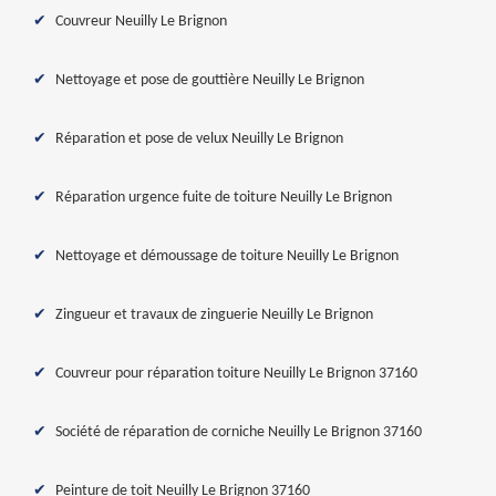
Couvreur Neuilly Le Brignon
Nettoyage et pose de gouttière Neuilly Le Brignon
Réparation et pose de velux Neuilly Le Brignon
Réparation urgence fuite de toiture Neuilly Le Brignon
Nettoyage et démoussage de toiture Neuilly Le Brignon
Zingueur et travaux de zinguerie Neuilly Le Brignon
Couvreur pour réparation toiture Neuilly Le Brignon 37160
Société de réparation de corniche Neuilly Le Brignon 37160
Peinture de toit Neuilly Le Brignon 37160