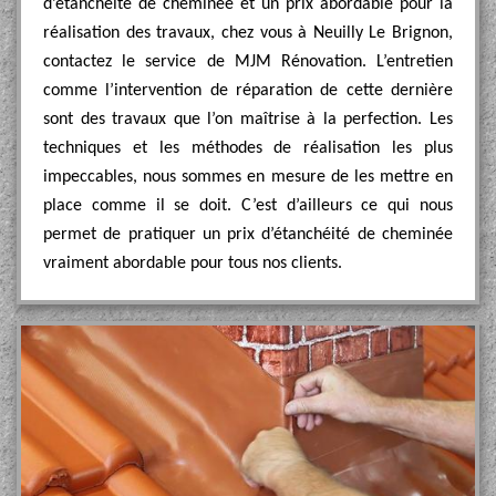
d’étanchéité de cheminée et un prix abordable pour la
réalisation des travaux, chez vous à Neuilly Le Brignon,
contactez le service de MJM Rénovation. L’entretien
comme l’intervention de réparation de cette dernière
sont des travaux que l’on maîtrise à la perfection. Les
techniques et les méthodes de réalisation les plus
impeccables, nous sommes en mesure de les mettre en
place comme il se doit. C’est d’ailleurs ce qui nous
permet de pratiquer un prix d’étanchéité de cheminée
vraiment abordable pour tous nos clients.