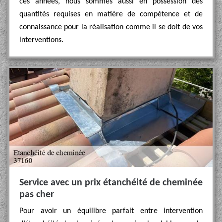
ces années, nous sommes aussi en possession des
quantités requises en matière de compétence et de
connaissance pour la réalisation comme il se doit de vos
interventions.
Service avec un prix étanchéité de cheminée
pas cher
Pour avoir un équilibre parfait entre intervention