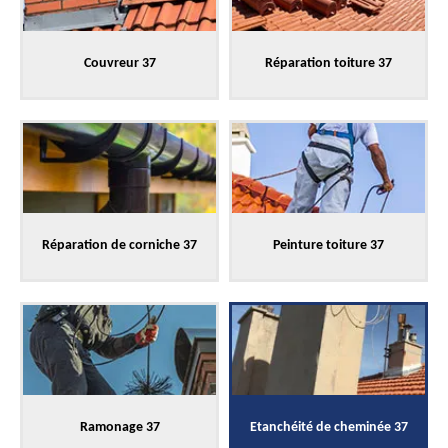
Couvreur 37
Réparation toiture 37
Réparation de corniche 37
Peinture toiture 37
Ramonage 37
Etanchéité de cheminée 37