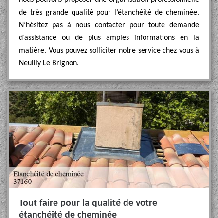
nous pouvons proposer une organisation professionnelle
de très grande qualité pour l’étanchéité de cheminée.
N’hésitez pas à nous contacter pour toute demande
d’assistance ou de plus amples informations en la
matière. Vous pouvez solliciter notre service chez vous à
Neuilly Le Brignon.
Tout faire pour la qualité de votre
étanchéité de cheminée