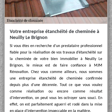
Votre entreprise étanchéité de cheminée à
Neuilly Le Brignon
Si vous êtes en recherche d’un prestataire professionnel
fiable pour la réalisation de vos travaux d’étanchéité sur
la cheminée de votre bien immobilier à Neuilly Le
Brignon, le mieux est de faire confiance à MJM
Rénovation. Chez vous comme ailleurs, nous sommes
une entreprise étanchéité de cheminée confirmée
depuis plus d’une décennie. Tout ce que vous voulez
comme réalisation ou encore comme résultat
d’intervention, on peut vous les octroyer sans souci. En
effet, on est parfaitement aguerri et rodé dans la mise
en place d’intervention impeccable en la matière.