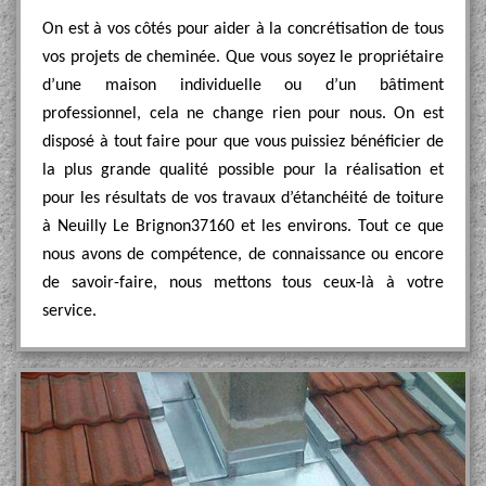
On est à vos côtés pour aider à la concrétisation de tous
vos projets de cheminée. Que vous soyez le propriétaire
d’une maison individuelle ou d’un bâtiment
professionnel, cela ne change rien pour nous. On est
disposé à tout faire pour que vous puissiez bénéficier de
la plus grande qualité possible pour la réalisation et
pour les résultats de vos travaux d’étanchéité de toiture
à Neuilly Le Brignon37160 et les environs. Tout ce que
nous avons de compétence, de connaissance ou encore
de savoir-faire, nous mettons tous ceux-là à votre
service.