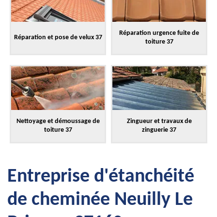
Réparation urgence fuite de
Réparation et pose de velux 37
toiture 37
Nettoyage et démoussage de
Zingueur et travaux de
toiture 37
zinguerie 37
Entreprise d'étanchéité
de cheminée Neuilly Le