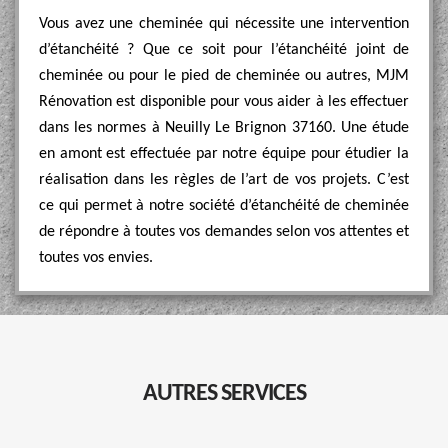
Vous avez une cheminée qui nécessite une intervention
d’étanchéité ? Que ce soit pour l’étanchéité joint de
cheminée ou pour le pied de cheminée ou autres, MJM
Rénovation est disponible pour vous aider à les effectuer
dans les normes à Neuilly Le Brignon 37160. Une étude
en amont est effectuée par notre équipe pour étudier la
réalisation dans les règles de l’art de vos projets. C’est
ce qui permet à notre société d’étanchéité de cheminée
de répondre à toutes vos demandes selon vos attentes et
toutes vos envies.
AUTRES SERVICES