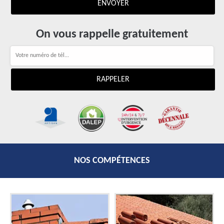
On vous rappelle gratuitement
NOS COMPÉTENCES