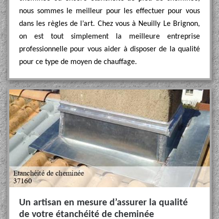
nous sommes le meilleur pour les effectuer pour vous
dans les règles de l’art. Chez vous à Neuilly Le Brignon,
on est tout simplement la meilleure entreprise
professionnelle pour vous aider à disposer de la qualité
pour ce type de moyen de chauffage.
Un artisan en mesure d’assurer la qualité
de votre étanchéité de cheminée