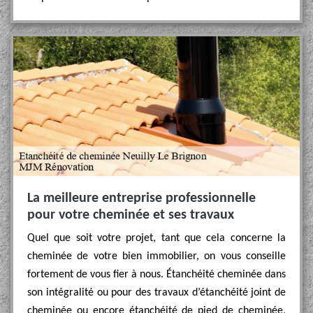
La meilleure entreprise professionnelle
pour votre cheminée et ses travaux
Quel que soit votre projet, tant que cela concerne la
cheminée de votre bien immobilier, on vous conseille
fortement de vous fier à nous. Étanchéité cheminée dans
son intégralité ou pour des travaux d’étanchéité joint de
cheminée ou encore étanchéité de pied de cheminée,