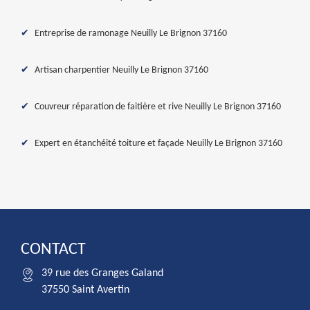
Entreprise de ramonage Neuilly Le Brignon 37160
Artisan charpentier Neuilly Le Brignon 37160
Couvreur réparation de faitière et rive Neuilly Le Brignon 37160
Expert en étanchéité toiture et façade Neuilly Le Brignon 37160
CONTACT
39 rue des Granges Galand
37550 Saint Avertin