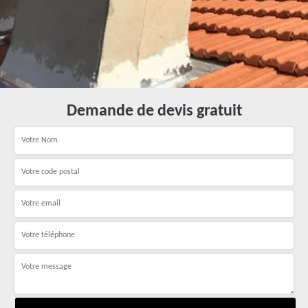
Demande de devis gratuit