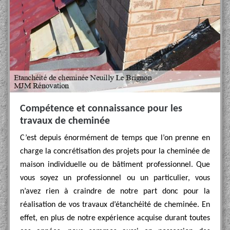
Compétence et connaissance pour les
travaux de cheminée
C’est depuis énormément de temps que l’on prenne en
charge la concrétisation des projets pour la cheminée de
maison individuelle ou de bâtiment professionnel. Que
vous soyez un professionnel ou un particulier, vous
n’avez rien à craindre de notre part donc pour la
réalisation de vos travaux d’étanchéité de cheminée. En
effet, en plus de notre expérience acquise durant toutes