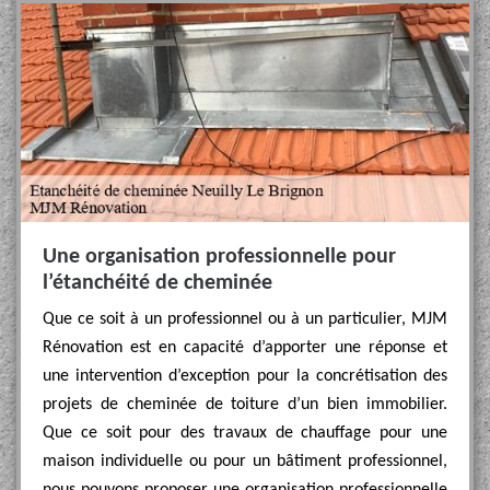
Une organisation professionnelle pour
l’étanchéité de cheminée
Que ce soit à un professionnel ou à un particulier, MJM
Rénovation est en capacité d’apporter une réponse et
une intervention d’exception pour la concrétisation des
projets de cheminée de toiture d’un bien immobilier.
Que ce soit pour des travaux de chauffage pour une
maison individuelle ou pour un bâtiment professionnel,