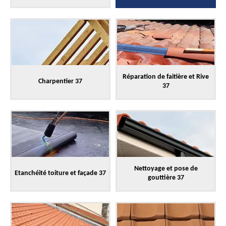
Réparation de faitière et Rive
Charpentier 37
37
Nettoyage et pose de
Etanchéité toiture et façade 37
gouttière 37