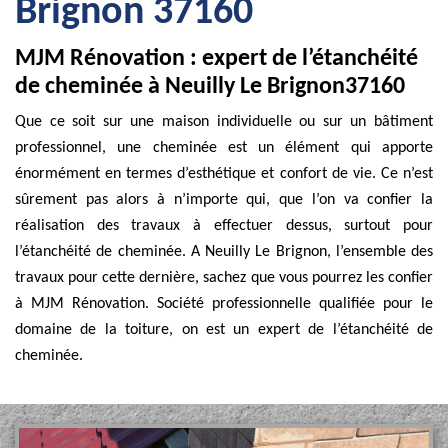
Brignon 37160
MJM Rénovation : expert de l’étanchéité
de cheminée à Neuilly Le Brignon37160
Que ce soit sur une maison individuelle ou sur un bâtiment
professionnel, une cheminée est un élément qui apporte
énormément en termes d’esthétique et confort de vie. Ce n’est
sûrement pas alors à n’importe qui, que l’on va confier la
réalisation des travaux à effectuer dessus, surtout pour
l’étanchéité de cheminée. A Neuilly Le Brignon, l’ensemble des
travaux pour cette dernière, sachez que vous pourrez les confier
à MJM Rénovation. Société professionnelle qualifiée pour le
domaine de la toiture, on est un expert de l’étanchéité de
cheminée.