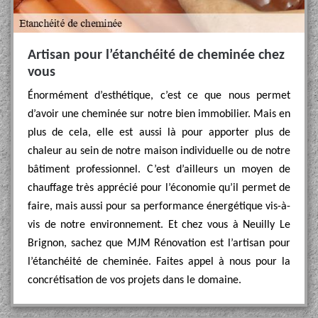
Artisan pour l’étanchéité de cheminée chez
vous
Énormément d’esthétique, c’est ce que nous permet
d’avoir une cheminée sur notre bien immobilier. Mais en
plus de cela, elle est aussi là pour apporter plus de
chaleur au sein de notre maison individuelle ou de notre
bâtiment professionnel. C’est d’ailleurs un moyen de
chauffage très apprécié pour l’économie qu’il permet de
faire, mais aussi pour sa performance énergétique vis-à-
vis de notre environnement. Et chez vous à Neuilly Le
Brignon, sachez que MJM Rénovation est l’artisan pour
l’étanchéité de cheminée. Faites appel à nous pour la
concrétisation de vos projets dans le domaine.