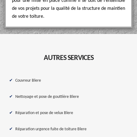
pour une mise en place comme il se doit de l’ensemble
de vos projets pour la qualité de la structure de maintien
de votre toiture.
AUTRES SERVICES
Couvreur Blere
Nettoyage et pose de gouttière Blere
Réparation et pose de velux Blere
Réparation urgence fuite de toiture Blere