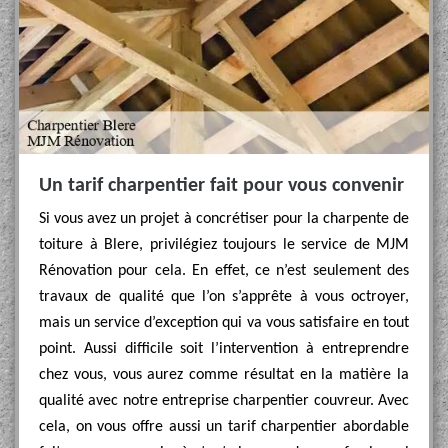
Un tarif charpentier fait pour vous convenir
Si vous avez un projet à concrétiser pour la charpente de
toiture à Blere, privilégiez toujours le service de MJM
Rénovation pour cela. En effet, ce n’est seulement des
travaux de qualité que l’on s’apprête à vous octroyer,
mais un service d’exception qui va vous satisfaire en tout
point. Aussi difficile soit l’intervention à entreprendre
chez vous, vous aurez comme résultat en la matière la
qualité avec notre entreprise charpentier couvreur. Avec
cela, on vous offre aussi un tarif charpentier abordable