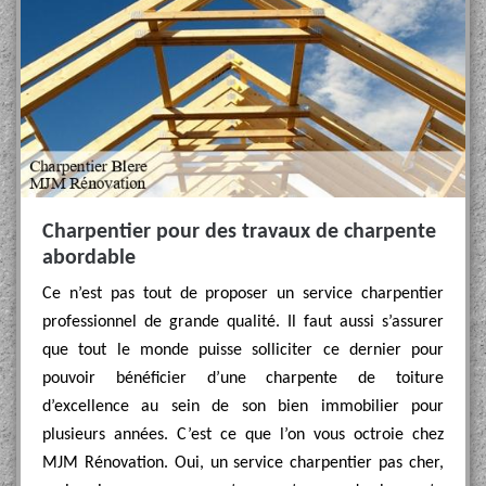
Charpentier pour des travaux de charpente
abordable
Ce n’est pas tout de proposer un service charpentier
professionnel de grande qualité. Il faut aussi s’assurer
que tout le monde puisse solliciter ce dernier pour
pouvoir bénéficier d’une charpente de toiture
d’excellence au sein de son bien immobilier pour
plusieurs années. C’est ce que l’on vous octroie chez
MJM Rénovation. Oui, un service charpentier pas cher,