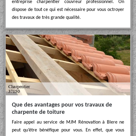
entreprise charpentier couvreur professionnel. On
dispose de tout ce qui est nécessaire pour vous octroyer
des travaux de très grande qualité.
Que des avantages pour vos travaux de
charpente de toiture
Faire appel au service de MJM Rénovation à Blere ne
peut qu’être bénéfique pour vous. En effet, que vous