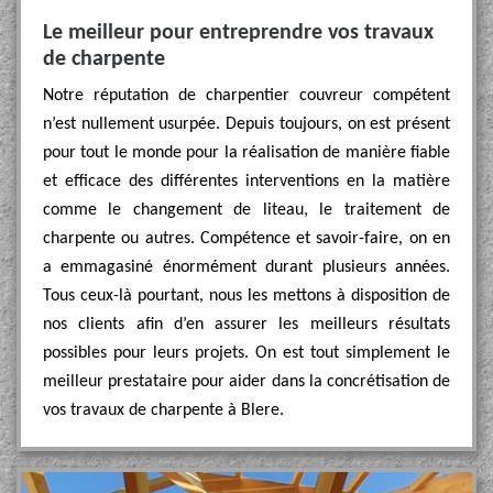
Le meilleur pour entreprendre vos travaux
de charpente
Notre réputation de charpentier couvreur compétent
n’est nullement usurpée. Depuis toujours, on est présent
pour tout le monde pour la réalisation de manière fiable
et efficace des différentes interventions en la matière
comme le changement de liteau, le traitement de
charpente ou autres. Compétence et savoir-faire, on en
a emmagasiné énormément durant plusieurs années.
Tous ceux-là pourtant, nous les mettons à disposition de
nos clients afin d’en assurer les meilleurs résultats
possibles pour leurs projets. On est tout simplement le
meilleur prestataire pour aider dans la concrétisation de
vos travaux de charpente à Blere.