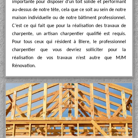
importante pour disposer d’un toit solide et performant
au-dessus de notre tête, cela que ce soit au sein de notre
maison individuelle ou de notre bâtiment professionnel.
C’est ce qui fait que pour la réalisation des travaux de
charpente, un artisan charpentier qualifié est requis.
Pour tous ceux qui résident à Blere, le professionnel
charpentier que vous devriez solliciter pour la
réalisation de vos travaux n’est autre que MJM
Rénovation.