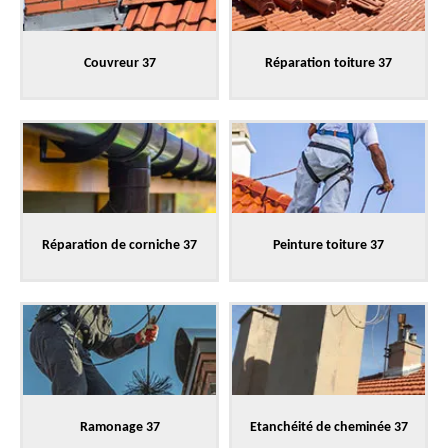
Couvreur 37
Réparation toiture 37
Réparation de corniche 37
Peinture toiture 37
Ramonage 37
Etanchéité de cheminée 37