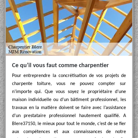
Ce qu’il vous faut comme charpentier
Pour entreprendre la concrétisation de vos projets de
charpente toiture, vous ne pouvez compter sur
n’importe qui. Que vous soyez le propriétaire d’une
maison individuelle ou d’un bâtiment professionnel, les
travaux en la matière doivent se faire avec l’assistance
d’un prestataire professionnel hautement qualifié. A
Blere37150, le mieux pour tout le monde, c’est de se fier
aux compétences et aux connaissances de notre