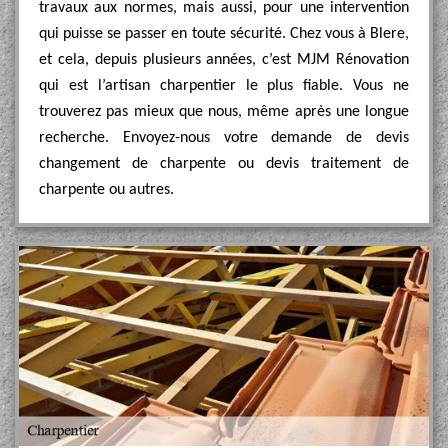
travaux aux normes, mais aussi, pour une intervention
qui puisse se passer en toute sécurité. Chez vous à Blere,
et cela, depuis plusieurs années, c’est MJM Rénovation
qui est l’artisan charpentier le plus fiable. Vous ne
trouverez pas mieux que nous, même après une longue
recherche. Envoyez-nous votre demande de devis
changement de charpente ou devis traitement de
charpente ou autres.