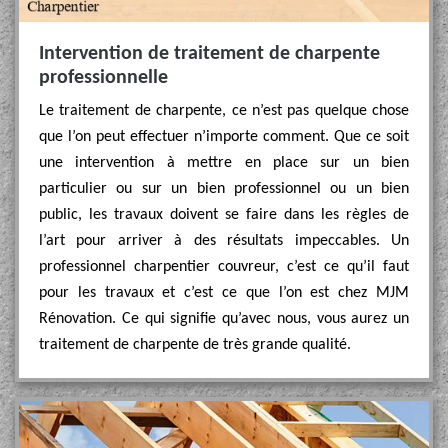
Intervention de traitement de charpente
professionnelle
Le traitement de charpente, ce n’est pas quelque chose
que l’on peut effectuer n’importe comment. Que ce soit
une intervention à mettre en place sur un bien
particulier ou sur un bien professionnel ou un bien
public, les travaux doivent se faire dans les règles de
l’art pour arriver à des résultats impeccables. Un
professionnel charpentier couvreur, c’est ce qu’il faut
pour les travaux et c’est ce que l’on est chez MJM
Rénovation. Ce qui signifie qu’avec nous, vous aurez un
traitement de charpente de très grande qualité.