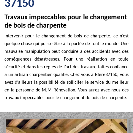
37150
Travaux impeccables pour le changement
de bois de charpente
Intervenir pour le changement de bois de charpente, ce n’est
quelque chose qui puisse être à la portée de tout le monde. Une
mauvaise manipulation peut conduire à des accidents avec des
conséquences désastreuses. Pour une réalisation en toute
sécurité et dans les règles de l’art des travaux, faites confiance
à un artisan charpentier qualifié. Chez vous à Blere37150, vous
avez d’ailleurs la possibilité de solliciter le service du meilleur
en la personne de MJM Rénovation. Vous aurez avec nous des
travaux impeccables pour le changement de bois de charpente.