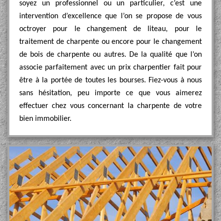
soyez un professionnel ou un particulier, c’est une
intervention d’excellence que l’on se propose de vous
octroyer pour le changement de liteau, pour le
traitement de charpente ou encore pour le changement
de bois de charpente ou autres. De la qualité que l’on
associe parfaitement avec un prix charpentier fait pour
être à la portée de toutes les bourses. Fiez-vous à nous
sans hésitation, peu importe ce que vous aimerez
effectuer chez vous concernant la charpente de votre
bien immobilier.