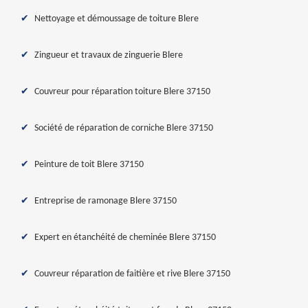
Nettoyage et démoussage de toiture Blere
Zingueur et travaux de zinguerie Blere
Couvreur pour réparation toiture Blere 37150
Société de réparation de corniche Blere 37150
Peinture de toit Blere 37150
Entreprise de ramonage Blere 37150
Expert en étanchéité de cheminée Blere 37150
Couvreur réparation de faitière et rive Blere 37150