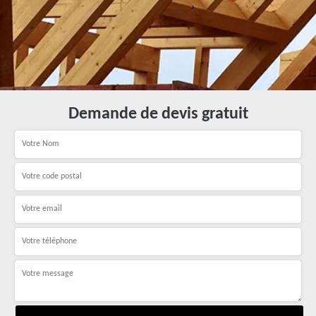
Demande de devis gratuit