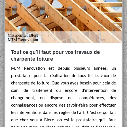
Tout ce qu’il faut pour vos travaux de
charpente toiture
MJM Rénovation est depuis plusieurs années, un
prestataire pour la réalisation de tous les travaux de
charpente de toiture. Que vous ayez besoin pour cela de
soin, de traitement ou encore d’intervention de
changement, on dispose des compétences, des
connaissances ou encore des savoir-faire pour effectuer
les interventions dans les règles de l’art. C’est ce qui fait
que chez vous à Blere, on est le prestataire qu’il faut