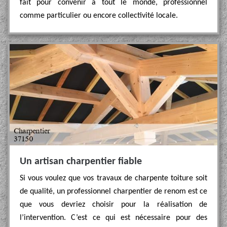
fait pour convenir à tout le monde, professionnel
comme particulier ou encore collectivité locale.
Un artisan charpentier fiable
Si vous voulez que vos travaux de charpente toiture soit
de qualité, un professionnel charpentier de renom est ce
que vous devriez choisir pour la réalisation de
l’intervention. C’est ce qui est nécessaire pour des