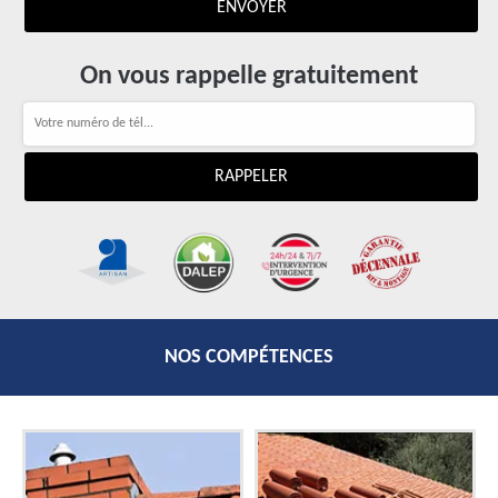
On vous rappelle gratuitement
NOS COMPÉTENCES