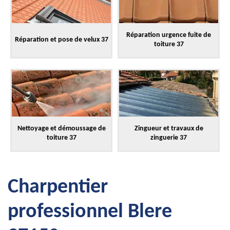
Réparation urgence fuite de
Réparation et pose de velux 37
toiture 37
Nettoyage et démoussage de
Zingueur et travaux de
toiture 37
zinguerie 37
Charpentier
professionnel Blere