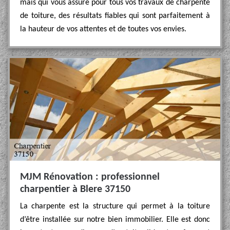
mais qui vous assure pour tous vos travaux de charpente
de toiture, des résultats fiables qui sont parfaitement à
la hauteur de vos attentes et de toutes vos envies.
MJM Rénovation : professionnel
charpentier à Blere 37150
La charpente est la structure qui permet à la toiture
d’être installée sur notre bien immobilier. Elle est donc