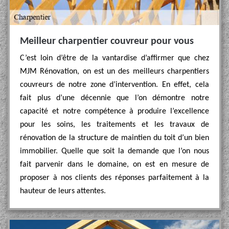
Meilleur charpentier couvreur pour vous
C’est loin d’être de la vantardise d’affirmer que chez
MJM Rénovation, on est un des meilleurs charpentiers
couvreurs de notre zone d’intervention. En effet, cela
fait plus d’une décennie que l’on démontre notre
capacité et notre compétence à produire l’excellence
pour les soins, les traitements et les travaux de
rénovation de la structure de maintien du toit d’un bien
immobilier. Quelle que soit la demande que l’on nous
fait parvenir dans le domaine, on est en mesure de
proposer à nos clients des réponses parfaitement à la
hauteur de leurs attentes.