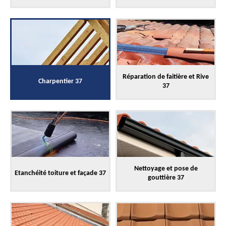
Réparation de faitière et Rive
Charpentier 37
37
Nettoyage et pose de
Etanchéité toiture et façade 37
gouttière 37